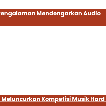
 Pengalaman Mendengarkan Audio
Meluncurkan Kompetisi Musik Hard R