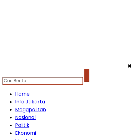
✖
Home
Info Jakarta
Megapolitan
Nasional
Politik
Ekonomi