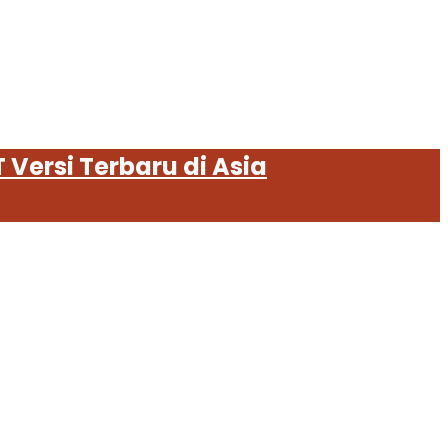
 Versi Terbaru di Asia