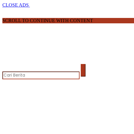
CLOSE ADS
SCROLL TO CONTINUE WITH CONTENT