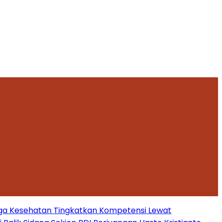
ga Kesehatan Tingkatkan Kompetensi Lewat