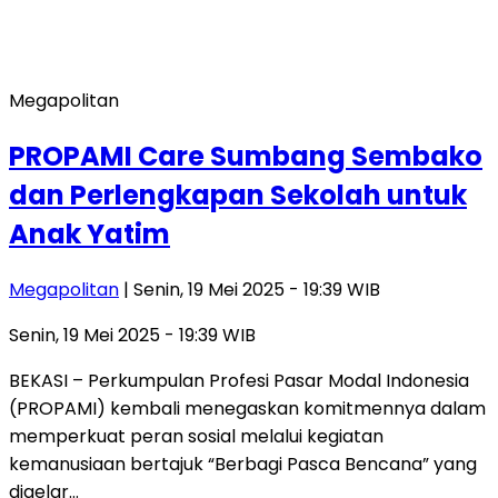
Megapolitan
PROPAMI Care Sumbang Sembako
dan Perlengkapan Sekolah untuk
Anak Yatim
Megapolitan
| Senin, 19 Mei 2025 - 19:39 WIB
Senin, 19 Mei 2025 - 19:39 WIB
BEKASI – Perkumpulan Profesi Pasar Modal Indonesia
(PROPAMI) kembali menegaskan komitmennya dalam
memperkuat peran sosial melalui kegiatan
kemanusiaan bertajuk “Berbagi Pasca Bencana” yang
digelar…