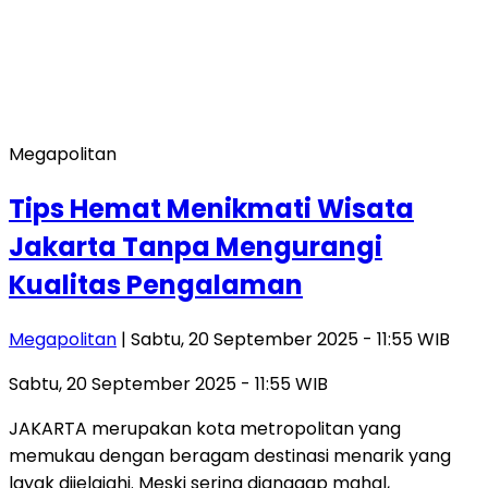
Megapolitan
Tips Hemat Menikmati Wisata
Jakarta Tanpa Mengurangi
Kualitas Pengalaman
Megapolitan
| Sabtu, 20 September 2025 - 11:55 WIB
Sabtu, 20 September 2025 - 11:55 WIB
JAKARTA merupakan kota metropolitan yang
memukau dengan beragam destinasi menarik yang
layak dijelajahi. Meski sering dianggap mahal,