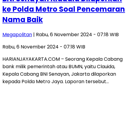
ke Polda Metro Soal Pencemaran
Nama Baik
Megapolitan
| Rabu, 6 November 2024 - 07:18 WIB
Rabu, 6 November 2024 - 07:18 WIB
HARIANJAYAKARTA.COM – Seorang Kepala Cabang
bank milik pemerintah atau BUMN, yaitu Clauida,
Kepala Cabang BNI Senayan, Jakarta dilaporkan
kepada Polda Metro Jaya. Laporan tersebut…