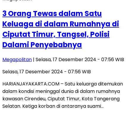
3 Orang Tewas dalam Satu
Keluaga di dalam Rumahnya di
Ciputat Timur, Tangsel, Polisi
Dalami Penyebabnya
Megapolitan
| Selasa, 17 Desember 2024 - 07:56 WIB
Selasa, 17 Desember 2024 - 07:56 WIB
HARIANJAYAKARTA.COM – Satu keluarga ditemukan
dalam kondisi meninggal dunia di dalam rumahnya
kawasan Cirendeu, Ciputat Timur, Kota Tangerang
Selatan. Ketiga korban di antaranya suami…