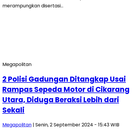
merampungkan disertasi…
Megapolitan
2 Polisi Gadungan Ditangkap Usai
Rampas Sepeda Motor di Cikarang
Utara, Diduga Beraksi Lebih dari
Sekali
Megapolitan
| Senin, 2 September 2024 - 15:43 WIB