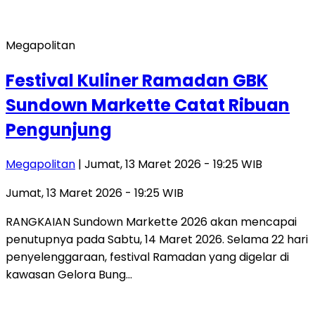
Megapolitan
Festival Kuliner Ramadan GBK
Sundown Markette Catat Ribuan
Pengunjung
Megapolitan
| Jumat, 13 Maret 2026 - 19:25 WIB
Jumat, 13 Maret 2026 - 19:25 WIB
RANGKAIAN Sundown Markette 2026 akan mencapai
penutupnya pada Sabtu, 14 Maret 2026. Selama 22 hari
penyelenggaraan, festival Ramadan yang digelar di
kawasan Gelora Bung…