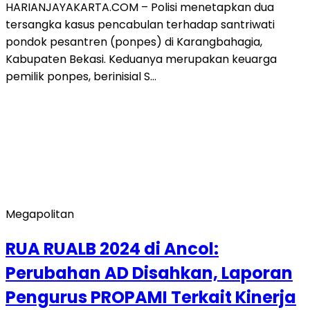
HARIANJAYAKARTA.COM – Polisi menetapkan dua
tersangka kasus pencabulan terhadap santriwati
pondok pesantren (ponpes) di Karangbahagia,
Kabupaten Bekasi. Keduanya merupakan keuarga
pemilik ponpes, berinisial S…
Megapolitan
RUA RUALB 2024 di Ancol:
Perubahan AD Disahkan, Laporan
Pengurus PROPAMI Terkait Kinerja