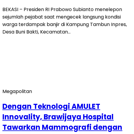
BEKASI – Presiden RI Prabowo Subianto menelepon
sejumlah pejabat saat mengecek langsung kondisi
warga terdampak banjir di Kampung Tambun Inpres,
Desa Buni Bakti, Kecamatan…
Megapolitan
Dengan Teknologi AMULET
Innovality, Brawijaya Hospital
Tawarkan Mammografi dengan