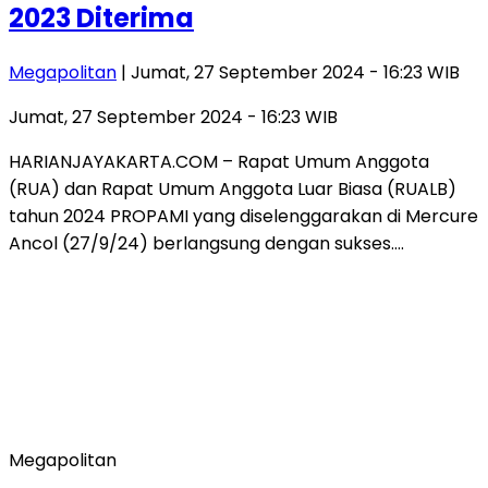
2023 Diterima
Megapolitan
| Jumat, 27 September 2024 - 16:23 WIB
Jumat, 27 September 2024 - 16:23 WIB
HARIANJAYAKARTA.COM – Rapat Umum Anggota
(RUA) dan Rapat Umum Anggota Luar Biasa (RUALB)
tahun 2024 PROPAMI yang diselenggarakan di Mercure
Ancol (27/9/24) berlangsung dengan sukses….
Megapolitan