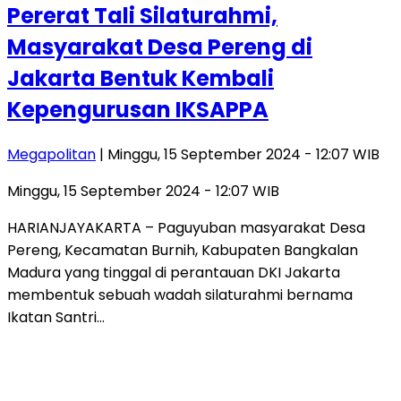
Pererat Tali Silaturahmi,
Masyarakat Desa Pereng di
Jakarta Bentuk Kembali
Kepengurusan IKSAPPA
Megapolitan
| Minggu, 15 September 2024 - 12:07 WIB
Minggu, 15 September 2024 - 12:07 WIB
HARIANJAYAKARTA – Paguyuban masyarakat Desa
Pereng, Kecamatan Burnih, Kabupaten Bangkalan
Madura yang tinggal di perantauan DKI Jakarta
membentuk sebuah wadah silaturahmi bernama
Ikatan Santri…