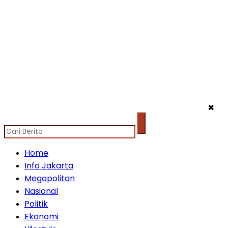
✖
Home
Info Jakarta
Megapolitan
Nasional
Politik
Ekonomi