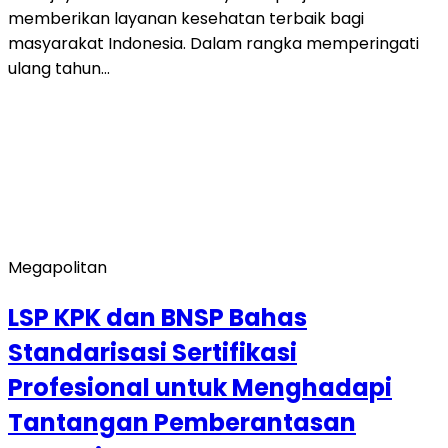
memberikan layanan kesehatan terbaik bagi
masyarakat Indonesia. Dalam rangka memperingati
ulang tahun…
Megapolitan
LSP KPK dan BNSP Bahas
Standarisasi Sertifikasi
Profesional untuk Menghadapi
Tantangan Pemberantasan