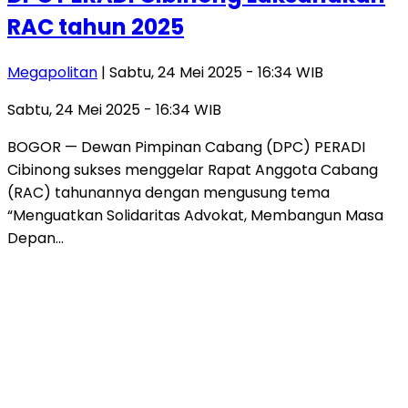
RAC tahun 2025
Megapolitan
| Sabtu, 24 Mei 2025 - 16:34 WIB
Sabtu, 24 Mei 2025 - 16:34 WIB
BOGOR — Dewan Pimpinan Cabang (DPC) PERADI
Cibinong sukses menggelar Rapat Anggota Cabang
(RAC) tahunannya dengan mengusung tema
“Menguatkan Solidaritas Advokat, Membangun Masa
Depan…