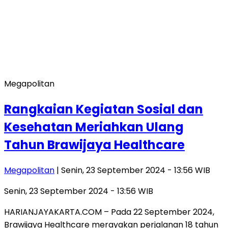
Megapolitan
Rangkaian Kegiatan Sosial dan
Kesehatan Meriahkan Ulang
Tahun Brawijaya Healthcare
Megapolitan
| Senin, 23 September 2024 - 13:56 WIB
Senin, 23 September 2024 - 13:56 WIB
HARIANJAYAKARTA.COM – Pada 22 September 2024,
Brawijaya Healthcare merayakan perjalanan 18 tahun