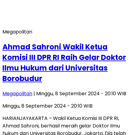
Megapolitan
Ahmad Sahroni Wakil Ketua
Komisi III DPR RI Raih Gelar Doktor
Ilmu Hukum dari Universitas
Borobudur
Megapolitan
| Minggu, 8 September 2024 - 20:10 WIB
Minggu, 8 September 2024 - 20:10 WIB
HARIANJAYAKARTA – Wakil Ketua Komisi III DPR RI,
Ahmad Sahroni, berhasil meraih gelar Doktor ilmu
hukum dari Universitas Borobudur, Jakarta. Dia telah