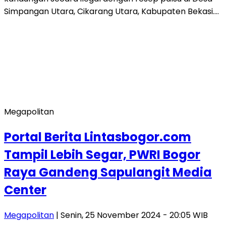
Simpangan Utara, Cikarang Utara, Kabupaten Bekasi….
Megapolitan
Portal Berita Lintasbogor.com
Tampil Lebih Segar, PWRI Bogor
Raya Gandeng Sapulangit Media
Center
Megapolitan
| Senin, 25 November 2024 - 20:05 WIB