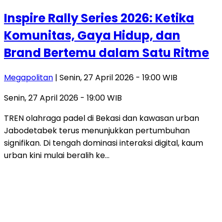
Inspire Rally Series 2026: Ketika
Komunitas, Gaya Hidup, dan
Brand Bertemu dalam Satu Ritme
Megapolitan
| Senin, 27 April 2026 - 19:00 WIB
Senin, 27 April 2026 - 19:00 WIB
TREN olahraga padel di Bekasi dan kawasan urban
Jabodetabek terus menunjukkan pertumbuhan
signifikan. Di tengah dominasi interaksi digital, kaum
urban kini mulai beralih ke…