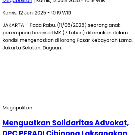
Megapolitan
| Kamis, 12 Juni 2025 - 10:19 WIB
Kamis, 12 Juni 2025 - 10:19 WIB
JAKARTA – Pada Rabu, (11/06/2025) seorang anak
perempuan berinisial MK (7 tahun) ditemukan dalam
kondisi mengenaskan di lorong Pasar Kebayoran Lama,
Jakarta Selatan. Dugaan…
Megapolitan
Menguatkan Solidaritas Advokat,
DPC PERADI Cibinong Laksanakan