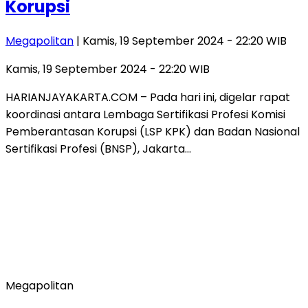
Korupsi
Megapolitan
| Kamis, 19 September 2024 - 22:20 WIB
Kamis, 19 September 2024 - 22:20 WIB
HARIANJAYAKARTA.COM – Pada hari ini, digelar rapat
koordinasi antara Lembaga Sertifikasi Profesi Komisi
Pemberantasan Korupsi (LSP KPK) dan Badan Nasional
Sertifikasi Profesi (BNSP), Jakarta…
Megapolitan