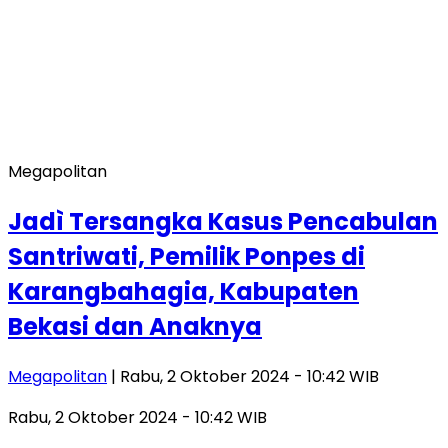
Megapolitan
Jadì Tersangka Kasus Pencabulan
Santriwati, Pemilik Ponpes di
Karangbahagia, Kabupaten
Bekasi dan Anaknya
Megapolitan
| Rabu, 2 Oktober 2024 - 10:42 WIB
Rabu, 2 Oktober 2024 - 10:42 WIB