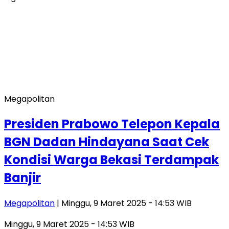
Megapolitan
Presiden Prabowo Telepon Kepala
BGN Dadan Hindayana Saat Cek
Kondisi Warga Bekasi Terdampak
Banjir
Megapolitan
| Minggu, 9 Maret 2025 - 14:53 WIB
Minggu, 9 Maret 2025 - 14:53 WIB