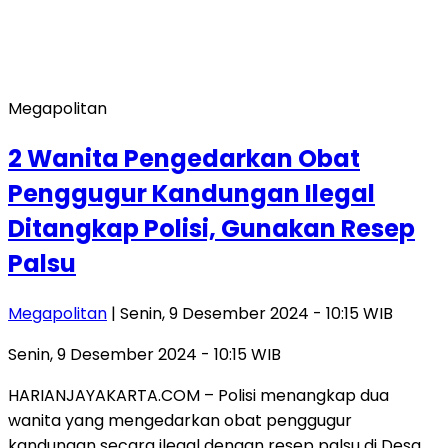
Megapolitan
2 Wanita Pengedarkan Obat
Penggugur Kandungan Ilegal
Ditangkap Polisi, Gunakan Resep
Palsu
Megapolitan
| Senin, 9 Desember 2024 - 10:15 WIB
Senin, 9 Desember 2024 - 10:15 WIB
HARIANJAYAKARTA.COM – Polisi menangkap dua
wanita yang mengedarkan obat penggugur
kandungan secara ilegal dengan resep palsu di Desa