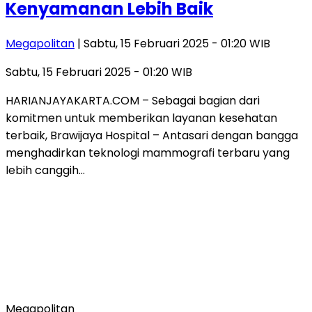
Kenyamanan Lebih Baik
Megapolitan
| Sabtu, 15 Februari 2025 - 01:20 WIB
Sabtu, 15 Februari 2025 - 01:20 WIB
HARIANJAYAKARTA.COM – Sebagai bagian dari
komitmen untuk memberikan layanan kesehatan
terbaik, Brawijaya Hospital – Antasari dengan bangga
menghadirkan teknologi mammografi terbaru yang
lebih canggih…
Megapolitan