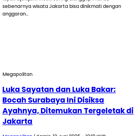
sebenarnya wisata Jakarta bisa dinikmati dengan
anggaran…
Megapolitan
Luka Sayatan dan Luka Bakar:
Bocah Surabaya Ini Disiksa
Ayahnya, Ditemukan Tergeletak di
Jakarta