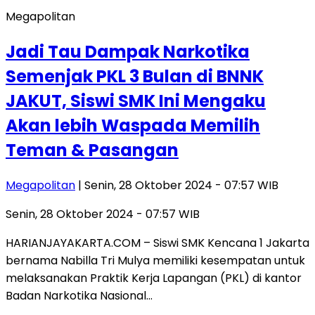
Megapolitan
Jadi Tau Dampak Narkotika
Semenjak PKL 3 Bulan di BNNK
JAKUT, Siswi SMK Ini Mengaku
Akan lebih Waspada Memilih
Teman & Pasangan
Megapolitan
| Senin, 28 Oktober 2024 - 07:57 WIB
Senin, 28 Oktober 2024 - 07:57 WIB
HARIANJAYAKARTA.COM – Siswi SMK Kencana 1 Jakarta
bernama Nabilla Tri Mulya memiliki kesempatan untuk
melaksanakan Praktik Kerja Lapangan (PKL) di kantor
Badan Narkotika Nasional…