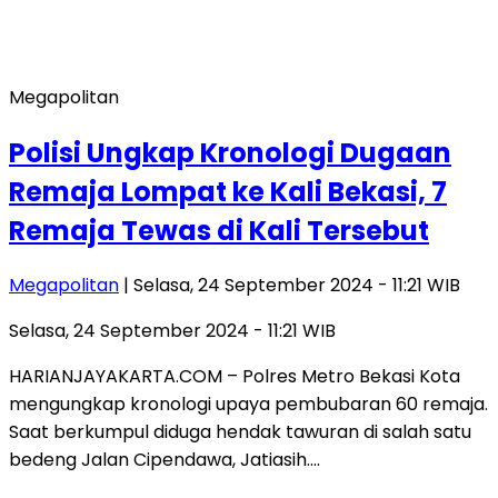
Megapolitan
Polisi Ungkap Kronologi Dugaan
Remaja Lompat ke Kali Bekasi, 7
Remaja Tewas di Kali Tersebut
Megapolitan
| Selasa, 24 September 2024 - 11:21 WIB
Selasa, 24 September 2024 - 11:21 WIB
HARIANJAYAKARTA.COM – Polres Metro Bekasi Kota
mengungkap kronologi upaya pembubaran 60 remaja.
Saat berkumpul diduga hendak tawuran di salah satu
bedeng Jalan Cipendawa, Jatiasih….