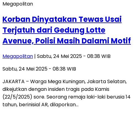
Megapolitan
Korban Dinyatakan Tewas Usai
Terjatuh dari Gedung Lotte
Avenue, Polisi Masih Dalami Motif
Megapolitan
| Sabtu, 24 Mei 2025 - 08:38 WIB
Sabtu, 24 Mei 2025 - 08:38 WIB
JAKARTA – Warga Mega Kuningan, Jakarta Selatan,
dikejutkan dengan insiden tragis pada Kamis
(22/5/2025) sore. Seorang remaja laki-laki berusia 14
tahun, berinisial AR, dilaporkan…