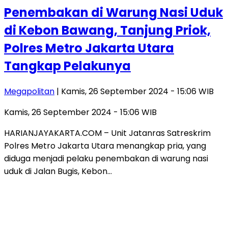
Penembakan di Warung Nasi Uduk
di Kebon Bawang, Tanjung Priok,
Polres Metro Jakarta Utara
Tangkap Pelakunya
Megapolitan
| Kamis, 26 September 2024 - 15:06 WIB
Kamis, 26 September 2024 - 15:06 WIB
HARIANJAYAKARTA.COM – Unit Jatanras Satreskrim
Polres Metro Jakarta Utara menangkap pria, yang
diduga menjadi pelaku penembakan di warung nasi
uduk di Jalan Bugis, Kebon…