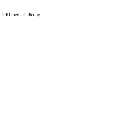
URL berhasil dicopy