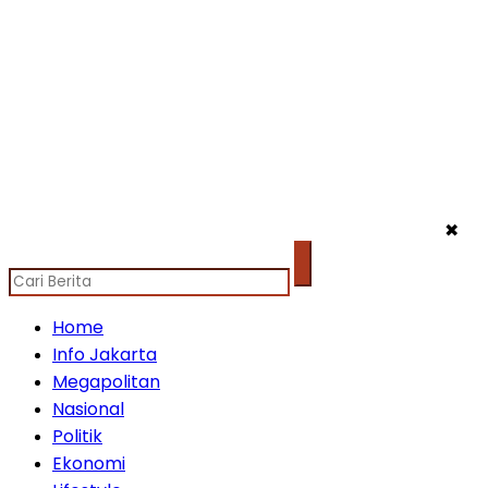
✖
Home
Info Jakarta
Megapolitan
Nasional
Politik
Ekonomi