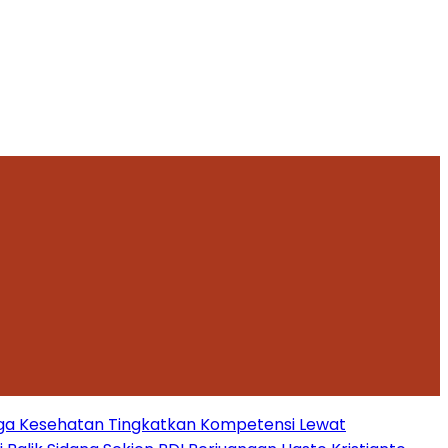
ga Kesehatan Tingkatkan Kompetensi Lewat