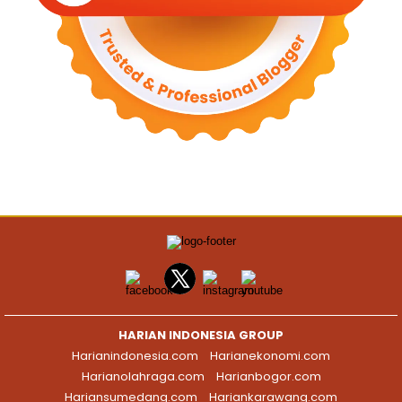
HARIAN INDONESIA GROUP
Harianindonesia.com
Harianekonomi.com
Harianolahraga.com
Harianbogor.com
Hariansumedang.com
Hariankarawang.com