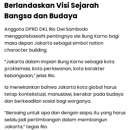
Berlandaskan Visi Sejarah
Bangsa dan Budaya
Anggota DPRD DKI, Rio Dwi Sambodo
menggarisbawahi pentingnya visi Bung Karno bagi
masa depan Jakarta sebagai simbol nation
character building.
“Jakarta dalam impian Bung Karno sebagai kota
proklamasi, kota perlawanan, kota karakter
kebangsaan,” jelas Rio.
Ia menekankan bahwa Jakarta kota global harus
tetap kontekstual, manusiawi, berakar pada budaya
dan berkeadilan sosial bagi warganya.
“Bersaing untuk apa dan dengan siapa, itu yang harus
selalu jadi pertimbangan dalam membangun
Jakarta,” tegas Rio.