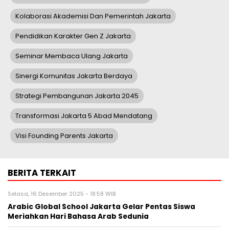
Kolaborasi Akademisi Dan Pemerintah Jakarta
Pendidikan Karakter Gen Z Jakarta
Seminar Membaca Ulang Jakarta
Sinergi Komunitas Jakarta Berdaya
Strategi Pembangunan Jakarta 2045
Transformasi Jakarta 5 Abad Mendatang
Visi Founding Parents Jakarta
BERITA TERKAIT
Selasa, 16 Desember 2025 - 18:58 WIB
Arabic Global School Jakarta Gelar Pentas Siswa
Meriahkan Hari Bahasa Arab Sedunia