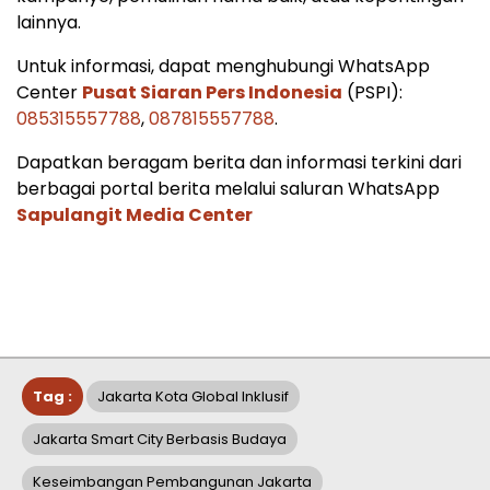
lainnya.
Untuk informasi, dapat menghubungi WhatsApp
Center
Pusat Siaran Pers Indonesia
(PSPI):
085315557788
,
087815557788
.
Dapatkan beragam berita dan informasi terkini dari
berbagai portal berita melalui saluran WhatsApp
Sapulangit Media Center
Tag :
Jakarta Kota Global Inklusif
Jakarta Smart City Berbasis Budaya
Keseimbangan Pembangunan Jakarta