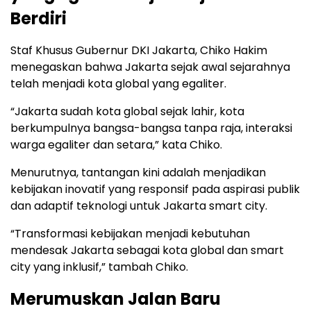
Berdiri
Staf Khusus Gubernur DKI Jakarta, Chiko Hakim
menegaskan bahwa Jakarta sejak awal sejarahnya
telah menjadi kota global yang egaliter.
“Jakarta sudah kota global sejak lahir, kota
berkumpulnya bangsa-bangsa tanpa raja, interaksi
warga egaliter dan setara,” kata Chiko.
Menurutnya, tantangan kini adalah menjadikan
kebijakan inovatif yang responsif pada aspirasi publik
dan adaptif teknologi untuk Jakarta smart city.
“Transformasi kebijakan menjadi kebutuhan
mendesak Jakarta sebagai kota global dan smart
city yang inklusif,” tambah Chiko.
Merumuskan Jalan Baru