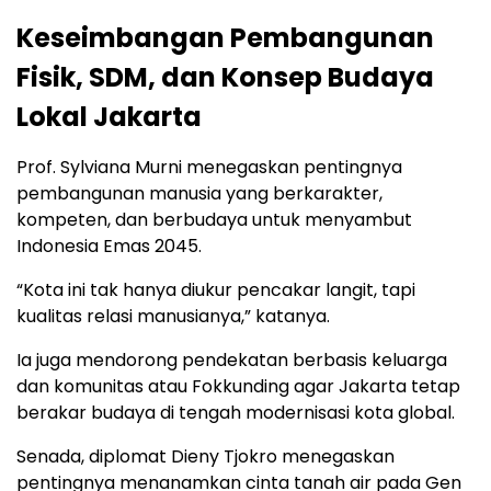
Keseimbangan Pembangunan
Fisik, SDM, dan Konsep Budaya
Lokal Jakarta
Prof. Sylviana Murni menegaskan pentingnya
pembangunan manusia yang berkarakter,
kompeten, dan berbudaya untuk menyambut
Indonesia Emas 2045.
“Kota ini tak hanya diukur pencakar langit, tapi
kualitas relasi manusianya,” katanya.
Ia juga mendorong pendekatan berbasis keluarga
dan komunitas atau Fokkunding agar Jakarta tetap
berakar budaya di tengah modernisasi kota global.
Senada, diplomat Dieny Tjokro menegaskan
pentingnya menanamkan cinta tanah air pada Gen