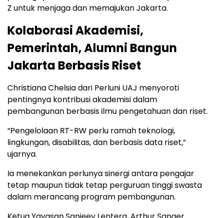
Z untuk menjaga dan memajukan Jakarta.
Kolaborasi Akademisi,
Pemerintah, Alumni Bangun
Jakarta Berbasis Riset
Christiana Chelsia dari Perluni UAJ menyoroti
pentingnya kontribusi akademisi dalam
pembangunan berbasis ilmu pengetahuan dan riset.
“Pengelolaan RT-RW perlu ramah teknologi,
lingkungan, disabilitas, dan berbasis data riset,”
ujarnya.
Ia menekankan perlunya sinergi antara pengajar
tetap maupun tidak tetap perguruan tinggi swasta
dalam merancang program pembangunan.
Ketua Yayasan Sanjeev Lentera, Arthur Sanger