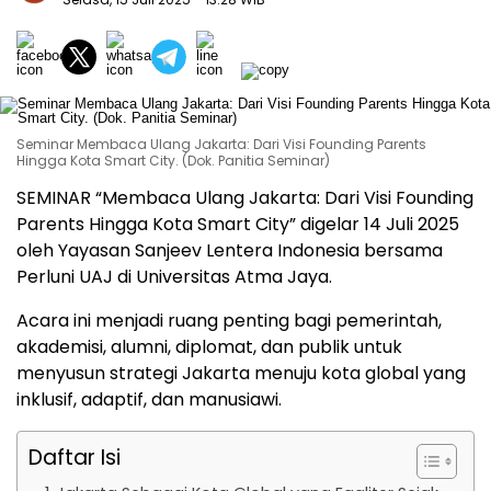
Seminar Membaca Ulang Jakarta: Dari Visi Founding Parents
Hingga Kota Smart City. (Dok. Panitia Seminar)
SEMINAR “Membaca Ulang Jakarta: Dari Visi Founding
Parents Hingga Kota Smart City” digelar 14 Juli 2025
oleh Yayasan Sanjeev Lentera Indonesia bersama
Perluni UAJ di Universitas Atma Jaya.
Acara ini menjadi ruang penting bagi pemerintah,
akademisi, alumni, diplomat, dan publik untuk
menyusun strategi Jakarta menuju kota global yang
inklusif, adaptif, dan manusiawi.
Daftar Isi