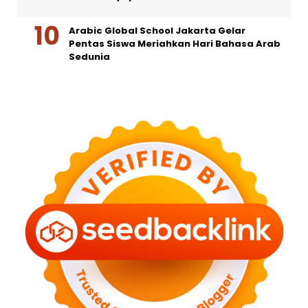
Arabic Global School Jakarta Gelar
Pentas Siswa Meriahkan Hari Bahasa Arab
Sedunia