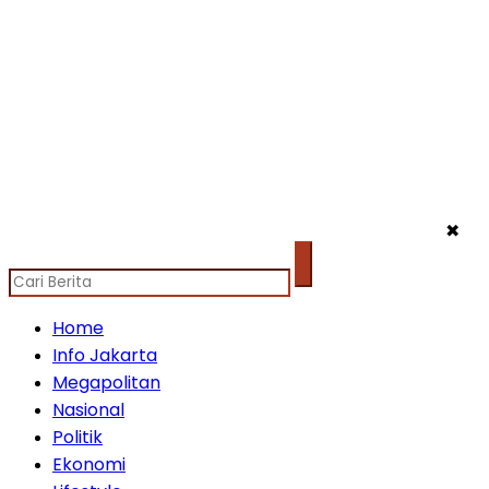
✖
Home
Info Jakarta
Megapolitan
Nasional
Politik
Ekonomi