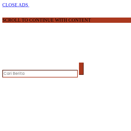
CLOSE ADS
SCROLL TO CONTINUE WITH CONTENT