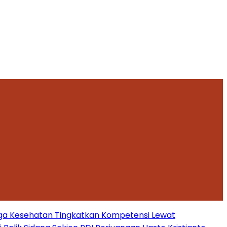
ga Kesehatan Tingkatkan Kompetensi Lewat