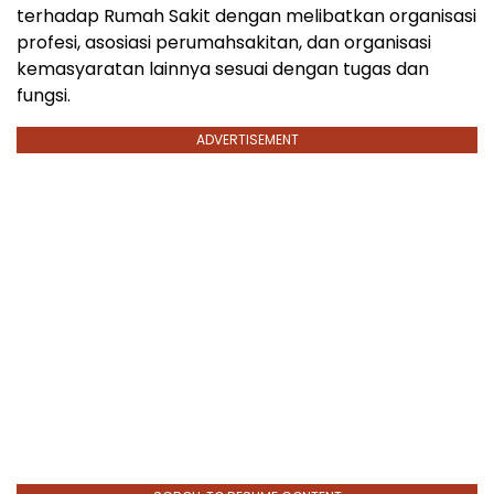
terhadap Rumah Sakit dengan melibatkan organisasi
profesi, asosiasi perumahsakitan, dan organisasi
kemasyaratan lainnya sesuai dengan tugas dan
fungsi.
ADVERTISEMENT