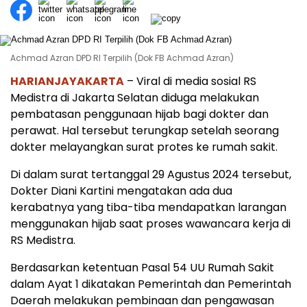
Achmad Azran DPD RI Terpilih (Dok FB Achmad Azran)
HARIANJAYAKARTA
– Viral di media sosial RS
Medistra di Jakarta Selatan diduga melakukan
pembatasan penggunaan hijab bagi dokter dan
perawat. Hal tersebut terungkap setelah seorang
dokter melayangkan surat protes ke rumah sakit.
Di dalam surat tertanggal 29 Agustus 2024 tersebut,
Dokter Diani Kartini mengatakan ada dua
kerabatnya yang tiba-tiba mendapatkan larangan
menggunakan hijab saat proses wawancara kerja di
RS Medistra.
Berdasarkan ketentuan Pasal 54 UU Rumah Sakit
dalam Ayat 1 dikatakan Pemerintah dan Pemerintah
Daerah melakukan pembinaan dan pengawasan