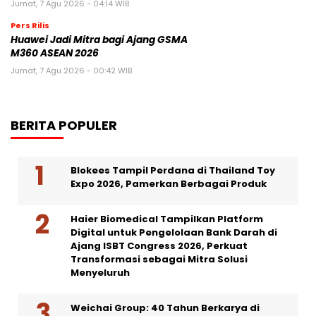
Jumat, 7 Agu 2026 - 04:14 WIB
Pers Rilis
Huawei Jadi Mitra bagi Ajang GSMA
M360 ASEAN 2026
Jumat, 7 Agu 2026 - 00:42 WIB
BERITA POPULER
Blokees Tampil Perdana di Thailand Toy
Expo 2026, Pamerkan Berbagai Produk
Haier Biomedical Tampilkan Platform
Digital untuk Pengelolaan Bank Darah di
Ajang ISBT Congress 2026, Perkuat
Transformasi sebagai Mitra Solusi
Menyeluruh
Weichai Group: 40 Tahun Berkarya di