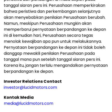
tanggal siaran pers ini. Perusahaan memperkirakan
bahwa peristiwa dan perkembangan selanjutnya
akan menyebabkan penilaian Perusahaan berubah.
Namun, meskipun Perusahaan mungkin akan
memperbarui pernyataan berpandangan ke depan
ini di kemudian hari, Perusahaan secara tegas
menolak kewajiban apa pun untuk melakukannya.
Pernyataan berpandangan ke depan ini tidak boleh
dianggap mewakili penilaian Perusahaan pada
tanggal mana pun setelah tanggal siaran pers ini.
Karena itu, jangan terlalu mengandalkan pernyataan
berpandangan ke depan.
Investor Relations Contact
investor@lucidmotors.com
Kontak Media
media@lucidmotors.com