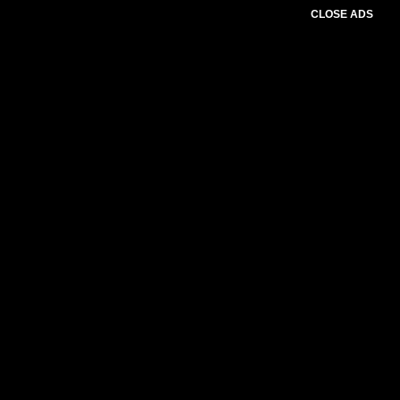
CLOSE ADS