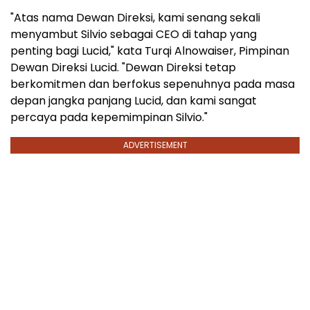
"Atas nama Dewan Direksi, kami senang sekali
menyambut Silvio sebagai CEO di tahap yang
penting bagi Lucid," kata Turqi Alnowaiser, Pimpinan
Dewan Direksi Lucid. "Dewan Direksi tetap
berkomitmen dan berfokus sepenuhnya pada masa
depan jangka panjang Lucid, dan kami sangat
percaya pada kepemimpinan Silvio."
ADVERTISEMENT