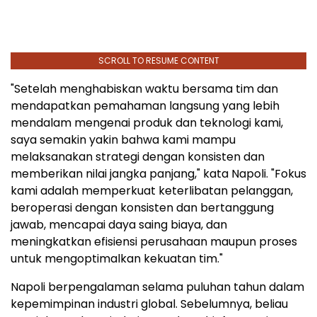
SCROLL TO RESUME CONTENT
"Setelah menghabiskan waktu bersama tim dan
mendapatkan pemahaman langsung yang lebih
mendalam mengenai produk dan teknologi kami,
saya semakin yakin bahwa kami mampu
melaksanakan strategi dengan konsisten dan
memberikan nilai jangka panjang," kata Napoli. "Fokus
kami adalah memperkuat keterlibatan pelanggan,
beroperasi dengan konsisten dan bertanggung
jawab, mencapai daya saing biaya, dan
meningkatkan efisiensi perusahaan maupun proses
untuk mengoptimalkan kekuatan tim."
Napoli berpengalaman selama puluhan tahun dalam
kepemimpinan industri global. Sebelumnya, beliau