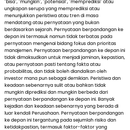
"bisa", "mungkin", "potensial", "memprediksi" atau
ungkapan serupa yang memprediksi atau
menunjukkan peristiwa atau tren di masa
mendatang atau pernyataan yang bukan
berdasarkan sejarah. Pernyataan berpandangan ke
depan ini termasuk namun tidak terbatas pada
pernyataan mengenai bidang fokus dan prioritas
manajemen. Pernyataan berpandangan ke depan ini
tidak dimaksudkan untuk menjadi jaminan, kepastian,
atau pernyataan pasti tentang fakta atau
probabilitas, dan tidak boleh diandalkan oleh
investor mana pun sebagai demikian. Peristiwa dan
keadaan sebenarnya sulit atau bahkan tidak
mungkin diprediksi dan mungkin berbeda dari
pernyataan berpandangan ke depan ini. Banyak
kejadian dan keadaan sebenarnya yang berada di
luar kendali Perusahaan. Pernyataan berpandangan
ke depan ini tergantung pada sejumlah risiko dan
ketidakpastian, termasuk faktor-faktor yang