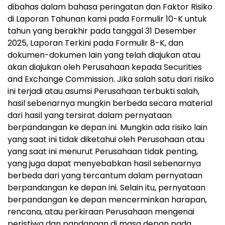
dibahas dalam bahasa peringatan dan Faktor Risiko
di Laporan Tahunan kami pada Formulir 10-K untuk
tahun yang berakhir pada tanggal 31 Desember
2025, Laporan Terkini pada Formulir 8-K, dan
dokumen-dokumen lain yang telah diajukan atau
akan diajukan oleh Perusahaan kepada Securities
and Exchange Commission. Jika salah satu dari risiko
ini terjadi atau asumsi Perusahaan terbukti salah,
hasil sebenarnya mungkin berbeda secara material
dari hasil yang tersirat dalam pernyataan
berpandangan ke depan ini. Mungkin ada risiko lain
yang saat ini tidak diketahui oleh Perusahaan atau
yang saat ini menurut Perusahaan tidak penting,
yang juga dapat menyebabkan hasil sebenarnya
berbeda dari yang tercantum dalam pernyataan
berpandangan ke depan ini. Selain itu, pernyataan
berpandangan ke depan mencerminkan harapan,
rencana, atau perkiraan Perusahaan mengenai
peristiwa dan pandangan di masa depan pada