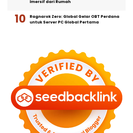
Imersif dari Rumah
Ragnarok Zero: Global Gelar OBT Perdana
untuk Server PC Global Pertama