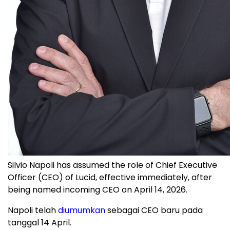
Silvio Napoli has assumed the role of Chief Executive
Officer (CEO) of Lucid, effective immediately, after
being named incoming CEO on April 14, 2026.
Napoli telah
diumumkan
sebagai CEO baru pada
tanggal 14 April.