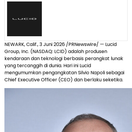
NEWARK, Calif.
,
3 Juni 2026
/PRNewswire/ — Lucid
Group, Inc. (NASDAQ: LCID) adalah produsen
kendaraan dan teknologi berbasis perangkat lunak
yang tercanggih di dunia. Hari ini Lucid
mengumumkan pengangkatan Silvio Napoli sebagai
Chief Executive Officer (CEO) dan berlaku seketika.