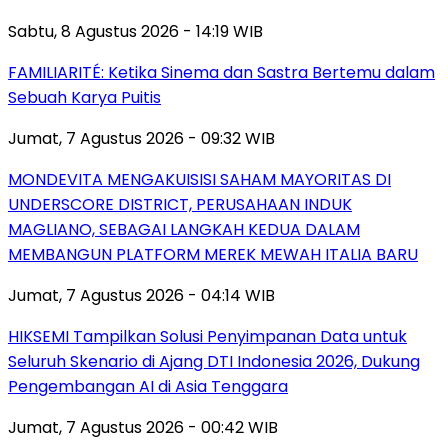
Sabtu, 8 Agustus 2026 - 14:19 WIB
FAMILIARITÉ: Ketika Sinema dan Sastra Bertemu dalam
Sebuah Karya Puitis
Jumat, 7 Agustus 2026 - 09:32 WIB
MONDEVITA MENGAKUISISI SAHAM MAYORITAS DI
UNDERSCORE DISTRICT, PERUSAHAAN INDUK
MAGLIANO, SEBAGAI LANGKAH KEDUA DALAM
MEMBANGUN PLATFORM MEREK MEWAH ITALIA BARU
Jumat, 7 Agustus 2026 - 04:14 WIB
HIKSEMI Tampilkan Solusi Penyimpanan Data untuk
Seluruh Skenario di Ajang DTI Indonesia 2026, Dukung
Pengembangan AI di Asia Tenggara
Jumat, 7 Agustus 2026 - 00:42 WIB