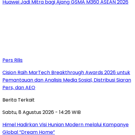
Huawei Jadi Mitra bagi Ajang GSMA M360 ASEAN 2026
Pers Rilis
Cision Raih MarTech Breakthrough Awards 2026 untuk
Pemantauan dan Analisis Media Sosial, Distribusi Siaran
Pers, dan AEO
Berita Terkait
Sabtu, 8 Agustus 2026 - 14:26 WIB
Himel Hadirkan Visi Hunian Modern melalui Kampanye
Global “Dream Home”