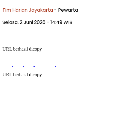
Tim Harian Jayakarta
- Pewarta
Selasa, 2 Juni 2026
- 14:49 WIB
URL berhasil dicopy
URL berhasil dicopy