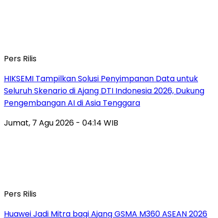
Pers Rilis
HIKSEMI Tampilkan Solusi Penyimpanan Data untuk
Seluruh Skenario di Ajang DTI Indonesia 2026, Dukung
Pengembangan AI di Asia Tenggara
Jumat, 7 Agu 2026 - 04:14 WIB
Pers Rilis
Huawei Jadi Mitra bagi Ajang GSMA M360 ASEAN 2026