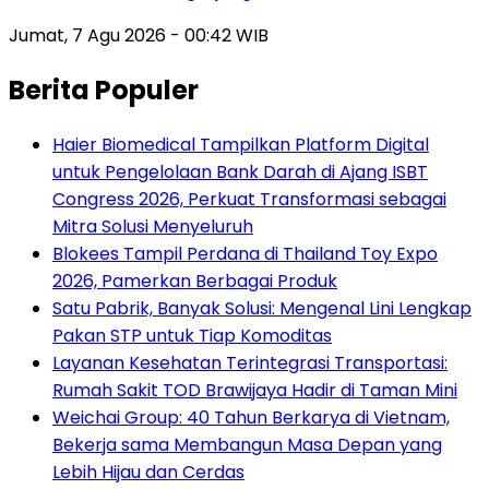
Jumat, 7 Agu 2026 - 00:42 WIB
Berita Populer
Haier Biomedical Tampilkan Platform Digital
untuk Pengelolaan Bank Darah di Ajang ISBT
Congress 2026, Perkuat Transformasi sebagai
Mitra Solusi Menyeluruh
Blokees Tampil Perdana di Thailand Toy Expo
2026, Pamerkan Berbagai Produk
Satu Pabrik, Banyak Solusi: Mengenal Lini Lengkap
Pakan STP untuk Tiap Komoditas
Layanan Kesehatan Terintegrasi Transportasi:
Rumah Sakit TOD Brawijaya Hadir di Taman Mini
Weichai Group: 40 Tahun Berkarya di Vietnam,
Bekerja sama Membangun Masa Depan yang
Lebih Hijau dan Cerdas