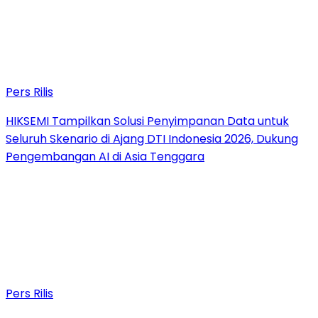
Pers Rilis
HIKSEMI Tampilkan Solusi Penyimpanan Data untuk
Seluruh Skenario di Ajang DTI Indonesia 2026, Dukung
Pengembangan AI di Asia Tenggara
Pers Rilis