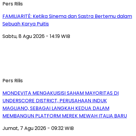
Pers Rilis
FAMILIARITÉ: Ketika Sinema dan Sastra Bertemu dalam
Sebuah Karya Puitis
Sabtu, 8 Agu 2026 - 14:19 WIB
Pers Rilis
MONDEVITA MENGAKUISISI SAHAM MAYORITAS DI
UNDERSCORE DISTRICT, PERUSAHAAN INDUK
MAGLIANO, SEBAGAI LANGKAH KEDUA DALAM
MEMBANGUN PLATFORM MEREK MEWAH ITALIA BARU
Jumat, 7 Agu 2026 - 09:32 WIB