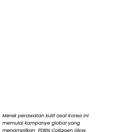
Merek perawatan kulit asal Korea ini
memulai kampanye global yang
menampilkan
PDRN Collagen Glow