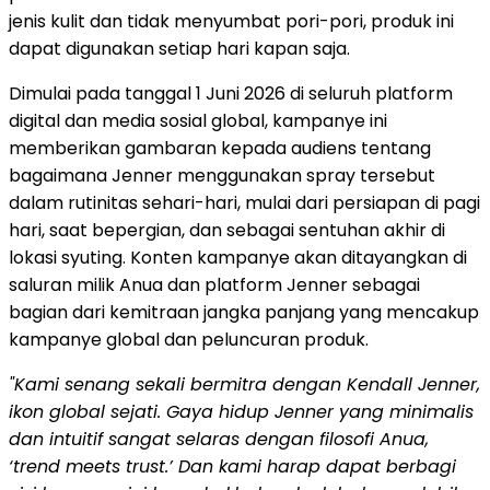
jenis kulit dan tidak menyumbat pori-pori, produk ini
dapat digunakan setiap hari kapan saja.
Dimulai pada tanggal 1 Juni 2026 di seluruh platform
digital dan media sosial global, kampanye ini
memberikan gambaran kepada audiens tentang
bagaimana Jenner menggunakan spray tersebut
dalam rutinitas sehari-hari, mulai dari persiapan di pagi
hari, saat bepergian, dan sebagai sentuhan akhir di
lokasi syuting. Konten kampanye akan ditayangkan di
saluran milik Anua dan platform Jenner sebagai
bagian dari kemitraan jangka panjang yang mencakup
kampanye global dan peluncuran produk.
"Kami senang sekali bermitra dengan Kendall Jenner,
ikon global sejati. Gaya hidup Jenner yang minimalis
dan intuitif sangat selaras dengan filosofi Anua,
‘trend meets trust.’ Dan kami harap dapat berbagi