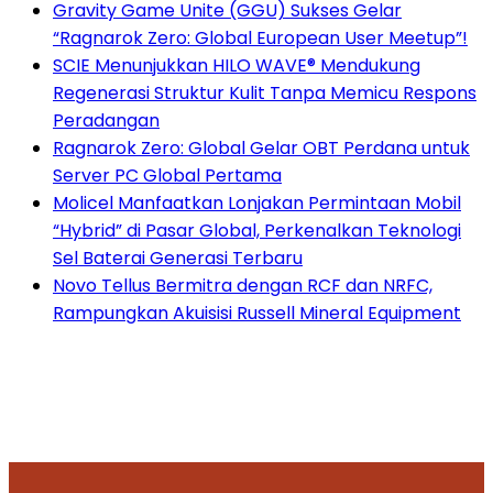
Gravity Game Unite (GGU) Sukses Gelar
“Ragnarok Zero: Global European User Meetup”!
SCIE Menunjukkan HILO WAVE® Mendukung
Regenerasi Struktur Kulit Tanpa Memicu Respons
Peradangan
Ragnarok Zero: Global Gelar OBT Perdana untuk
Server PC Global Pertama
Molicel Manfaatkan Lonjakan Permintaan Mobil
“Hybrid” di Pasar Global, Perkenalkan Teknologi
Sel Baterai Generasi Terbaru
Novo Tellus Bermitra dengan RCF dan NRFC,
Rampungkan Akuisisi Russell Mineral Equipment