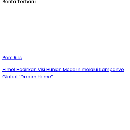
Berita Terbaru
Pers Rilis
Himel Hadirkan Visi Hunian Modern melalui Kampanye
Global “Dream Home”