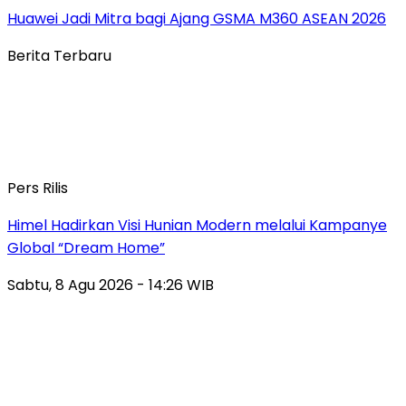
Huawei Jadi Mitra bagi Ajang GSMA M360 ASEAN 2026
Berita Terbaru
Pers Rilis
Himel Hadirkan Visi Hunian Modern melalui Kampanye
Global “Dream Home”
Sabtu, 8 Agu 2026 - 14:26 WIB