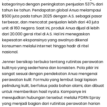
kategorinya dengan peningkatan penjualan 537% dari
tahun ke tahun. Pendapatan global Anua melampaui
$500 juta pada tahun 2025 dengan A.S. sebagai pasar
terbesar, dan mencatat penjualan lebih dari 40 juta
unit di 160 negara. Saat ini, produk Anua dijual di lebih
dari 20.000 gerai ritel di A.S. Hal ini menegaskan
kepesatan ekspansinya yang awalnya dikenal
konsumen melalui internet hingga hadir di ritel
nasional.
Jenner bersikap terbuka tentang rutinitas perawatan
kulitnya yang sederhana dan konsisten. Pola pikir ini
sangat sesuai dengan pendekatan Anua mengenai
perawatan kulit: Formula yang lembut bagi lapisan
pelindung kulit, berfokus pada bahan alami, dan dibuat
untuk memberikan hasil nyata. Kampanye ini
mewujudkan hubungan tersebut melalui PDRN Spray
yang menjadi bagian dari rutinitas perawatan harian