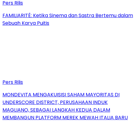
Pers Rilis
FAMILIARITÉ: Ketika Sinema dan Sastra Bertemu dalam
Sebuah Karya Puitis
Pers Rilis
MONDEVITA MENGAKUISISI SAHAM MAYORITAS DI
UNDERSCORE DISTRICT, PERUSAHAAN INDUK
MAGLIANO, SEBAGAI LANGKAH KEDUA DALAM
MEMBANGUN PLATFORM MEREK MEWAH ITALIA BARU