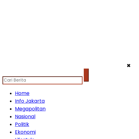
✖
Home
Info Jakarta
Megapolitan
Nasional
Politik
Ekonomi