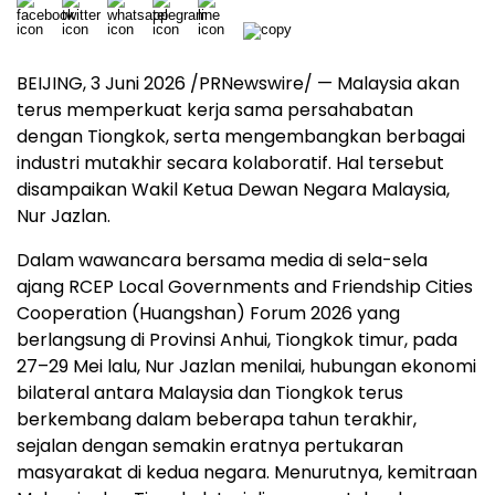
BEIJING, 3 Juni 2026 /PRNewswire/ — Malaysia akan
terus memperkuat kerja sama persahabatan
dengan Tiongkok, serta mengembangkan berbagai
industri mutakhir secara kolaboratif. Hal tersebut
disampaikan Wakil Ketua Dewan Negara Malaysia,
Nur Jazlan.
Dalam wawancara bersama media di sela-sela
ajang RCEP Local Governments and Friendship Cities
Cooperation (Huangshan) Forum 2026 yang
berlangsung di Provinsi Anhui, Tiongkok timur, pada
27–29 Mei lalu, Nur Jazlan menilai, hubungan ekonomi
bilateral antara Malaysia dan Tiongkok terus
berkembang dalam beberapa tahun terakhir,
sejalan dengan semakin eratnya pertukaran
masyarakat di kedua negara. Menurutnya, kemitraan