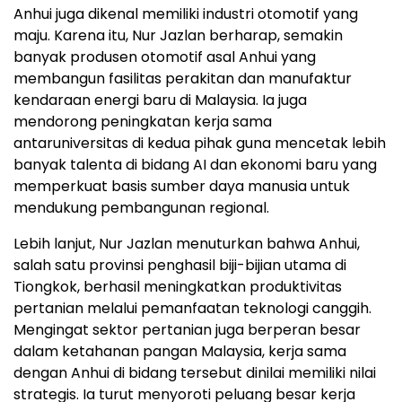
Anhui juga dikenal memiliki industri otomotif yang
maju. Karena itu, Nur Jazlan berharap, semakin
banyak produsen otomotif asal Anhui yang
membangun fasilitas perakitan dan manufaktur
kendaraan energi baru di Malaysia. Ia juga
mendorong peningkatan kerja sama
antaruniversitas di kedua pihak guna mencetak lebih
banyak talenta di bidang AI dan ekonomi baru yang
memperkuat basis sumber daya manusia untuk
mendukung pembangunan regional.
Lebih lanjut, Nur Jazlan menuturkan bahwa Anhui,
salah satu provinsi penghasil biji-bijian utama di
Tiongkok, berhasil meningkatkan produktivitas
pertanian melalui pemanfaatan teknologi canggih.
Mengingat sektor pertanian juga berperan besar
dalam ketahanan pangan Malaysia, kerja sama
dengan Anhui di bidang tersebut dinilai memiliki nilai
strategis. Ia turut menyoroti peluang besar kerja