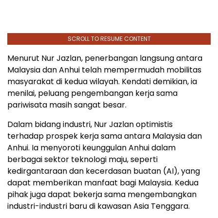
SCROLL TO RESUME CONTENT
Menurut Nur Jazlan, penerbangan langsung antara
Malaysia dan Anhui telah mempermudah mobilitas
masyarakat di kedua wilayah. Kendati demikian, ia
menilai, peluang pengembangan kerja sama
pariwisata masih sangat besar.
Dalam bidang industri, Nur Jazlan optimistis
terhadap prospek kerja sama antara Malaysia dan
Anhui. Ia menyoroti keunggulan Anhui dalam
berbagai sektor teknologi maju, seperti
kedirgantaraan dan kecerdasan buatan (AI), yang
dapat memberikan manfaat bagi Malaysia. Kedua
pihak juga dapat bekerja sama mengembangkan
industri-industri baru di kawasan Asia Tenggara.