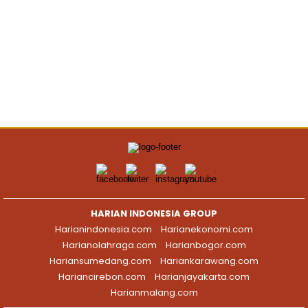
HARIAN INDONESIA GROUP
Harianindonesia.com
Harianekonomi.com
Harianolahraga.com
Harianbogor.com
Hariansumedang.com
Hariankarawang.com
Hariancirebon.com
Harianjayakarta.com
Harianmalang.com