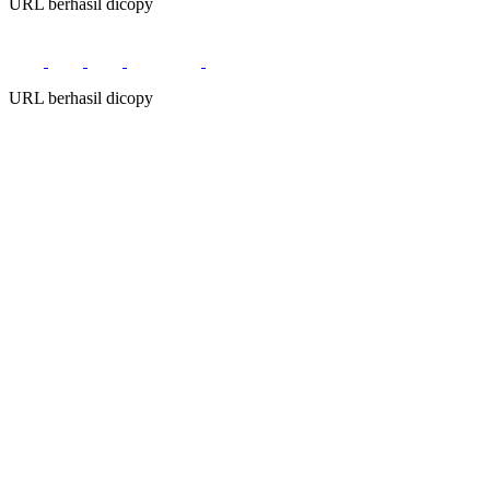
URL berhasil dicopy
URL berhasil dicopy