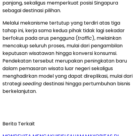
panjang, sekaligus memperkuat posisi Singapura
sebagai destinasi pilihan.
Melalui mekanisme tertutup yang terdiri atas tiga
tahap ini, kerja sama kedua pihak tidak lagi sekadar
berfokus pada arus pengguna (
traffic
), melainkan
mencakup seluruh proses, mulai dari pengambilan
keputusan wisatawan hingga konversi konsumsi.
Pendekatan tersebut merupakan peningkatan baru
dalam pemasaran wisata luar negeri sekaligus
menghadirkan model yang dapat direplikasi, mulai dari
strategi
seeding
destinasi hingga pertumbuhan bisnis
berkelanjutan.
Berita Terkait