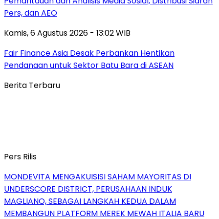
Pemantauan dan Analisis Media Sosial, Distribusi Siaran
Pers, dan AEO
Kamis, 6 Agustus 2026 - 13:02 WIB
Fair Finance Asia Desak Perbankan Hentikan
Pendanaan untuk Sektor Batu Bara di ASEAN
Berita Terbaru
Pers Rilis
MONDEVITA MENGAKUISISI SAHAM MAYORITAS DI
UNDERSCORE DISTRICT, PERUSAHAAN INDUK
MAGLIANO, SEBAGAI LANGKAH KEDUA DALAM
MEMBANGUN PLATFORM MEREK MEWAH ITALIA BARU