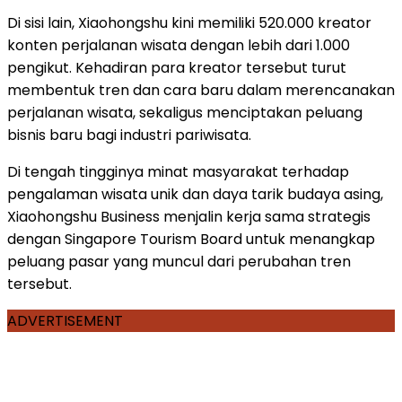
Di sisi lain, Xiaohongshu kini memiliki 520.000 kreator
konten perjalanan wisata dengan lebih dari 1.000
pengikut. Kehadiran para kreator tersebut turut
membentuk tren dan cara baru dalam merencanakan
perjalanan wisata, sekaligus menciptakan peluang
bisnis baru bagi industri pariwisata.
Di tengah tingginya minat masyarakat terhadap
pengalaman wisata unik dan daya tarik budaya asing,
Xiaohongshu Business menjalin kerja sama strategis
dengan Singapore Tourism Board untuk menangkap
peluang pasar yang muncul dari perubahan tren
tersebut.
ADVERTISEMENT