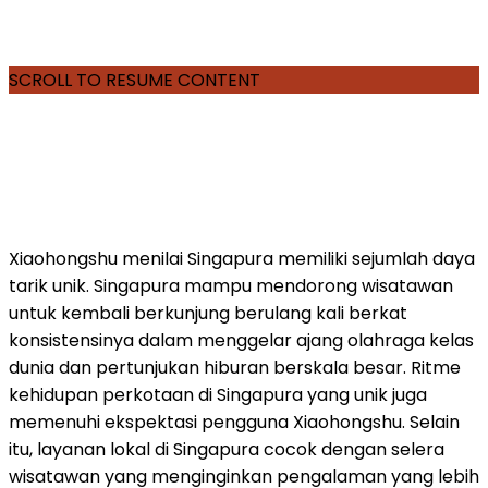
SCROLL TO RESUME CONTENT
Xiaohongshu menilai Singapura memiliki sejumlah daya
tarik unik. Singapura mampu mendorong wisatawan
untuk kembali berkunjung berulang kali berkat
konsistensinya dalam menggelar ajang olahraga kelas
dunia dan pertunjukan hiburan berskala besar. Ritme
kehidupan perkotaan di Singapura yang unik juga
memenuhi ekspektasi pengguna Xiaohongshu. Selain
itu, layanan lokal di Singapura cocok dengan selera
wisatawan yang menginginkan pengalaman yang lebih