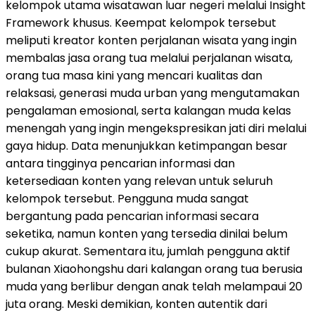
kelompok utama wisatawan luar negeri melalui Insight
Framework khusus. Keempat kelompok tersebut
meliputi kreator konten perjalanan wisata yang ingin
membalas jasa orang tua melalui perjalanan wisata,
orang tua masa kini yang mencari kualitas dan
relaksasi, generasi muda urban yang mengutamakan
pengalaman emosional, serta kalangan muda kelas
menengah yang ingin mengekspresikan jati diri melalui
gaya hidup. Data menunjukkan ketimpangan besar
antara tingginya pencarian informasi dan
ketersediaan konten yang relevan untuk seluruh
kelompok tersebut. Pengguna muda sangat
bergantung pada pencarian informasi secara
seketika, namun konten yang tersedia dinilai belum
cukup akurat. Sementara itu, jumlah pengguna aktif
bulanan Xiaohongshu dari kalangan orang tua berusia
muda yang berlibur dengan anak telah melampaui 20
juta orang. Meski demikian, konten autentik dari