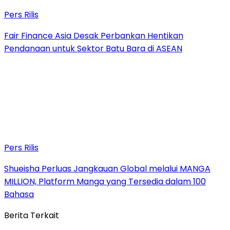
Pers Rilis
Fair Finance Asia Desak Perbankan Hentikan
Pendanaan untuk Sektor Batu Bara di ASEAN
Pers Rilis
Shueisha Perluas Jangkauan Global melalui MANGA
MILLION, Platform Manga yang Tersedia dalam 100
Bahasa
Berita Terkait