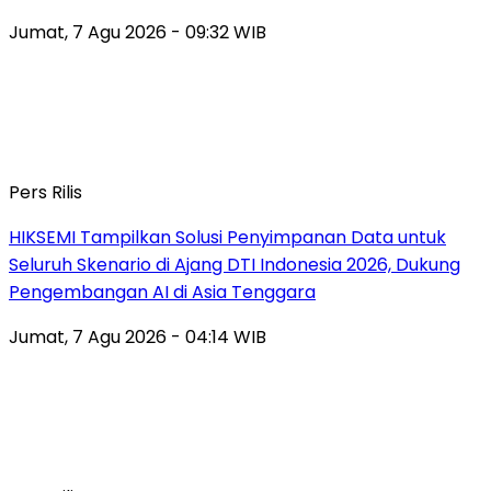
Jumat, 7 Agu 2026 - 09:32 WIB
Pers Rilis
HIKSEMI Tampilkan Solusi Penyimpanan Data untuk
Seluruh Skenario di Ajang DTI Indonesia 2026, Dukung
Pengembangan AI di Asia Tenggara
Jumat, 7 Agu 2026 - 04:14 WIB