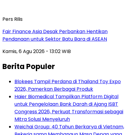
Pers Rilis
Fair Finance Asia Desak Perbankan Hentikan
Pendanaan untuk Sektor Batu Bara di ASEAN
Kamis, 6 Agu 2026 - 13:02 WIB
Berita Populer
Blokees Tampil Perdana di Thailand Toy Expo
2026, Pamerkan Berbagai Produk
Haier Biomedical Tampilkan Platform Digital
untuk Pengelolaan Bank Darah di Ajang ISBT
Congress 2026, Perkuat Transformasi sebagai
Mitra Solusi Menyeluruh
Weichai Group: 40 Tahun Berkarya di Vietnam,
Bekerja sama Membangun Masa Depan yang