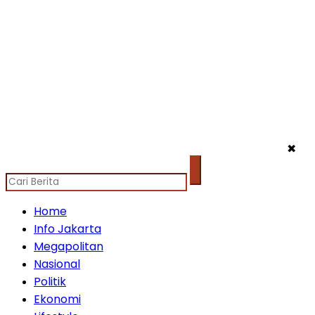
✖
Home
Info Jakarta
Megapolitan
Nasional
Politik
Ekonomi