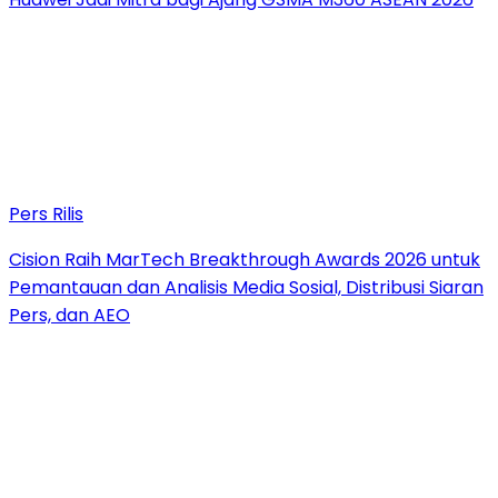
Pers Rilis
Cision Raih MarTech Breakthrough Awards 2026 untuk
Pemantauan dan Analisis Media Sosial, Distribusi Siaran
Pers, dan AEO