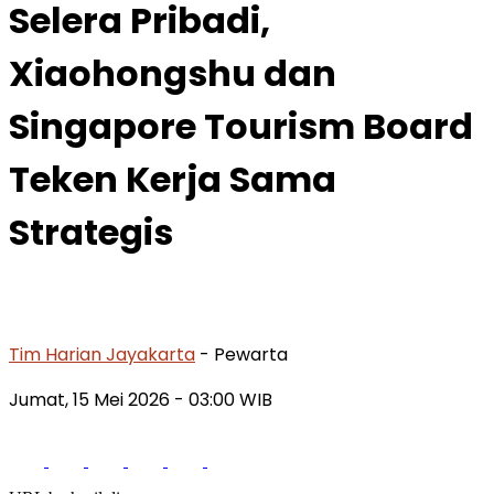
Selera Pribadi,
Xiaohongshu dan
Singapore Tourism Board
Teken Kerja Sama
Strategis
Tim Harian Jayakarta
- Pewarta
Jumat, 15 Mei 2026
- 03:00 WIB