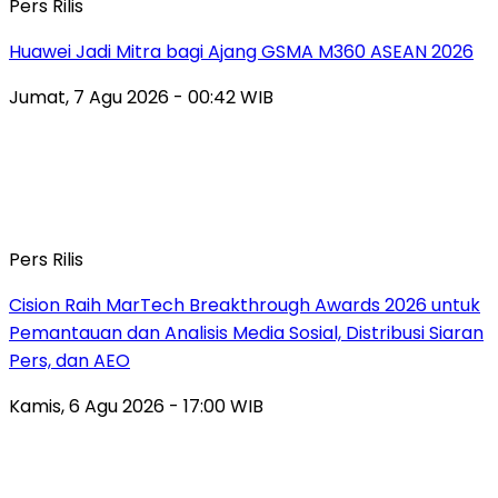
Pers Rilis
Huawei Jadi Mitra bagi Ajang GSMA M360 ASEAN 2026
Jumat, 7 Agu 2026 - 00:42 WIB
Pers Rilis
Cision Raih MarTech Breakthrough Awards 2026 untuk
Pemantauan dan Analisis Media Sosial, Distribusi Siaran
Pers, dan AEO
Kamis, 6 Agu 2026 - 17:00 WIB