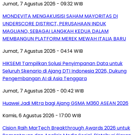
Jumat, 7 Agustus 2026 - 09:32 WIB
MONDEVITA MENGAKUISISI SAHAM MAYORITAS DI
UNDERSCORE DISTRICT, PERUSAHAAN INDUK
MAGLIANO, SEBAGAI LANGKAH KEDUA DALAM
MEMBANGUN PLATFORM MEREK MEWAH ITALIA BARU
Jumat, 7 Agustus 2026 - 04:14 WIB
HIKSEMI Tampilkan Solusi Penyimpanan Data untuk
Seluruh Skenario di Ajang DTI Indonesia 2026, Dukung
Pengembangan AI di Asia Tenggara
Jumat, 7 Agustus 2026 - 00:42 WIB
Huawei Jadi Mitra bagi Ajang GSMA M360 ASEAN 2026
Kamis, 6 Agustus 2026 - 17:00 WIB
Cision Raih MarTech Breakthrough Awards 2026 untuk