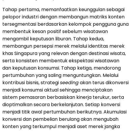
Tahap pertama, memanfaatkan keunggulan sebagai
pelopor industri dengan membangun matriks konten
tersegmentasi berdasarkan kelompok pengguna guna
membentuk kesan positif sebelum wisatawan
mengambil keputusan liburan. Tahap kedua,
membangun persepsi merek melalui identitas merek
khas Singapura yang relevan dengan destinasi wisata,
serta konsisten membentuk ekspektasi wisatawan
dan keputusan konsumsi. Tahap ketiga, mendorong
pertumbuhan yang saling menguntungkan. Melalui
kontribusi bisnis, strategi
seeding
akan terus dikonversi
menjadi konsumsi aktual sehingga menciptakan
sistem pemasaran berbasiskan kinerja terukur, serta
dioptimalkan secara berkelanjutan. Setiap konversi
menjadi titik awal pertumbuhan berikutnya. Akumulasi
konversi dan pembelian berulang akan mengubah
konten yang terkumpul menjadi aset merek jangka