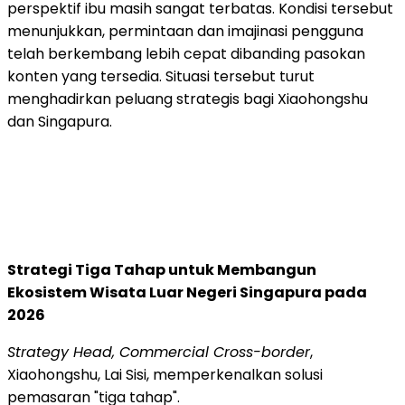
perspektif ibu masih sangat terbatas. Kondisi tersebut
menunjukkan, permintaan dan imajinasi pengguna
telah berkembang lebih cepat dibanding pasokan
konten yang tersedia. Situasi tersebut turut
menghadirkan peluang strategis bagi Xiaohongshu
dan Singapura.
Strategi Tiga Tahap untuk Membangun
Ekosistem Wisata Luar Negeri Singapura pada
2026
Strategy Head, Commercial Cross-border
,
Xiaohongshu, Lai Sisi, memperkenalkan solusi
pemasaran "tiga tahap".