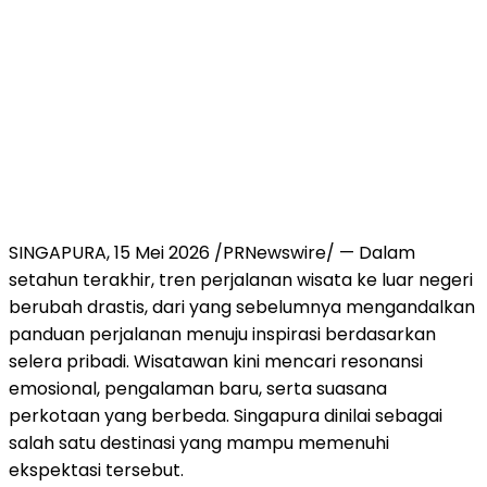
SINGAPURA, 15 Mei 2026 /PRNewswire/ — Dalam
setahun terakhir, tren perjalanan wisata ke luar negeri
berubah drastis, dari yang sebelumnya mengandalkan
panduan perjalanan menuju inspirasi berdasarkan
selera pribadi. Wisatawan kini mencari resonansi
emosional, pengalaman baru, serta suasana
perkotaan yang berbeda. Singapura dinilai sebagai
salah satu destinasi yang mampu memenuhi
ekspektasi tersebut.