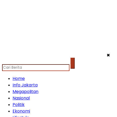
✖
Home
Info Jakarta
Megapolitan
Nasional
Politik
Ekonomi