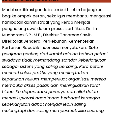
Model sertifikasi ganda ini terbukti lebih terjangkau
bagi kelompok petani, sekaligus membantu mengatasi
hambatan administratif yang kerap menjadi
penghalang awal dalam proses sertifikasi. Dr. Iim
Mucharam, S.P., M.P., Direktur Tanaman Sawit,
Direktorat Jenderal Perkebunan, Kementerian
Pertanian Republik Indonesia menyatakan,
"Satu
pelajaran penting dari Jambi adalah bahwa petani
swadaya tidak memandang standar keberlanjutan
sebagai sistem yang saling bersaing. Para petani
mencari solusi praktis yang meningkatkan
kepatuhan hukum, memperkuat organisasi mereka,
membuka akses pasar, dan meningkatkan taraf
hidup. Ke depan, kami percaya ada nilai dalam
mengeksplorasi bagaimana berbagai kerangka
keberlanjutan dapat menjadi lebih saling
melengkapi dan saling memperkuat. Jika seorang