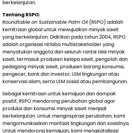
berkelanjutan.
Tentang RSPO:
Roundtable on Sustainable Palm Oil
(RSPO) adalah
kemitraan global untuk mewujudkan minyak sawit
yang berkelanjutan. Didirikan pada tahun 2004, RSPO
adalah organisasi nirlaba multistakeholder yang
menyatukan anggota dari seluruh rantai nilai minyak
sawit, termasuk produsen kelapa sawit, pengolah dan
pedagang minyak sawit, produsen barang konsumsi,
pengecer, bank dan investor, LSM lingkungan atau
konservasi alam, serta LSM sosial atau pembangunan.
Sebagai kemitraan untuk kemajuan dan dampak
positif, RSPO mendorong perubahan global agar
produksi dan konsumsi minyak sawit menjadi
berkelanjutan. Untuk menginspirasi perubahan, kami
mengomunikasikan manfaat lingkungan dan sosialnya.
Untuk mendorong kemajuan, kami mengkatalisasi