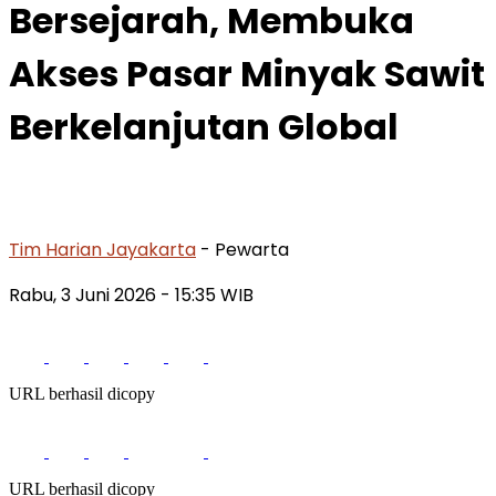
Bersejarah, Membuka
Akses Pasar Minyak Sawit
Berkelanjutan Global
Tim Harian Jayakarta
- Pewarta
Rabu, 3 Juni 2026
- 15:35 WIB
URL berhasil dicopy
URL berhasil dicopy