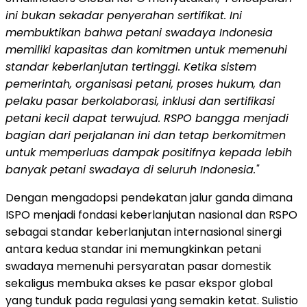
ini bukan sekadar penyerahan sertifikat. Ini
membuktikan bahwa petani swadaya Indonesia
memiliki kapasitas dan komitmen untuk memenuhi
standar keberlanjutan tertinggi.
Ketika sistem
pemerintah, organisasi petani, proses hukum, dan
pelaku pasar berkolaborasi, inklusi dan sertifikasi
petani kecil dapat terwujud. RSPO bangga menjadi
bagian dari perjalanan ini dan tetap berkomitmen
untuk memperluas dampak positifnya kepada lebih
banyak petani swadaya di seluruh Indonesia."
Dengan mengadopsi pendekatan jalur ganda dimana
ISPO menjadi fondasi keberlanjutan nasional dan RSPO
sebagai standar keberlanjutan internasional sinergi
antara kedua standar ini memungkinkan petani
swadaya memenuhi persyaratan pasar domestik
sekaligus membuka akses ke pasar ekspor global
yang tunduk pada regulasi yang semakin ketat. Sulistio