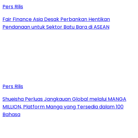
Pers Rilis
Fair Finance Asia Desak Perbankan Hentikan
Pendanaan untuk Sektor Batu Bara di ASEAN
Pers Rilis
Shueisha Perluas Jangkauan Global melalui MANGA
MILLION, Platform Manga yang Tersedia dalam 100
Bahasa