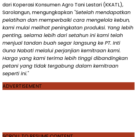
dari Koperasi Konsumen Agro Tani Lestari (KKATL),
Sarolangun, mengungkapkan
"Setelah mendapatkan
pelatihan dan memperbaiki cara mengelola kebun,
kami mulai melihat peningkatan produksi.
Yang lebih
penting, selama lebih dari setahun ini kami telah
menjual tandan buah segar langsung ke PT. Inti
Guna Nabati melalui perjanjian kemitraan kami.
Harga yang kami terima lebih tinggi dibandingkan
petani yang tidak tergabung dalam kemitraan
seperti ini."
ADVERTISEMENT
SCROLL TO RESUME CONTENT