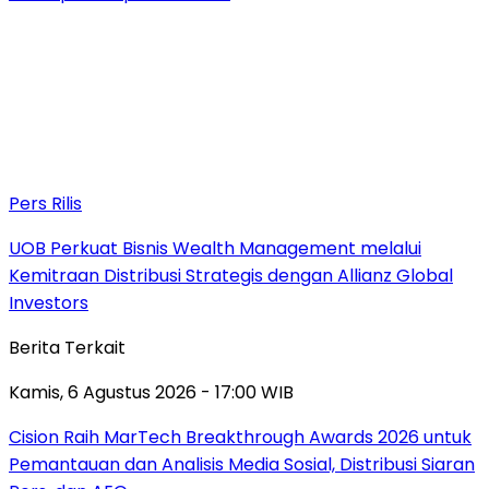
Pers Rilis
UOB Perkuat Bisnis Wealth Management melalui
Kemitraan Distribusi Strategis dengan Allianz Global
Investors
Berita Terkait
Kamis, 6 Agustus 2026 - 17:00 WIB
Cision Raih MarTech Breakthrough Awards 2026 untuk
Pemantauan dan Analisis Media Sosial, Distribusi Siaran