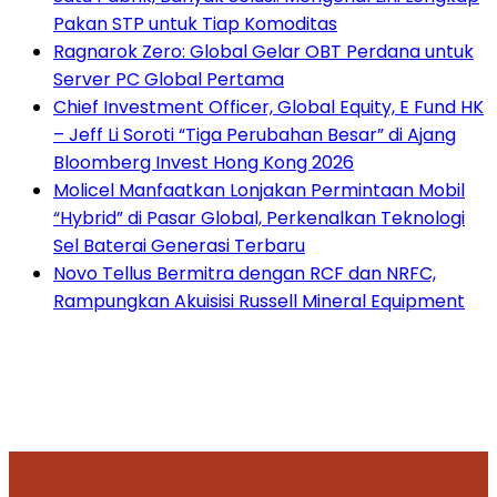
Pakan STP untuk Tiap Komoditas
Ragnarok Zero: Global Gelar OBT Perdana untuk
Server PC Global Pertama
Chief Investment Officer, Global Equity, E Fund HK
– Jeff Li Soroti “Tiga Perubahan Besar” di Ajang
Bloomberg Invest Hong Kong 2026
Molicel Manfaatkan Lonjakan Permintaan Mobil
“Hybrid” di Pasar Global, Perkenalkan Teknologi
Sel Baterai Generasi Terbaru
Novo Tellus Bermitra dengan RCF dan NRFC,
Rampungkan Akuisisi Russell Mineral Equipment