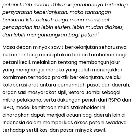
petani telah membuktikan kepatuhannya terhadap
persyaratan keberlanjutan, maka tantangan
bersama kita adalah bagaimana membuat
pencapaian itu lebih efisien, lebih mudah diakses,
dan lebih menguntungkan bagi petani."
Masa depan minyak sawit berkelanjutan seharusnya
bukan tentang menciptakan beban tambahan bagi
petani kecil, melainkan tentang membangun jalur
yang menghargai mereka yang telah menunjukkan
komitmen terhadap praktik berkelanjutan. Melalui
kolaborasi erat antara pemerintah pusat dan daerah,
organisasi masyarakat sipil, Setara Jambi sebagai
mitra pelaksana, serta dukungan penuh dari RSPO dan
ISPO, model kemitraan multi stakeholder ini
diharapkan dapat menjadi acuan bagi daerah lain di
Indonesia dalam memperluas akses petani swadaya
terhadap sertifikasi dan pasar minyak sawit