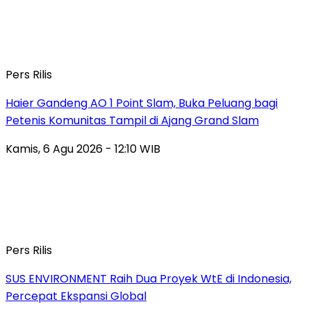
Pers Rilis
Haier Gandeng AO 1 Point Slam, Buka Peluang bagi
Petenis Komunitas Tampil di Ajang Grand Slam
Kamis, 6 Agu 2026 - 12:10 WIB
Pers Rilis
SUS ENVIRONMENT Raih Dua Proyek WtE di Indonesia,
Percepat Ekspansi Global