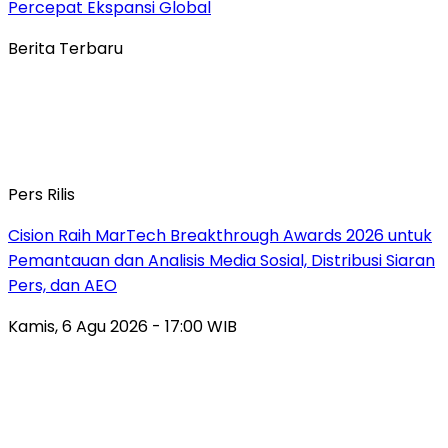
Percepat Ekspansi Global
Berita Terbaru
Pers Rilis
Cision Raih MarTech Breakthrough Awards 2026 untuk
Pemantauan dan Analisis Media Sosial, Distribusi Siaran
Pers, dan AEO
Kamis, 6 Agu 2026 - 17:00 WIB