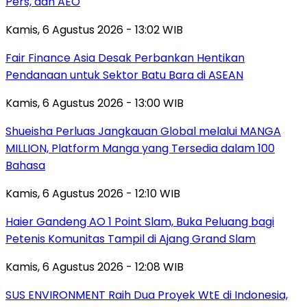
Pers, dan AEO
Kamis, 6 Agustus 2026 - 13:02 WIB
Fair Finance Asia Desak Perbankan Hentikan
Pendanaan untuk Sektor Batu Bara di ASEAN
Kamis, 6 Agustus 2026 - 13:00 WIB
Shueisha Perluas Jangkauan Global melalui MANGA
MILLION, Platform Manga yang Tersedia dalam 100
Bahasa
Kamis, 6 Agustus 2026 - 12:10 WIB
Haier Gandeng AO 1 Point Slam, Buka Peluang bagi
Petenis Komunitas Tampil di Ajang Grand Slam
Kamis, 6 Agustus 2026 - 12:08 WIB
SUS ENVIRONMENT Raih Dua Proyek WtE di Indonesia,