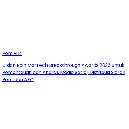
Pers Rilis
Cision Raih MarTech Breakthrough Awards 2026 untuk
Pemantauan dan Analisis Media Sosial, Distribusi Siaran
Pers, dan AEO