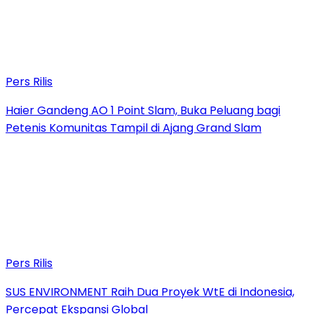
Pers Rilis
Haier Gandeng AO 1 Point Slam, Buka Peluang bagi
Petenis Komunitas Tampil di Ajang Grand Slam
Pers Rilis
SUS ENVIRONMENT Raih Dua Proyek WtE di Indonesia,
Percepat Ekspansi Global