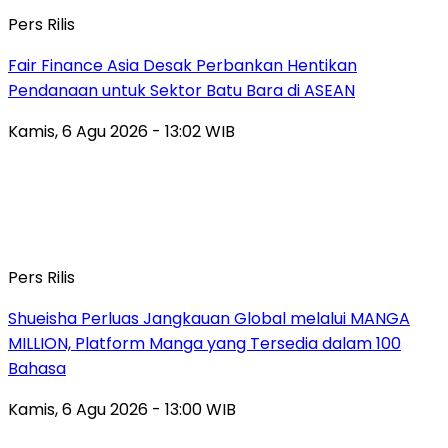
Pers Rilis
Fair Finance Asia Desak Perbankan Hentikan
Pendanaan untuk Sektor Batu Bara di ASEAN
Kamis, 6 Agu 2026 - 13:02 WIB
Pers Rilis
Shueisha Perluas Jangkauan Global melalui MANGA
MILLION, Platform Manga yang Tersedia dalam 100
Bahasa
Kamis, 6 Agu 2026 - 13:00 WIB