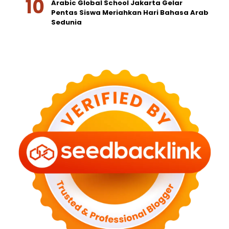
Arabic Global School Jakarta Gelar
Pentas Siswa Meriahkan Hari Bahasa Arab
Sedunia