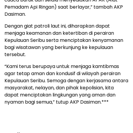
Pemadam Api Ringan) saat berlayar,” tambah AKP
Dasiman.
Dengan giat patroli laut ini, diharapkan dapat
menjaga keamanan dan ketertiban di perairan
Kepulauan Seribu serta menciptakan kenyamanan
bagi wisatawan yang berkunjung ke kepulauan
tersebut.
“Kami terus berupaya untuk menjaga kamtibmas
agar tetap aman dan kondusif di wilayah perairan
Kepulauan Seribu. Semoga dengan kerjasama antara
masyarakat, nelayan, dan pihak kepolisian, kita
dapat menciptakan lingkungan yang aman dan
nyaman bagi semua,” tutup AKP Dasiman.***