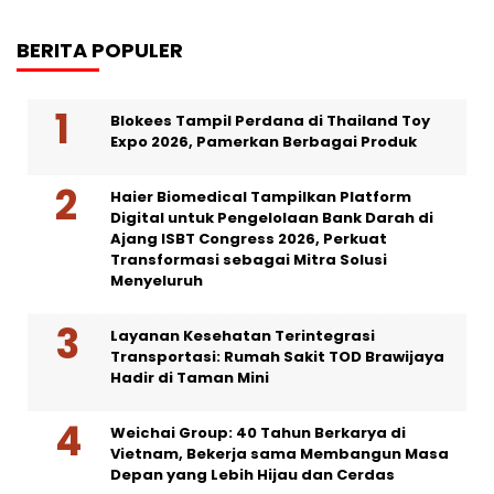
BERITA POPULER
Blokees Tampil Perdana di Thailand Toy
Expo 2026, Pamerkan Berbagai Produk
Haier Biomedical Tampilkan Platform
Digital untuk Pengelolaan Bank Darah di
Ajang ISBT Congress 2026, Perkuat
Transformasi sebagai Mitra Solusi
Menyeluruh
Layanan Kesehatan Terintegrasi
Transportasi: Rumah Sakit TOD Brawijaya
Hadir di Taman Mini
Weichai Group: 40 Tahun Berkarya di
Vietnam, Bekerja sama Membangun Masa
Depan yang Lebih Hijau dan Cerdas