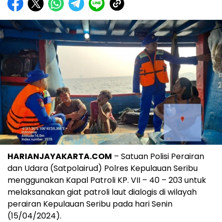
HARIANJAYAKARTA.COM
– Satuan Polisi Perairan
dan Udara (Satpolairud) Polres Kepulauan Seribu
menggunakan Kapal Patroli KP. VII – 40 – 203 untuk
melaksanakan giat patroli laut dialogis di wilayah
perairan Kepulauan Seribu pada hari Senin
(15/04/2024).