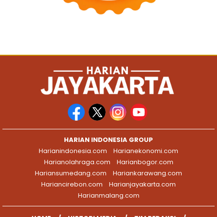
HARIAN INDONESIA GROUP
Harianindonesia.com
Harianekonomi.com
Harianolahraga.com
Harianbogor.com
Hariansumedang.com
Hariankarawang.com
Hariancirebon.com
Harianjayakarta.com
Harianmalang.com