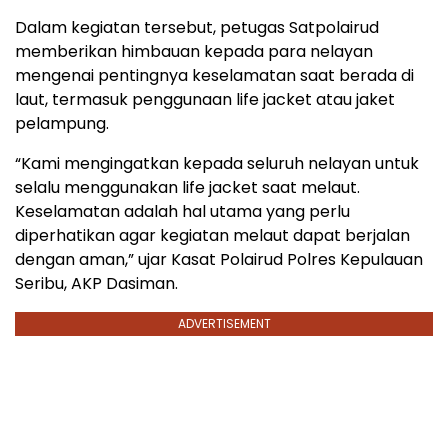
Dalam kegiatan tersebut, petugas Satpolairud
memberikan himbauan kepada para nelayan
mengenai pentingnya keselamatan saat berada di
laut, termasuk penggunaan life jacket atau jaket
pelampung.
“Kami mengingatkan kepada seluruh nelayan untuk
selalu menggunakan life jacket saat melaut.
Keselamatan adalah hal utama yang perlu
diperhatikan agar kegiatan melaut dapat berjalan
dengan aman,” ujar Kasat Polairud Polres Kepulauan
Seribu, AKP Dasiman.
ADVERTISEMENT