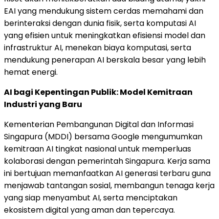
EAI yang mendukung sistem cerdas memahami dan
berinteraksi dengan dunia fisik, serta komputasi AI
yang efisien untuk meningkatkan efisiensi model dan
infrastruktur AI, menekan biaya komputasi, serta
mendukung penerapan AI berskala besar yang lebih
hemat energi.
AI bagi Kepentingan Publik: Model Kemitraan
Industri yang Baru
Kementerian Pembangunan Digital dan Informasi
Singapura (MDDI) bersama Google mengumumkan
kemitraan AI tingkat nasional untuk memperluas
kolaborasi dengan pemerintah Singapura. Kerja sama
ini bertujuan memanfaatkan AI generasi terbaru guna
menjawab tantangan sosial, membangun tenaga kerja
yang siap menyambut AI, serta menciptakan
ekosistem digital yang aman dan tepercaya.