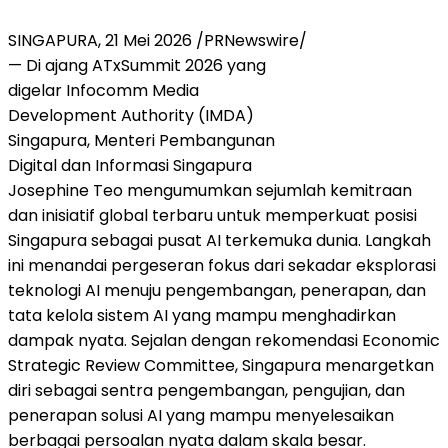
SINGAPURA, 21 Mei 2026 /PRNewswire/
— Di ajang ATxSummit 2026 yang
digelar Infocomm Media
Development Authority (IMDA)
Singapura, Menteri Pembangunan
Digital dan Informasi Singapura
Josephine Teo mengumumkan sejumlah kemitraan
dan inisiatif global terbaru untuk memperkuat posisi
Singapura sebagai pusat AI terkemuka dunia. Langkah
ini menandai pergeseran fokus dari sekadar eksplorasi
teknologi AI menuju pengembangan, penerapan, dan
tata kelola sistem AI yang mampu menghadirkan
dampak nyata. Sejalan dengan rekomendasi Economic
Strategic Review Committee, Singapura menargetkan
diri sebagai sentra pengembangan, pengujian, dan
penerapan solusi AI yang mampu menyelesaikan
berbagai persoalan nyata dalam skala besar.