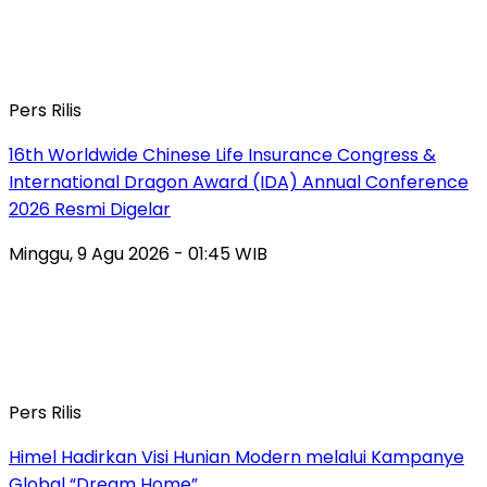
Pers Rilis
16th Worldwide Chinese Life Insurance Congress &
International Dragon Award (IDA) Annual Conference
2026 Resmi Digelar
Minggu, 9 Agu 2026 - 01:45 WIB
Pers Rilis
Himel Hadirkan Visi Hunian Modern melalui Kampanye
Global “Dream Home”