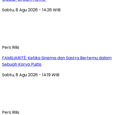
Sabtu, 8 Agu 2026 - 14:26 WIB
Pers Rilis
FAMILIARITÉ: Ketika Sinema dan Sastra Bertemu dalam
Sebuah Karya Puitis
Sabtu, 8 Agu 2026 - 14:19 WIB
Pers Rilis