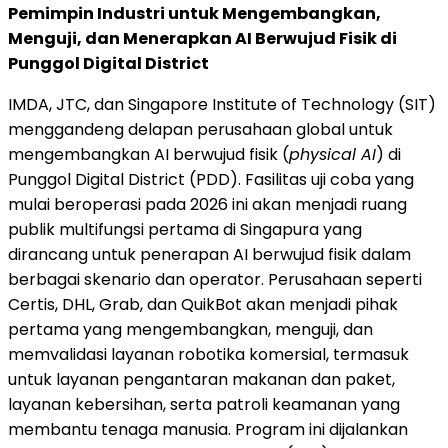
Pemimpin Industri untuk Mengembangkan,
Menguji, dan Menerapkan AI Berwujud Fisik di
Punggol Digital District
IMDA, JTC, dan Singapore Institute of Technology (SIT)
menggandeng delapan perusahaan global untuk
mengembangkan AI berwujud fisik (
physical AI
) di
Punggol Digital District (PDD). Fasilitas uji coba yang
mulai beroperasi pada 2026 ini akan menjadi ruang
publik multifungsi pertama di Singapura yang
dirancang untuk penerapan AI berwujud fisik dalam
berbagai skenario dan operator. Perusahaan seperti
Certis, DHL, Grab, dan QuikBot akan menjadi pihak
pertama yang mengembangkan, menguji, dan
memvalidasi layanan robotika komersial, termasuk
untuk layanan pengantaran makanan dan paket,
layanan kebersihan, serta patroli keamanan yang
membantu tenaga manusia. Program ini dijalankan