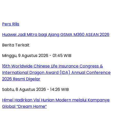
Pers Rilis
Huawei Jadi Mitra bagi Ajang GSMA M360 ASEAN 2026
Berita Terkait
Minggu, 9 Agustus 2026 - 01:45 WIB
16th Worldwide Chinese Life Insurance Congress &
International Dragon Award (IDA) Annual Conference
2026 Resmi Digelar
Sabtu, 8 Agustus 2026 - 14:26 WIB
Himel Hadirkan Visi Hunian Modern melalui Kampanye
Global “Dream Home”