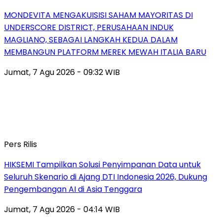
MONDEVITA MENGAKUISISI SAHAM MAYORITAS DI
UNDERSCORE DISTRICT, PERUSAHAAN INDUK
MAGLIANO, SEBAGAI LANGKAH KEDUA DALAM
MEMBANGUN PLATFORM MEREK MEWAH ITALIA BARU
Jumat, 7 Agu 2026 - 09:32 WIB
Pers Rilis
HIKSEMI Tampilkan Solusi Penyimpanan Data untuk
Seluruh Skenario di Ajang DTI Indonesia 2026, Dukung
Pengembangan AI di Asia Tenggara
Jumat, 7 Agu 2026 - 04:14 WIB