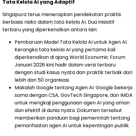
Tata Kelola AI yang Adaptif
Singapura terus menerapkan pendekatan praktis
berbasis risiko dalam tata kelola AI. Dua inisiatif
terbaru yang diperkenalkan antara lain:
Pembaruan Model Tata Kelola AI untuk Agen AI.
Kerangka tata kelola AI yang pertama kali
diperkenalkan di ajang World Economic Forum
Januari 2026 kini hadir dalam versi terbaru
dengan studi kasus nyata dan praktik terbaik dari
lebih dari 50 organisasi.
Makalah Google tentang Agen AI: Google bekerja
sama dengan CSA, GovTech Singapore, dan IMDA
untuk mengkaji penggunaan agen AI yang aman
dan efektif di dunia nyata. Dokumen tersebut
memberikan panduan bagi pemerintah tentang
pemanfaatan agen AI untuk kepentingan publik.