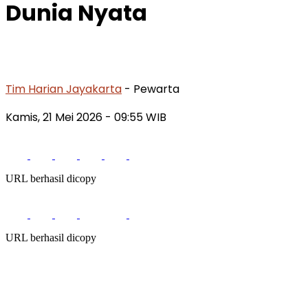
Dunia Nyata
Tim Harian Jayakarta
- Pewarta
Kamis, 21 Mei 2026
- 09:55 WIB
URL berhasil dicopy
URL berhasil dicopy