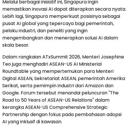
Melalui berbagai inisiatif ini, Singapura ingin
memastikan inovasi AI dapat diterapkan secara nyata.
Lebih lagi, Singapura memperkuat posisinya sebagai
pusat AI global yang tepercaya bagi pemerintah,
pelaku industri, dan peneliti yang ingin
mengembangkan dan menerapkan solusi AI dalam
skala besar.
Dalam rangkaian ATxSummit 2026, Menteri Josephine
Teo juga menghadiri ASEAN-US AI Ministerial
Roundtable yang mempertemukan para Menteri
Digital ASEAN, Sekretariat ASEAN, pemerintah Amerika
Serikat, serta pemimpin industri dari Amazon dan
Google. Forum tersebut menandai peluncuran "The
Road to 50 Years of ASEAN-US Relations" dalam
kerangka ASEAN-US Comprehensive Strategic
Partnership dengan fokus pada pembahasan adopsi
AI yang inklusif di kawasan.