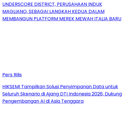
UNDERSCORE DISTRICT, PERUSAHAAN INDUK
MAGLIANO, SEBAGAI LANGKAH KEDUA DALAM
MEMBANGUN PLATFORM MEREK MEWAH ITALIA BARU
Pers Rilis
HIKSEMI Tampilkan Solusi Penyimpanan Data untuk
Seluruh Skenario di Ajang DTI Indonesia 2026, Dukung
Pengembangan AI di Asia Tenggara