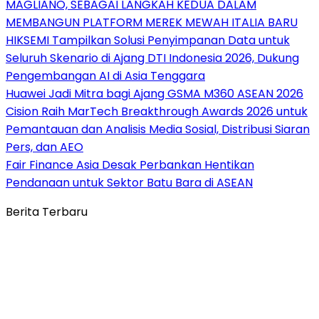
MAGLIANO, SEBAGAI LANGKAH KEDUA DALAM
MEMBANGUN PLATFORM MEREK MEWAH ITALIA BARU
HIKSEMI Tampilkan Solusi Penyimpanan Data untuk
Seluruh Skenario di Ajang DTI Indonesia 2026, Dukung
Pengembangan AI di Asia Tenggara
Huawei Jadi Mitra bagi Ajang GSMA M360 ASEAN 2026
Cision Raih MarTech Breakthrough Awards 2026 untuk
Pemantauan dan Analisis Media Sosial, Distribusi Siaran
Pers, dan AEO
Fair Finance Asia Desak Perbankan Hentikan
Pendanaan untuk Sektor Batu Bara di ASEAN
Berita Terbaru