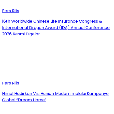
Pers Rilis
16th Worldwide Chinese Life Insurance Congress &
International Dragon Award (IDA) Annual Conference
2026 Resmi Digelar
Pers Rilis
Himel Hadirkan Visi Hunian Modern melalui Kampanye
Global “Dream Home”