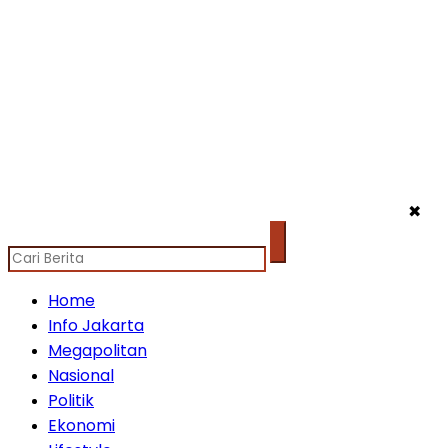
✖
Home
Info Jakarta
Megapolitan
Nasional
Politik
Ekonomi