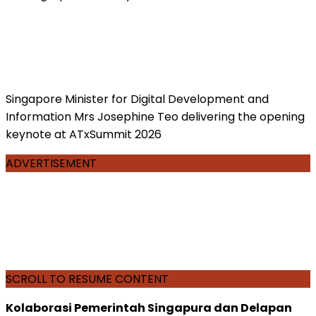
Singapore Minister for Digital Development and
Information Mrs Josephine Teo delivering the opening
keynote at ATxSummit 2026
ADVERTISEMENT
SCROLL TO RESUME CONTENT
Kolaborasi Pemerintah Singapura dan Delapan