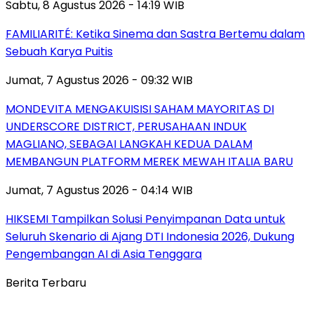
Sabtu, 8 Agustus 2026 - 14:19 WIB
FAMILIARITÉ: Ketika Sinema dan Sastra Bertemu dalam
Sebuah Karya Puitis
Jumat, 7 Agustus 2026 - 09:32 WIB
MONDEVITA MENGAKUISISI SAHAM MAYORITAS DI
UNDERSCORE DISTRICT, PERUSAHAAN INDUK
MAGLIANO, SEBAGAI LANGKAH KEDUA DALAM
MEMBANGUN PLATFORM MEREK MEWAH ITALIA BARU
Jumat, 7 Agustus 2026 - 04:14 WIB
HIKSEMI Tampilkan Solusi Penyimpanan Data untuk
Seluruh Skenario di Ajang DTI Indonesia 2026, Dukung
Pengembangan AI di Asia Tenggara
Berita Terbaru