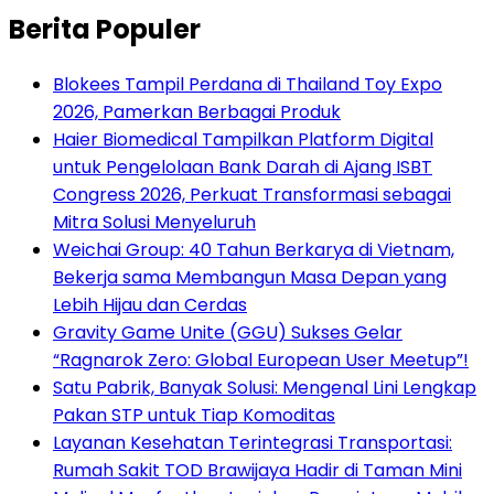
Berita Populer
Blokees Tampil Perdana di Thailand Toy Expo
2026, Pamerkan Berbagai Produk
Haier Biomedical Tampilkan Platform Digital
untuk Pengelolaan Bank Darah di Ajang ISBT
Congress 2026, Perkuat Transformasi sebagai
Mitra Solusi Menyeluruh
Weichai Group: 40 Tahun Berkarya di Vietnam,
Bekerja sama Membangun Masa Depan yang
Lebih Hijau dan Cerdas
Gravity Game Unite (GGU) Sukses Gelar
“Ragnarok Zero: Global European User Meetup”!
Satu Pabrik, Banyak Solusi: Mengenal Lini Lengkap
Pakan STP untuk Tiap Komoditas
Layanan Kesehatan Terintegrasi Transportasi:
Rumah Sakit TOD Brawijaya Hadir di Taman Mini