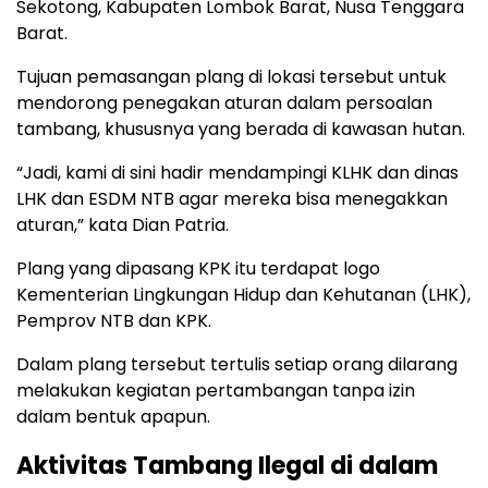
Sekotong, Kabupaten Lombok Barat, Nusa Tenggara
Barat.
Tujuan pemasangan plang di lokasi tersebut untuk
mendorong penegakan aturan dalam persoalan
tambang, khususnya yang berada di kawasan hutan.
“Jadi, kami di sini hadir mendampingi KLHK dan dinas
LHK dan ESDM NTB agar mereka bisa menegakkan
aturan,” kata Dian Patria.
Plang yang dipasang KPK itu terdapat logo
Kementerian Lingkungan Hidup dan Kehutanan (LHK),
Pemprov NTB dan KPK.
Dalam plang tersebut tertulis setiap orang dilarang
melakukan kegiatan pertambangan tanpa izin
dalam bentuk apapun.
Aktivitas Tambang Ilegal di dalam