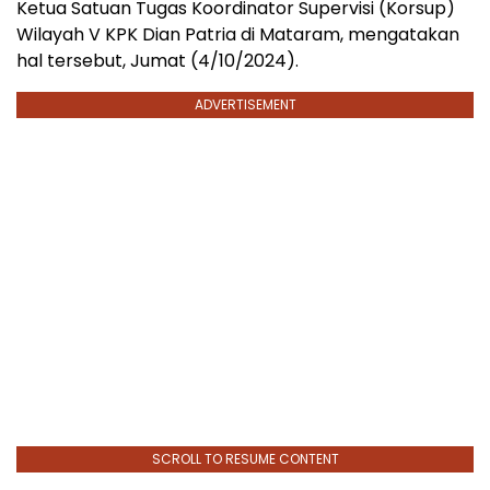
Ketua Satuan Tugas Koordinator Supervisi (Korsup)
Wilayah V KPK Dian Patria di Mataram, mengatakan
hal tersebut, Jumat (4/10/2024).
ADVERTISEMENT
SCROLL TO RESUME CONTENT