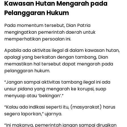
Kawasan Hutan Mengarah pada
Pelanggaran Hukum
Pada momentum tersebut, Dian Patria
mengingatkan pemerintah daerah untuk
memperhatikan persoalan ini.
Apabila ada aktivitas ilegal di dalam kawasan hutan,
apalagi yang berkaitan dengan tambang, Dian
memastikan hal tersebut dapat mengarah pada
pelanggaran hukum.
“Jangan sampai aktivitas tambang ilegal ini ada
unsur pidana yang mengarah ke korupsi, suap
menyuap atau ‘bekingan’.”
“Kalau ada indikasi seperti itu, (masyarakat) harus
segera laporkan,” ujarnya.
“Ini makanya, pemerintah jangan sampai dirugikan