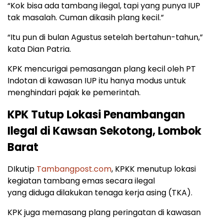
“Kok bisa ada tambang ilegal, tapi yang punya IUP
tak masalah. Cuman dikasih plang kecil.”
“Itu pun di bulan Agustus setelah bertahun-tahun,”
kata Dian Patria.
KPK mencurigai pemasangan plang kecil oleh PT
Indotan di kawasan IUP itu hanya modus untuk
menghindari pajak ke pemerintah.
KPK Tutup Lokasi Penambangan
Ilegal di Kawsan Sekotong, Lombok
Barat
DIkutip
Tambangpost.com
, KPKK menutup lokasi
kegiatan tambang emas secara ilegal
yang diduga dilakukan tenaga kerja asing (TKA).
KPK juga memasang plang peringatan di kawasan