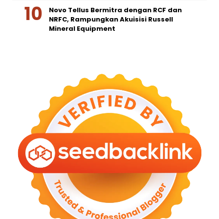
Novo Tellus Bermitra dengan RCF dan
NRFC, Rampungkan Akuisisi Russell
Mineral Equipment