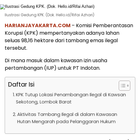
Ilustrasi Gedung KPK. (Dok. Hello.id/Rifai Azhari)
HARIANJAYAKARTA.COM
– Komisi Pemberantasan
Korupsi (KPK) mempertanyakan adanya lahan
seluas 98,16 hektare dari tambang emas ilegal
tersebut.
Di mana masuk dalam kawasan izin usaha
pertambangan (IUP) untuk PT Indotan.
Daftar Isi
KPK Tutup Lokasi Penambangan Ilegal di Kawsan
Sekotong, Lombok Barat
Aktivitas Tambang Ilegal di dalam Kawasan
Hutan Mengarah pada Pelanggaran Hukum