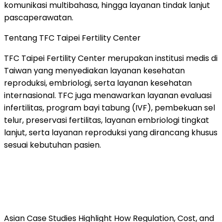
komunikasi multibahasa, hingga layanan tindak lanjut
pascaperawatan.
Tentang TFC Taipei Fertility Center
TFC Taipei Fertility Center merupakan institusi medis di
Taiwan yang menyediakan layanan kesehatan
reproduksi, embriologi, serta layanan kesehatan
internasional. TFC juga menawarkan layanan evaluasi
infertilitas, program bayi tabung (IVF), pembekuan sel
telur, preservasi fertilitas, layanan embriologi tingkat
lanjut, serta layanan reproduksi yang dirancang khusus
sesuai kebutuhan pasien.
Asian Case Studies Highlight How Regulation, Cost, and