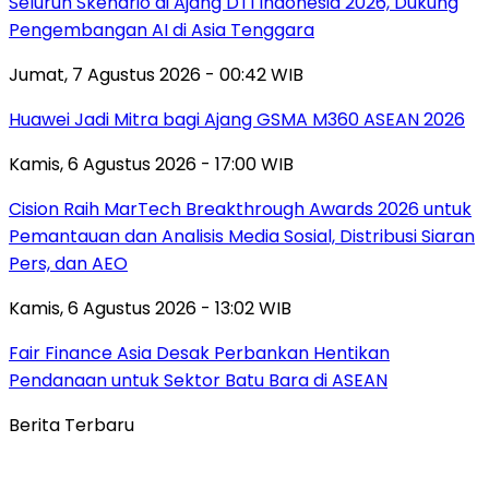
Seluruh Skenario di Ajang DTI Indonesia 2026, Dukung
Pengembangan AI di Asia Tenggara
Jumat, 7 Agustus 2026 - 00:42 WIB
Huawei Jadi Mitra bagi Ajang GSMA M360 ASEAN 2026
Kamis, 6 Agustus 2026 - 17:00 WIB
Cision Raih MarTech Breakthrough Awards 2026 untuk
Pemantauan dan Analisis Media Sosial, Distribusi Siaran
Pers, dan AEO
Kamis, 6 Agustus 2026 - 13:02 WIB
Fair Finance Asia Desak Perbankan Hentikan
Pendanaan untuk Sektor Batu Bara di ASEAN
Berita Terbaru