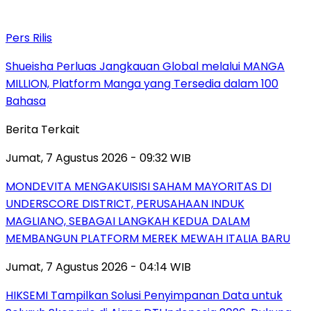
Pers Rilis
Shueisha Perluas Jangkauan Global melalui MANGA
MILLION, Platform Manga yang Tersedia dalam 100
Bahasa
Berita Terkait
Jumat, 7 Agustus 2026 - 09:32 WIB
MONDEVITA MENGAKUISISI SAHAM MAYORITAS DI
UNDERSCORE DISTRICT, PERUSAHAAN INDUK
MAGLIANO, SEBAGAI LANGKAH KEDUA DALAM
MEMBANGUN PLATFORM MEREK MEWAH ITALIA BARU
Jumat, 7 Agustus 2026 - 04:14 WIB
HIKSEMI Tampilkan Solusi Penyimpanan Data untuk