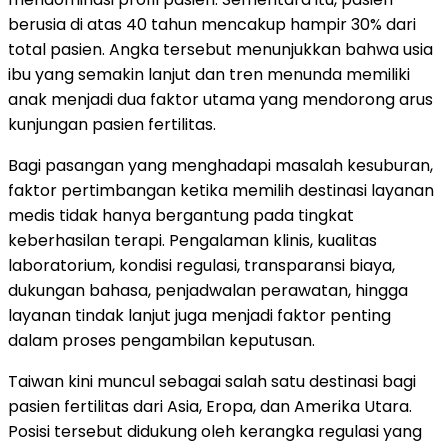
berusia di atas 40 tahun mencakup hampir 30% dari
total pasien. Angka tersebut menunjukkan bahwa usia
ibu yang semakin lanjut dan tren menunda memiliki
anak menjadi dua faktor utama yang mendorong arus
kunjungan pasien fertilitas.
Bagi pasangan yang menghadapi masalah kesuburan,
faktor pertimbangan ketika memilih destinasi layanan
medis tidak hanya bergantung pada tingkat
keberhasilan terapi. Pengalaman klinis, kualitas
laboratorium, kondisi regulasi, transparansi biaya,
dukungan bahasa, penjadwalan perawatan, hingga
layanan tindak lanjut juga menjadi faktor penting
dalam proses pengambilan keputusan.
Taiwan kini muncul sebagai salah satu destinasi bagi
pasien fertilitas dari Asia, Eropa, dan Amerika Utara.
Posisi tersebut didukung oleh kerangka regulasi yang