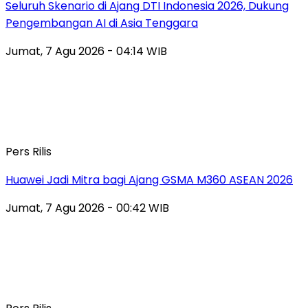
Seluruh Skenario di Ajang DTI Indonesia 2026, Dukung
Pengembangan AI di Asia Tenggara
Jumat, 7 Agu 2026 - 04:14 WIB
Pers Rilis
Huawei Jadi Mitra bagi Ajang GSMA M360 ASEAN 2026
Jumat, 7 Agu 2026 - 00:42 WIB