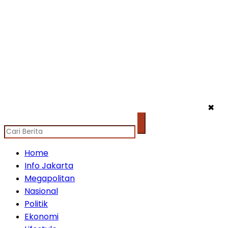
✖
Home
Info Jakarta
Megapolitan
Nasional
Politik
Ekonomi