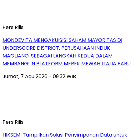
Pers Rilis
MONDEVITA MENGAKUISISI SAHAM MAYORITAS DI
UNDERSCORE DISTRICT, PERUSAHAAN INDUK
MAGLIANO, SEBAGAI LANGKAH KEDUA DALAM
MEMBANGUN PLATFORM MEREK MEWAH ITALIA BARU
Jumat, 7 Agu 2026 - 09:32 WIB
Pers Rilis
HIKSEMI Tampilkan Solusi Penyimpanan Data untuk