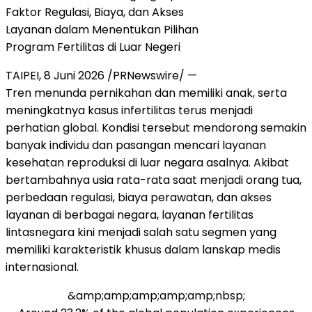
Faktor Regulasi, Biaya, dan Akses
Layanan dalam Menentukan Pilihan
Program Fertilitas di Luar Negeri
TAIPEI, 8 Juni 2026 /PRNewswire/ —
Tren menunda pernikahan dan memiliki anak, serta
meningkatnya kasus infertilitas terus menjadi
perhatian global. Kondisi tersebut mendorong semakin
banyak individu dan pasangan mencari layanan
kesehatan reproduksi di luar negara asalnya. Akibat
bertambahnya usia rata-rata saat menjadi orang tua,
perbedaan regulasi, biaya perawatan, dan akses
layanan di berbagai negara, layanan fertilitas
lintasnegara kini menjadi salah satu segmen yang
memiliki karakteristik khusus dalam lanskap medis
internasional.
&amp;amp;amp;amp;amp;nbsp;