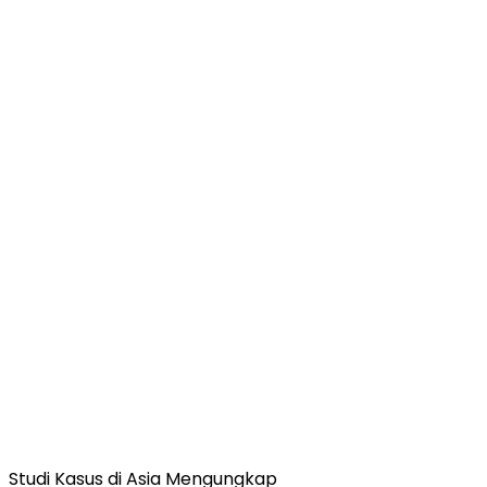
Studi Kasus di Asia Mengungkap