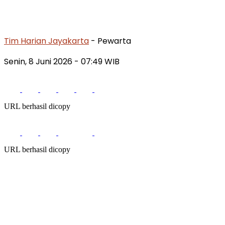
Tim Harian Jayakarta
- Pewarta
Senin, 8 Juni 2026
- 07:49 WIB
URL berhasil dicopy
URL berhasil dicopy