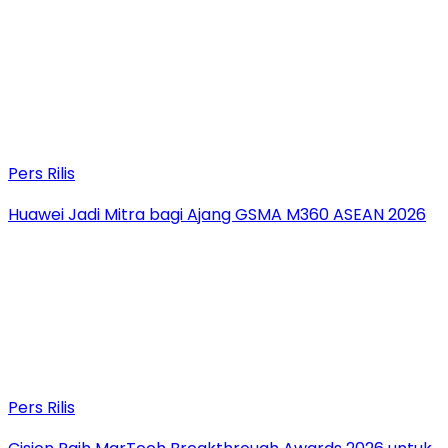
Pers Rilis
Huawei Jadi Mitra bagi Ajang GSMA M360 ASEAN 2026
Pers Rilis