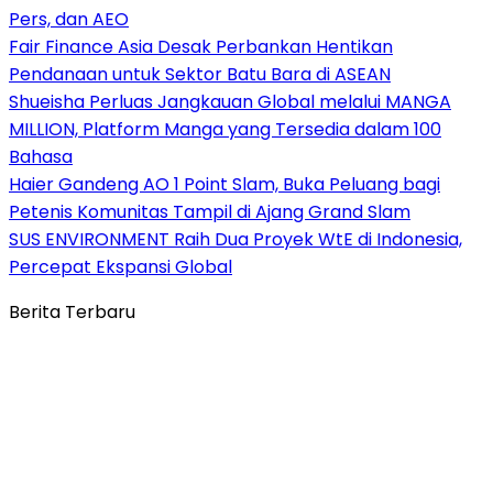
Pers, dan AEO
Fair Finance Asia Desak Perbankan Hentikan
Pendanaan untuk Sektor Batu Bara di ASEAN
Shueisha Perluas Jangkauan Global melalui MANGA
MILLION, Platform Manga yang Tersedia dalam 100
Bahasa
Haier Gandeng AO 1 Point Slam, Buka Peluang bagi
Petenis Komunitas Tampil di Ajang Grand Slam
SUS ENVIRONMENT Raih Dua Proyek WtE di Indonesia,
Percepat Ekspansi Global
Berita Terbaru