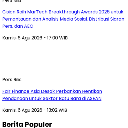
Pers Rilis
Cision Raih MarTech Breakthrough Awards 2026 untuk
Pemantauan dan Analisis Media Sosial, Distribusi Siaran
Pers, dan AEO
Kamis, 6 Agu 2026 - 17:00 WIB
Pers Rilis
Fair Finance Asia Desak Perbankan Hentikan
Pendanaan untuk Sektor Batu Bara di ASEAN
Kamis, 6 Agu 2026 - 13:02 WIB
Berita Populer