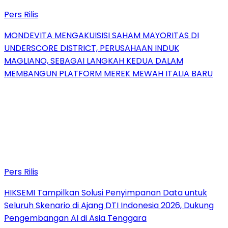
Pers Rilis
MONDEVITA MENGAKUISISI SAHAM MAYORITAS DI
UNDERSCORE DISTRICT, PERUSAHAAN INDUK
MAGLIANO, SEBAGAI LANGKAH KEDUA DALAM
MEMBANGUN PLATFORM MEREK MEWAH ITALIA BARU
Pers Rilis
HIKSEMI Tampilkan Solusi Penyimpanan Data untuk
Seluruh Skenario di Ajang DTI Indonesia 2026, Dukung
Pengembangan AI di Asia Tenggara