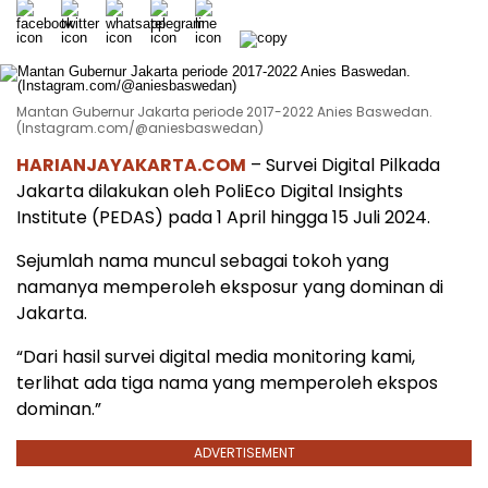
Mantan Gubernur Jakarta periode 2017-2022 Anies Baswedan.
(Instagram.com/@aniesbaswedan)
HARIANJAYAKARTA.COM
– Survei Digital Pilkada
Jakarta dilakukan oleh PoliEco Digital Insights
Institute (PEDAS) pada 1 April hingga 15 Juli 2024.
Sejumlah nama muncul sebagai tokoh yang
namanya memperoleh eksposur yang dominan di
Jakarta.
“Dari hasil survei digital media monitoring kami,
terlihat ada tiga nama yang memperoleh ekspos
dominan.”
ADVERTISEMENT