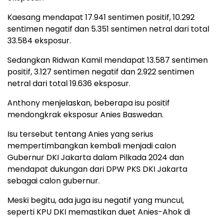
Kaesang mendapat 17.941 sentimen positif, 10.292
sentimen negatif dan 5.351 sentimen netral dari total
33.584 eksposur.
Sedangkan Ridwan Kamil mendapat 13.587 sentimen
positif, 3.127 sentimen negatif dan 2.922 sentimen
netral dari total 19.636 eksposur.
Anthony menjelaskan, beberapa isu positif
mendongkrak eksposur Anies Baswedan.
Isu tersebut tentang Anies yang serius
mempertimbangkan kembali menjadi calon
Gubernur DKI Jakarta dalam Pilkada 2024 dan
mendapat dukungan dari DPW PKS DKI Jakarta
sebagai calon gubernur.
Meski begitu, ada juga isu negatif yang muncul,
seperti KPU DKI memastikan duet Anies-Ahok di