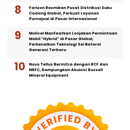
Farizon Resmikan Pusat Distribusi Suku
Cadang Global, Perkuat Layanan
Purnajual di Pasar Internasional
Molicel Manfaatkan Lonjakan Permintaan
Mobil “Hybrid” di Pasar Global,
Perkenalkan Teknologi Sel Baterai
Generasi Terbaru
Novo Tellus Bermitra dengan RCF dan
NRFC, Rampungkan Akuisisi Russell
Mineral Equipment