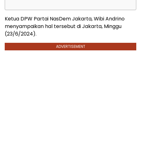
Ketua DPW Partai NasDem Jakarta, Wibi Andrino
menyampaikan hal tersebut di Jakarta, Minggu
(23/6/2024).
ADVERTISEMENT