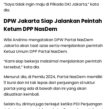
“Saya tidak ingin maju di Pilkada DKI Jakarta,” kata
dia.
DPW Jakarta Siap Jalankan Peintah
Ketum DPP NasDem
Wibi Andrino mengatakan DPW Partai NasDem
Jakarta akan taat azas serta menjalankan perintah
Ketua Umum DPP Partai NasDem.
“Kami siap bekerja maksimal menjalankan perintah
tersebut,” kata dia.
Menurut dia, di Pemilu 2024, Partai NasDem memiliki
11 kursi dan ini tak lepas dari perjuangan struktur
partai yang ada di bawah dan ini yang akan
dikuatkan kembali.
Selain itu, dirinya juga terkejut ketika PDI Perjuangan