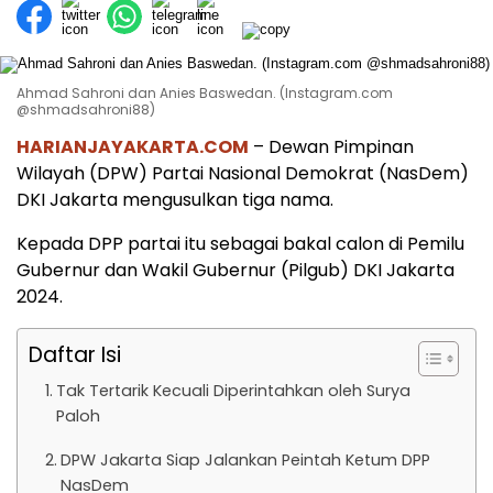
Ahmad Sahroni dan Anies Baswedan. (Instagram.com
@shmadsahroni88)
HARIANJAYAKARTA.COM
– Dewan Pimpinan
Wilayah (DPW) Partai Nasional Demokrat (NasDem)
DKI Jakarta mengusulkan tiga nama.
Kepada DPP partai itu sebagai bakal calon di Pemilu
Gubernur dan Wakil Gubernur (Pilgub) DKI Jakarta
2024.
Daftar Isi
Tak Tertarik Kecuali Diperintahkan oleh Surya
Paloh
DPW Jakarta Siap Jalankan Peintah Ketum DPP
NasDem