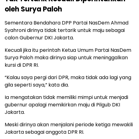
oleh Surya Paloh
Sementara Bendahara DPP Partai NasDem Ahmad
Syahroni dirinya tidak tertarik untuk maju sebagai
calon Gubernur DKI Jakarta.
Kecuali jika itu perintah Ketua Umum Partai NasDem
Surya Paloh maka dirinya siap untuk meninggalkan
kursi di DPR RI.
“Kalau saya pergi dari DPR, maka tidak ada lagi yang
gila seperti saya,” kata dia.
Ia mengatakan tidak memiliki mimpi untuk menjadi
gubernur apalagi memikirkan maju di Pilgub DKI
Jakarta.
Meski dirinya akan menjalani periode ketiga mewakili
Jakarta sebagai anggota DPR RI.