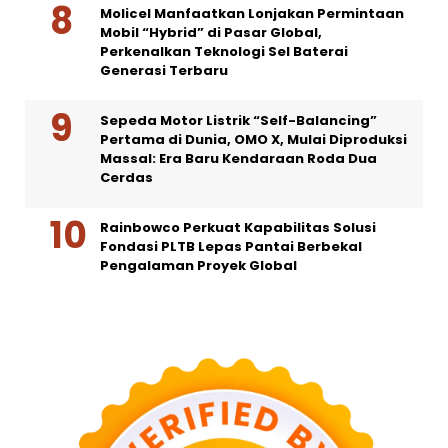
Molicel Manfaatkan Lonjakan Permintaan
Mobil “Hybrid” di Pasar Global,
Perkenalkan Teknologi Sel Baterai
Generasi Terbaru
Sepeda Motor Listrik “Self-Balancing”
Pertama di Dunia, OMO X, Mulai Diproduksi
Massal: Era Baru Kendaraan Roda Dua
Cerdas
Rainbowco Perkuat Kapabilitas Solusi
Fondasi PLTB Lepas Pantai Berbekal
Pengalaman Proyek Global