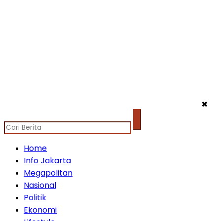
✖
Home
Info Jakarta
Megapolitan
Nasional
Politik
Ekonomi