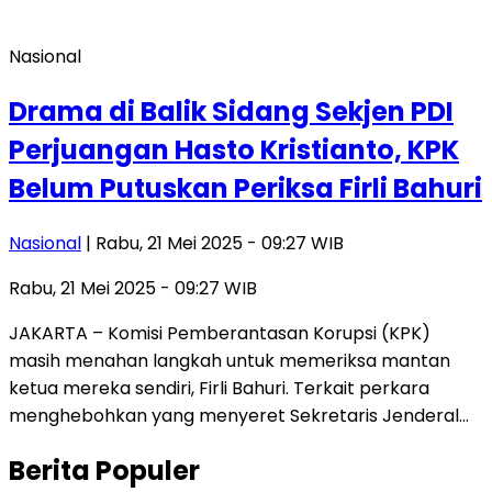
Nasional
Drama di Balik Sidang Sekjen PDI
Perjuangan Hasto Kristianto, KPK
Belum Putuskan Periksa Firli Bahuri
Nasional
| Rabu, 21 Mei 2025 - 09:27 WIB
Rabu, 21 Mei 2025 - 09:27 WIB
JAKARTA – Komisi Pemberantasan Korupsi (KPK)
masih menahan langkah untuk memeriksa mantan
ketua mereka sendiri, Firli Bahuri. Terkait perkara
menghebohkan yang menyeret Sekretaris Jenderal…
Berita Populer