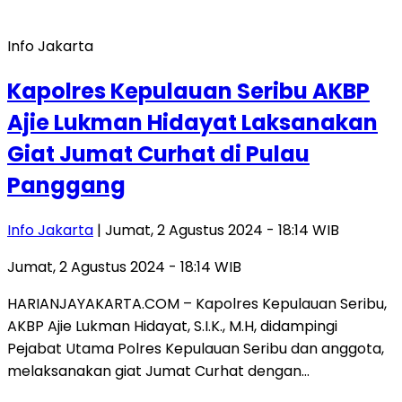
Info Jakarta
Kapolres Kepulauan Seribu AKBP
Ajie Lukman Hidayat Laksanakan
Giat Jumat Curhat di Pulau
Panggang
Info Jakarta
| Jumat, 2 Agustus 2024 - 18:14 WIB
Jumat, 2 Agustus 2024 - 18:14 WIB
HARIANJAYAKARTA.COM – Kapolres Kepulauan Seribu,
AKBP Ajie Lukman Hidayat, S.I.K., M.H, didampingi
Pejabat Utama Polres Kepulauan Seribu dan anggota,
melaksanakan giat Jumat Curhat dengan…