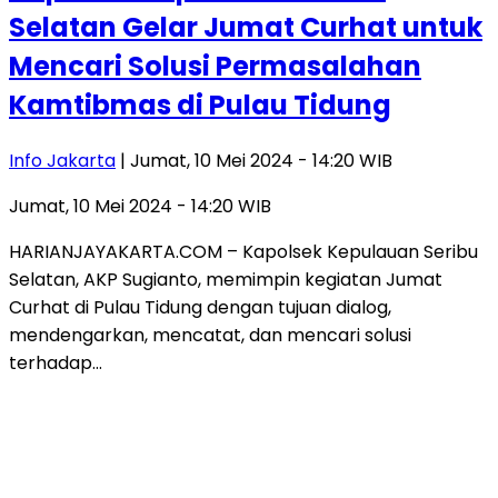
Selatan Gelar Jumat Curhat untuk
Mencari Solusi Permasalahan
Kamtibmas di Pulau Tidung
Info Jakarta
| Jumat, 10 Mei 2024 - 14:20 WIB
Jumat, 10 Mei 2024 - 14:20 WIB
HARIANJAYAKARTA.COM – Kapolsek Kepulauan Seribu
Selatan, AKP Sugianto, memimpin kegiatan Jumat
Curhat di Pulau Tidung dengan tujuan dialog,
mendengarkan, mencatat, dan mencari solusi
terhadap…