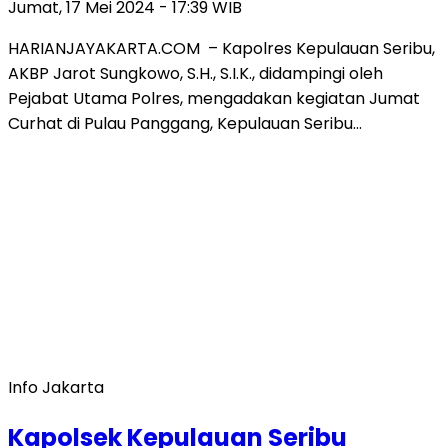
Jumat, 17 Mei 2024 - 17:39 WIB
HARIANJAYAKARTA.COM – Kapolres Kepulauan Seribu,
AKBP Jarot Sungkowo, S.H., S.I.K., didampingi oleh
Pejabat Utama Polres, mengadakan kegiatan Jumat
Curhat di Pulau Panggang, Kepulauan Seribu…
Info Jakarta
Kapolsek Kepulauan Seribu