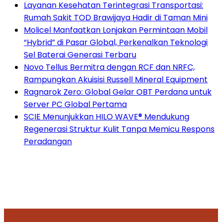
Layanan Kesehatan Terintegrasi Transportasi:
Rumah Sakit TOD Brawijaya Hadir di Taman Mini
Molicel Manfaatkan Lonjakan Permintaan Mobil
“Hybrid” di Pasar Global, Perkenalkan Teknologi
Sel Baterai Generasi Terbaru
Novo Tellus Bermitra dengan RCF dan NRFC,
Rampungkan Akuisisi Russell Mineral Equipment
Ragnarok Zero: Global Gelar OBT Perdana untuk
Server PC Global Pertama
SCIE Menunjukkan HILO WAVE® Mendukung
Regenerasi Struktur Kulit Tanpa Memicu Respons
Peradangan