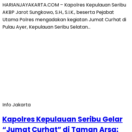
HARIANJAYAKARTA.COM – Kapolres Kepulauan Seribu
AKBP Jarot Sungkowo, S.H., S.I.K., beserta Pejabat
Utama Polres mengadakan kegiatan Jumat Curhat di
Pulau Ayer, Kepulauan Seribu Selatan…
Info Jakarta
Kapolres Kepulauan Seribu Gelar
“Jumat Curhat” di Taman Arsa: