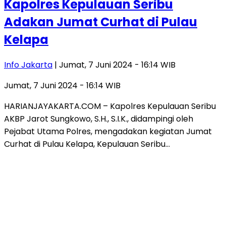
Kapolres Kepulauan Seribu
Adakan Jumat Curhat di Pulau
Kelapa
Info Jakarta
| Jumat, 7 Juni 2024 - 16:14 WIB
Jumat, 7 Juni 2024 - 16:14 WIB
HARIANJAYAKARTA.COM – Kapolres Kepulauan Seribu
AKBP Jarot Sungkowo, S.H., S.I.K., didampingi oleh
Pejabat Utama Polres, mengadakan kegiatan Jumat
Curhat di Pulau Kelapa, Kepulauan Seribu…