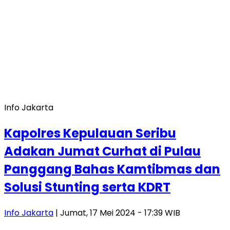
Info Jakarta
Kapolres Kepulauan Seribu
Adakan Jumat Curhat di Pulau
Panggang Bahas Kamtibmas dan
Solusi Stunting serta KDRT
Info Jakarta
| Jumat, 17 Mei 2024 - 17:39 WIB