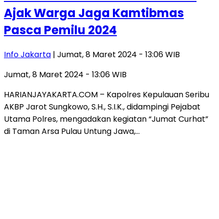
Ajak Warga Jaga Kamtibmas
Pasca Pemilu 2024
Info Jakarta
| Jumat, 8 Maret 2024 - 13:06 WIB
Jumat, 8 Maret 2024 - 13:06 WIB
HARIANJAYAKARTA.COM – Kapolres Kepulauan Seribu
AKBP Jarot Sungkowo, S.H., S.I.K., didampingi Pejabat
Utama Polres, mengadakan kegiatan “Jumat Curhat”
di Taman Arsa Pulau Untung Jawa,…