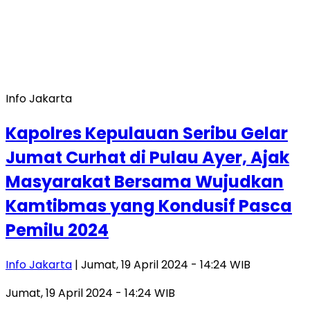
Info Jakarta
Kapolres Kepulauan Seribu Gelar
Jumat Curhat di Pulau Ayer, Ajak
Masyarakat Bersama Wujudkan
Kamtibmas yang Kondusif Pasca
Pemilu 2024
Info Jakarta
| Jumat, 19 April 2024 - 14:24 WIB
Jumat, 19 April 2024 - 14:24 WIB