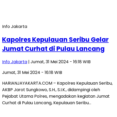
Info Jakarta
Kapolres Kepulauan Seribu Gelar
Jumat Curhat di Pulau Lancang
Info Jakarta
| Jumat, 31 Mei 2024 - 16:18 WIB
Jumat, 31 Mei 2024 - 16:18 WIB
HARIANJAYAKARTA.COM – Kapolres Kepulauan Seribu,
AKBP Jarot Sungkowo, S.H., S.I.K., didampingi oleh
Pejabat Utama Polres, mengadakan kegiatan Jumat
Curhat di Pulau Lancang, Kepulauan Seribu…