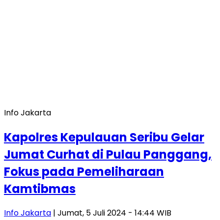
Info Jakarta
Kapolres Kepulauan Seribu Gelar
Jumat Curhat di Pulau Panggang,
Fokus pada Pemeliharaan
Kamtibmas
Info Jakarta
| Jumat, 5 Juli 2024 - 14:44 WIB