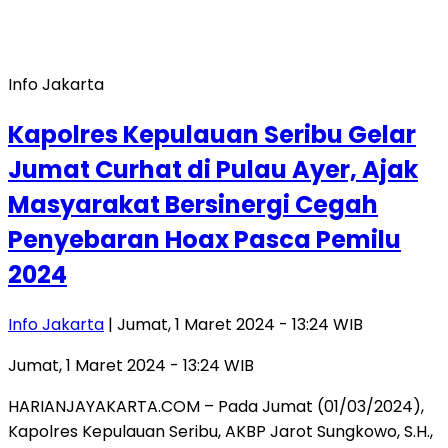
Info Jakarta
Kapolres Kepulauan Seribu Gelar
Jumat Curhat di Pulau Ayer, Ajak
Masyarakat Bersinergi Cegah
Penyebaran Hoax Pasca Pemilu
2024
Info Jakarta
| Jumat, 1 Maret 2024 - 13:24 WIB
Jumat, 1 Maret 2024 - 13:24 WIB
HARIANJAYAKARTA.COM – Pada Jumat (01/03/2024),
Kapolres Kepulauan Seribu, AKBP Jarot Sungkowo, S.H.,