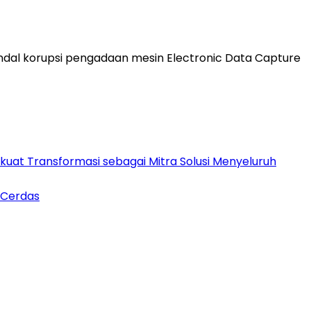
al korupsi pengadaan mesin Electronic Data Capture
rkuat Transformasi sebagai Mitra Solusi Menyeluruh
 Cerdas