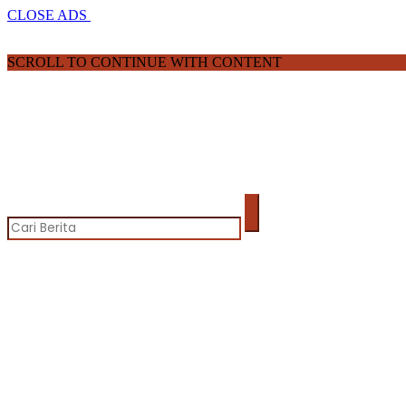
CLOSE ADS
SCROLL TO CONTINUE WITH CONTENT