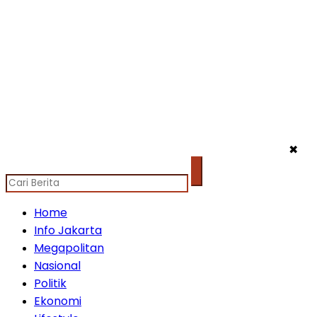
✖
Home
Info Jakarta
Megapolitan
Nasional
Politik
Ekonomi