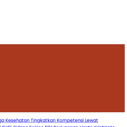
ga Kesehatan Tingkatkan Kompetensi Lewat