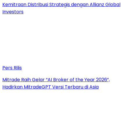
Kemitraan Distribusi Strategis dengan Allianz Global
Investors
Pers Rilis
Mitrade Raih Gelar “AI Broker of the Year 2026”,
Hadirkan MitradeGPT Versi Terbaru di Asia