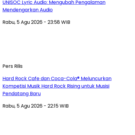
UNISOC Lyric Audio: Mengubah Pengalaman
Mendengarkan Audio
Rabu, 5 Agu 2026 - 23:58 WIB
Pers Rilis
Hard Rock Cafe dan Coca-Cola® Meluncurkan
Kompetisi Musik Hard Rock Rising untuk Musisi
Pendatang Baru
Rabu, 5 Agu 2026 - 22:15 WIB