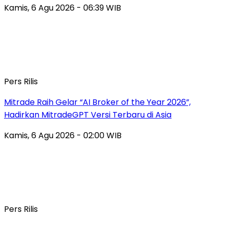
Kamis, 6 Agu 2026 - 06:39 WIB
Pers Rilis
Mitrade Raih Gelar “AI Broker of the Year 2026”,
Hadirkan MitradeGPT Versi Terbaru di Asia
Kamis, 6 Agu 2026 - 02:00 WIB
Pers Rilis