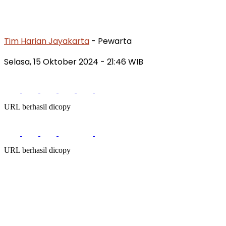
Tim Harian Jayakarta
- Pewarta
Selasa, 15 Oktober 2024
- 21:46 WIB
URL berhasil dicopy
URL berhasil dicopy