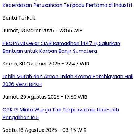
Kecerdasan Perusahaan Terpadu Pertama di Industri
Berita Terkait
Jumat, 13 Maret 2026 - 23:56 WIB
PROPAMI Gelar SIAR Ramadhan 1447 H, Salurkan
Bantuan untuk Korban Banjir Sumatera
Kamis, 30 Oktober 2025 - 22:47 WIB
Lebih Murah dan Aman, Inilah Skema Pembiayaan Haji
2026 Versi BPKH
Jumat, 29 Agustus 2025 - 17:50 WIB
GPK RI Minta Warga Tak Terprovokasi: Hati-Hati
Pengalihan Isu!
Sabtu, 16 Agustus 2025 - 08:45 WIB