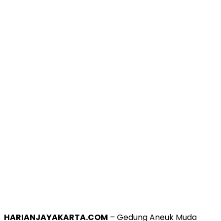
HARIANJAYAKARTA.COM
– Gedung Aneuk Muda