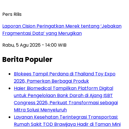
Pers Rilis
Laporan Cision Peringatkan Merek tentang ‘Jebakan
Fragmentasi Data’ yang Merugikan
Rabu, 5 Agu 2026 - 14:00 WIB
Berita Populer
Blokees Tampil Perdana di Thailand Toy Expo
2026, Pamerkan Berbagai Produk
Haier Biomedical Tampilkan Platform Digital
untuk Pengelolaan Bank Darah di Ajang ISBT
Congress 2026, Perkuat Transformasi sebagai
Mitra Solusi Menyeluruh
Layanan Kesehatan Terintegrasi Transportasi:
Rumah Sakit TOD Brawijaya Hadir di Taman Mini