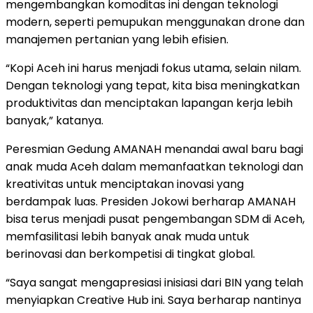
mengembangkan komoditas ini dengan teknologi
modern, seperti pemupukan menggunakan drone dan
manajemen pertanian yang lebih efisien.
“Kopi Aceh ini harus menjadi fokus utama, selain nilam.
Dengan teknologi yang tepat, kita bisa meningkatkan
produktivitas dan menciptakan lapangan kerja lebih
banyak,” katanya.
Peresmian Gedung AMANAH menandai awal baru bagi
anak muda Aceh dalam memanfaatkan teknologi dan
kreativitas untuk menciptakan inovasi yang
berdampak luas. Presiden Jokowi berharap AMANAH
bisa terus menjadi pusat pengembangan SDM di Aceh,
memfasilitasi lebih banyak anak muda untuk
berinovasi dan berkompetisi di tingkat global.
“Saya sangat mengapresiasi inisiasi dari BIN yang telah
menyiapkan Creative Hub ini. Saya berharap nantinya