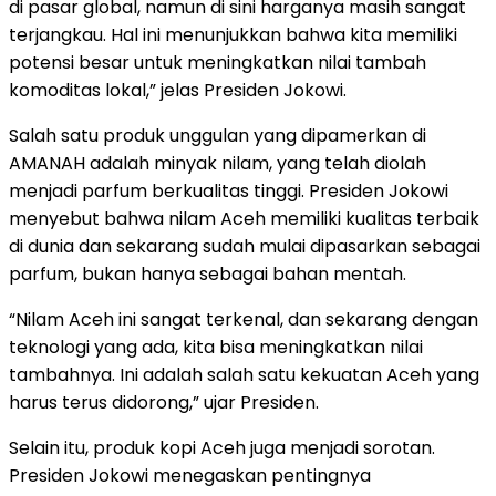
di pasar global, namun di sini harganya masih sangat
terjangkau. Hal ini menunjukkan bahwa kita memiliki
potensi besar untuk meningkatkan nilai tambah
komoditas lokal,” jelas Presiden Jokowi.
Salah satu produk unggulan yang dipamerkan di
AMANAH adalah minyak nilam, yang telah diolah
menjadi parfum berkualitas tinggi. Presiden Jokowi
menyebut bahwa nilam Aceh memiliki kualitas terbaik
di dunia dan sekarang sudah mulai dipasarkan sebagai
parfum, bukan hanya sebagai bahan mentah.
“Nilam Aceh ini sangat terkenal, dan sekarang dengan
teknologi yang ada, kita bisa meningkatkan nilai
tambahnya. Ini adalah salah satu kekuatan Aceh yang
harus terus didorong,” ujar Presiden.
Selain itu, produk kopi Aceh juga menjadi sorotan.
Presiden Jokowi menegaskan pentingnya