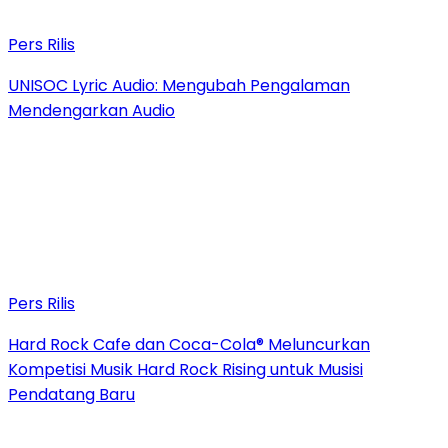
Pers Rilis
UNISOC Lyric Audio: Mengubah Pengalaman
Mendengarkan Audio
Pers Rilis
Hard Rock Cafe dan Coca-Cola® Meluncurkan
Kompetisi Musik Hard Rock Rising untuk Musisi
Pendatang Baru