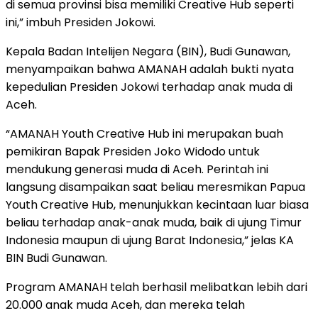
di semua provinsi bisa memiliki Creative Hub seperti
ini,” imbuh Presiden Jokowi.
Kepala Badan Intelijen Negara (BIN), Budi Gunawan,
menyampaikan bahwa AMANAH adalah bukti nyata
kepedulian Presiden Jokowi terhadap anak muda di
Aceh.
“AMANAH Youth Creative Hub ini merupakan buah
pemikiran Bapak Presiden Joko Widodo untuk
mendukung generasi muda di Aceh. Perintah ini
langsung disampaikan saat beliau meresmikan Papua
Youth Creative Hub, menunjukkan kecintaan luar biasa
beliau terhadap anak-anak muda, baik di ujung Timur
Indonesia maupun di ujung Barat Indonesia,” jelas KA
BIN Budi Gunawan.
Program AMANAH telah berhasil melibatkan lebih dari
20.000 anak muda Aceh, dan mereka telah