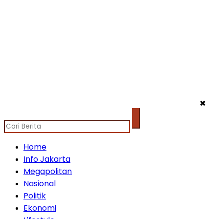
✖
Home
Info Jakarta
Megapolitan
Nasional
Politik
Ekonomi