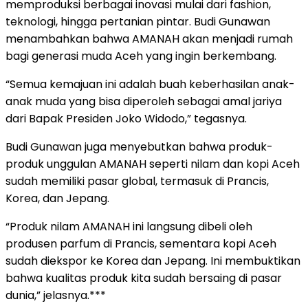
memproduksi berbagai inovasi mulai dari fashion,
teknologi, hingga pertanian pintar. Budi Gunawan
menambahkan bahwa AMANAH akan menjadi rumah
bagi generasi muda Aceh yang ingin berkembang.
“Semua kemajuan ini adalah buah keberhasilan anak-
anak muda yang bisa diperoleh sebagai amal jariya
dari Bapak Presiden Joko Widodo,” tegasnya.
Budi Gunawan juga menyebutkan bahwa produk-
produk unggulan AMANAH seperti nilam dan kopi Aceh
sudah memiliki pasar global, termasuk di Prancis,
Korea, dan Jepang.
“Produk nilam AMANAH ini langsung dibeli oleh
produsen parfum di Prancis, sementara kopi Aceh
sudah diekspor ke Korea dan Jepang. Ini membuktikan
bahwa kualitas produk kita sudah bersaing di pasar
dunia,” jelasnya.***