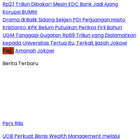
Rp2,1 Triliun Dibakar! Mesin EDC Bank Jadi Ajang
Korupsi BUMN!
Drama di Balik Sidang Sekjen PDI Perjuangan Hasto
Kristianto, KPK Belum Putuskan Periksa Firli Bahuri
UGM Tanggapi Gugatan Rp69 Triliun yang Dialamatkan
kepada Universitas Tertua Itu, Terkait Ijazah Jokowi
Tag :
Amanah
Jokowi
Berita Terbaru
Pers Rilis
UOB Perkuat Bisnis Wealth Management melalui