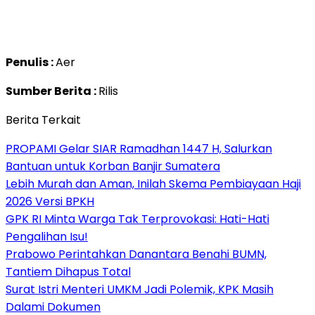
Penulis :
Aer
Sumber Berita :
Rilis
Berita Terkait
PROPAMI Gelar SIAR Ramadhan 1447 H, Salurkan
Bantuan untuk Korban Banjir Sumatera
Lebih Murah dan Aman, Inilah Skema Pembiayaan Haji
2026 Versi BPKH
GPK RI Minta Warga Tak Terprovokasi: Hati-Hati
Pengalihan Isu!
Prabowo Perintahkan Danantara Benahi BUMN,
Tantiem Dihapus Total
Surat Istri Menteri UMKM Jadi Polemik, KPK Masih
Dalami Dokumen