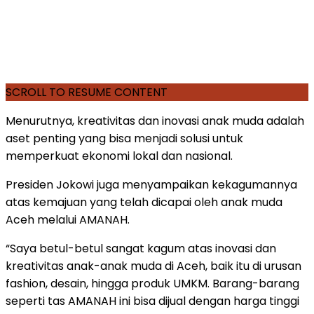
SCROLL TO RESUME CONTENT
Menurutnya, kreativitas dan inovasi anak muda adalah
aset penting yang bisa menjadi solusi untuk
memperkuat ekonomi lokal dan nasional.
Presiden Jokowi juga menyampaikan kekagumannya
atas kemajuan yang telah dicapai oleh anak muda
Aceh melalui AMANAH.
“Saya betul-betul sangat kagum atas inovasi dan
kreativitas anak-anak muda di Aceh, baik itu di urusan
fashion, desain, hingga produk UMKM. Barang-barang
seperti tas AMANAH ini bisa dijual dengan harga tinggi