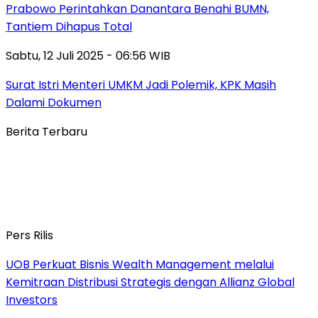
Prabowo Perintahkan Danantara Benahi BUMN,
Tantiem Dihapus Total
Sabtu, 12 Juli 2025 - 06:56 WIB
Surat Istri Menteri UMKM Jadi Polemik, KPK Masih
Dalami Dokumen
Berita Terbaru
Pers Rilis
UOB Perkuat Bisnis Wealth Management melalui
Kemitraan Distribusi Strategis dengan Allianz Global
Investors