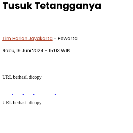
Tusuk Tetangganya
Tim Harian Jayakarta
- Pewarta
Rabu, 19 Juni 2024
- 15:03 WIB
URL berhasil dicopy
URL berhasil dicopy