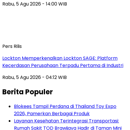
Rabu, 5 Agu 2026 - 14:00 WIB
Pers Rilis
Lockton Memperkenalkan Lockton SAGE: Platform
Kecerdasan Perusahaan Terpadu Pertama di Industri
Rabu, 5 Agu 2026 - 04:12 WIB
Berita Populer
Blokees Tampil Perdana di Thailand Toy Expo
2026, Pamerkan Berbagai Produk
Layanan Kesehatan Terintegrasi Transportasi:
Rumah Sakit TOD Brawijaya Hadir di Taman Mini