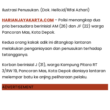
Ilustrasi Penusukan. (Dok. Hello.id/Rifai Azhari)
HARIANJAYAKARTA.COM
– Polisi menangkap dua
pria bersaudara berinisial AM (26) dan JF (22) warga
Pancoran Mas, Kota Depok.
Kedua orang kakak adik ini ditangkap lantaran
melakukan penganiayaan dan penusukan terhadap
tetangganya.
Korban berinisial J (31), warga Kampung Pitara RT
3/RW 19, Pancoran Mas, Kota Depok dianiaya lantaran
melempar batu ke anjing peliharaan pelaku.
ADVERTISEMENT