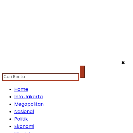
✖
Home
Info Jakarta
Megapolitan
Nasional
Politik
Ekonomi