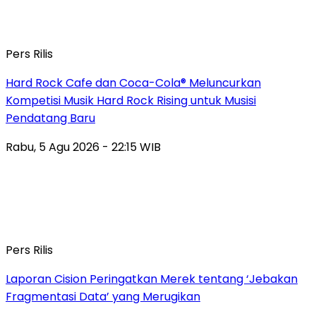
Pers Rilis
Hard Rock Cafe dan Coca-Cola® Meluncurkan
Kompetisi Musik Hard Rock Rising untuk Musisi
Pendatang Baru
Rabu, 5 Agu 2026 - 22:15 WIB
Pers Rilis
Laporan Cision Peringatkan Merek tentang ‘Jebakan
Fragmentasi Data’ yang Merugikan