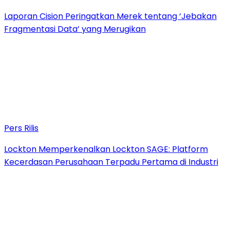
Laporan Cision Peringatkan Merek tentang ‘Jebakan
Fragmentasi Data’ yang Merugikan
Pers Rilis
Lockton Memperkenalkan Lockton SAGE: Platform
Kecerdasan Perusahaan Terpadu Pertama di Industri