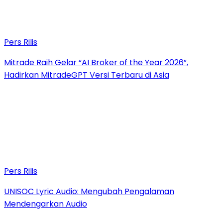
Pers Rilis
Mitrade Raih Gelar “AI Broker of the Year 2026”,
Hadirkan MitradeGPT Versi Terbaru di Asia
Pers Rilis
UNISOC Lyric Audio: Mengubah Pengalaman
Mendengarkan Audio