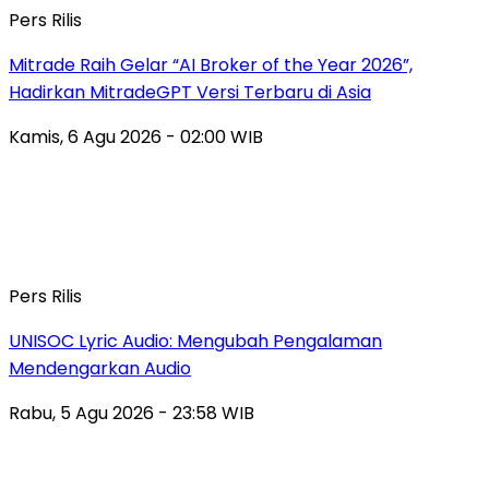
Pers Rilis
Mitrade Raih Gelar “AI Broker of the Year 2026”,
Hadirkan MitradeGPT Versi Terbaru di Asia
Kamis, 6 Agu 2026 - 02:00 WIB
Pers Rilis
UNISOC Lyric Audio: Mengubah Pengalaman
Mendengarkan Audio
Rabu, 5 Agu 2026 - 23:58 WIB