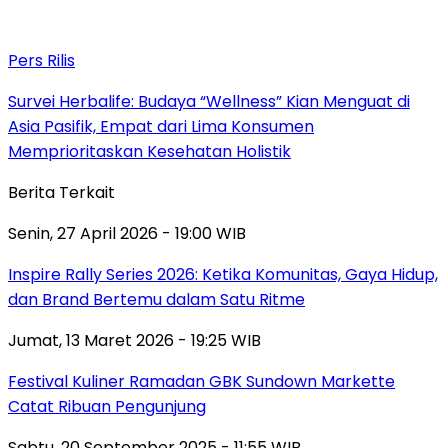
Pers Rilis
Survei Herbalife: Budaya “Wellness” Kian Menguat di
Asia Pasifik, Empat dari Lima Konsumen
Memprioritaskan Kesehatan Holistik
Berita Terkait
Senin, 27 April 2026 - 19:00 WIB
Inspire Rally Series 2026: Ketika Komunitas, Gaya Hidup,
dan Brand Bertemu dalam Satu Ritme
Jumat, 13 Maret 2026 - 19:25 WIB
Festival Kuliner Ramadan GBK Sundown Markette
Catat Ribuan Pengunjung
Sabtu, 20 September 2025 - 11:55 WIB