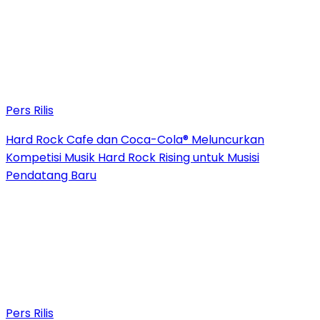
Pers Rilis
Hard Rock Cafe dan Coca-Cola® Meluncurkan
Kompetisi Musik Hard Rock Rising untuk Musisi
Pendatang Baru
Pers Rilis