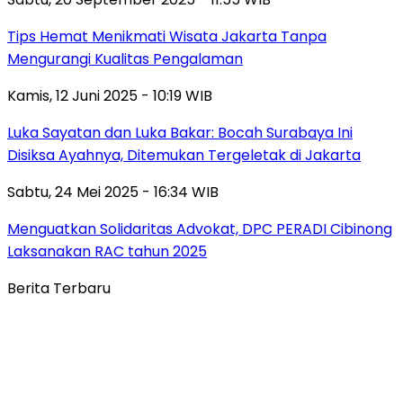
Tips Hemat Menikmati Wisata Jakarta Tanpa
Mengurangi Kualitas Pengalaman
Kamis, 12 Juni 2025 - 10:19 WIB
Luka Sayatan dan Luka Bakar: Bocah Surabaya Ini
Disiksa Ayahnya, Ditemukan Tergeletak di Jakarta
Sabtu, 24 Mei 2025 - 16:34 WIB
Menguatkan Solidaritas Advokat, DPC PERADI Cibinong
Laksanakan RAC tahun 2025
Berita Terbaru