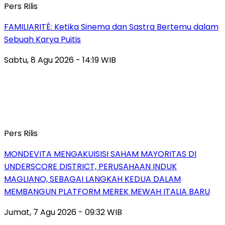
Pers Rilis
FAMILIARITÉ: Ketika Sinema dan Sastra Bertemu dalam
Sebuah Karya Puitis
Sabtu, 8 Agu 2026 - 14:19 WIB
Pers Rilis
MONDEVITA MENGAKUISISI SAHAM MAYORITAS DI
UNDERSCORE DISTRICT, PERUSAHAAN INDUK
MAGLIANO, SEBAGAI LANGKAH KEDUA DALAM
MEMBANGUN PLATFORM MEREK MEWAH ITALIA BARU
Jumat, 7 Agu 2026 - 09:32 WIB