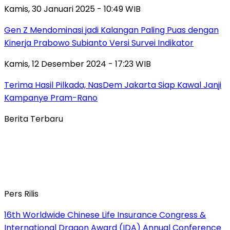
Kamis, 30 Januari 2025 - 10:49 WIB
Gen Z Mendominasi jadi Kalangan Paling Puas dengan
Kinerja Prabowo Subianto Versi Survei Indikator
Kamis, 12 Desember 2024 - 17:23 WIB
Terima Hasil Pilkada, NasDem Jakarta Siap Kawal Janji
Kampanye Pram-Rano
Berita Terbaru
Pers Rilis
16th Worldwide Chinese Life Insurance Congress &
International Dragon Award (IDA) Annual Conference