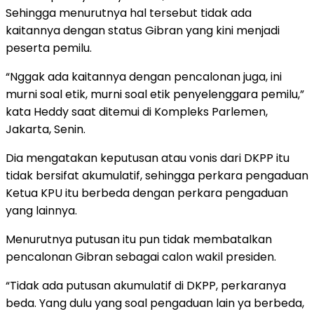
Sehingga menurutnya hal tersebut tidak ada
kaitannya dengan status Gibran yang kini menjadi
peserta pemilu.
“Nggak ada kaitannya dengan pencalonan juga, ini
murni soal etik, murni soal etik penyelenggara pemilu,”
kata Heddy saat ditemui di Kompleks Parlemen,
Jakarta, Senin.
Dia mengatakan keputusan atau vonis dari DKPP itu
tidak bersifat akumulatif, sehingga perkara pengaduan
Ketua KPU itu berbeda dengan perkara pengaduan
yang lainnya.
Menurutnya putusan itu pun tidak membatalkan
pencalonan Gibran sebagai calon wakil presiden.
“Tidak ada putusan akumulatif di DKPP, perkaranya
beda. Yang dulu yang soal pengaduan lain ya berbeda,