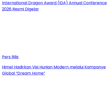
International Dragon Award (IDA) Annual Conference
2026 Resmi Digelar
Pers Rilis
Himel Hadirkan Visi Hunian Modern melalui Kampanye
Global “Dream Home”