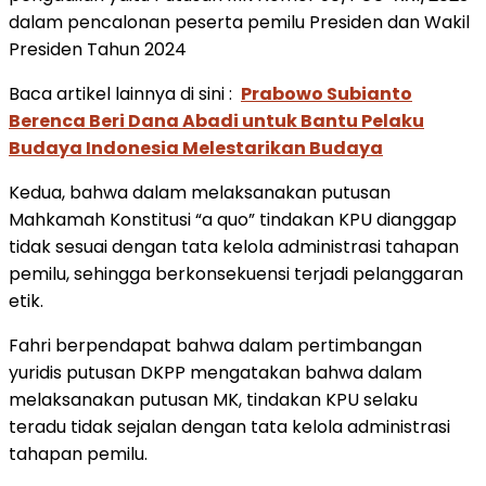
dalam pencalonan peserta pemilu Presiden dan Wakil
Presiden Tahun 2024
Baca artikel lainnya di sini :
Prabowo Subianto
Berenca Beri Dana Abadi untuk Bantu Pelaku
Budaya Indonesia Melestarikan Budaya
Kedua, bahwa dalam melaksanakan putusan
Mahkamah Konstitusi “a quo” tindakan KPU dianggap
tidak sesuai dengan tata kelola administrasi tahapan
pemilu, sehingga berkonsekuensi terjadi pelanggaran
etik.
Fahri berpendapat bahwa dalam pertimbangan
yuridis putusan DKPP mengatakan bahwa dalam
melaksanakan putusan MK, tindakan KPU selaku
teradu tidak sejalan dengan tata kelola administrasi
tahapan pemilu.