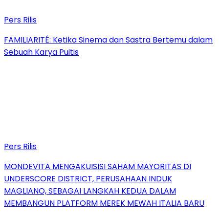
Pers Rilis
FAMILIARITÉ: Ketika Sinema dan Sastra Bertemu dalam
Sebuah Karya Puitis
Pers Rilis
MONDEVITA MENGAKUISISI SAHAM MAYORITAS DI
UNDERSCORE DISTRICT, PERUSAHAAN INDUK
MAGLIANO, SEBAGAI LANGKAH KEDUA DALAM
MEMBANGUN PLATFORM MEREK MEWAH ITALIA BARU