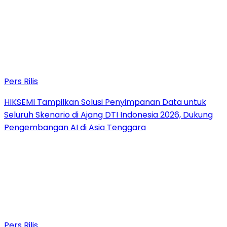
Pers Rilis
HIKSEMI Tampilkan Solusi Penyimpanan Data untuk
Seluruh Skenario di Ajang DTI Indonesia 2026, Dukung
Pengembangan AI di Asia Tenggara
Pers Rilis