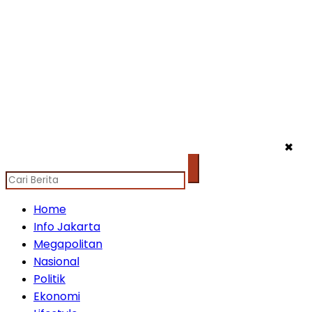
✖
Home
Info Jakarta
Megapolitan
Nasional
Politik
Ekonomi