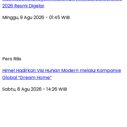
2026 Resmi Digelar
Minggu, 9 Agu 2026 - 01:45 WIB
Pers Rilis
Himel Hadirkan Visi Hunian Modern melalui Kampanye
Global “Dream Home”
Sabtu, 8 Agu 2026 - 14:26 WIB