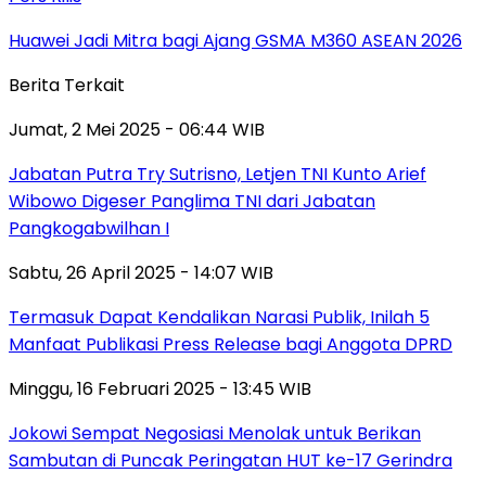
Huawei Jadi Mitra bagi Ajang GSMA M360 ASEAN 2026
Berita Terkait
Jumat, 2 Mei 2025 - 06:44 WIB
Jabatan Putra Try Sutrisno, Letjen TNI Kunto Arief
Wibowo Digeser Panglima TNI dari Jabatan
Pangkogabwilhan I
Sabtu, 26 April 2025 - 14:07 WIB
Termasuk Dapat Kendalikan Narasi Publik, Inilah 5
Manfaat Publikasi Press Release bagi Anggota DPRD
Minggu, 16 Februari 2025 - 13:45 WIB
Jokowi Sempat Negosiasi Menolak untuk Berikan
Sambutan di Puncak Peringatan HUT ke-17 Gerindra