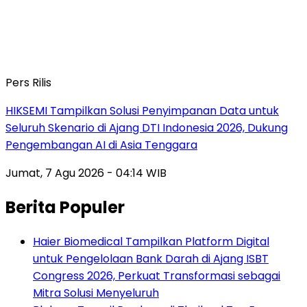
Pers Rilis
HIKSEMI Tampilkan Solusi Penyimpanan Data untuk
Seluruh Skenario di Ajang DTI Indonesia 2026, Dukung
Pengembangan AI di Asia Tenggara
Jumat, 7 Agu 2026 - 04:14 WIB
Berita Populer
Haier Biomedical Tampilkan Platform Digital
untuk Pengelolaan Bank Darah di Ajang ISBT
Congress 2026, Perkuat Transformasi sebagai
Mitra Solusi Menyeluruh