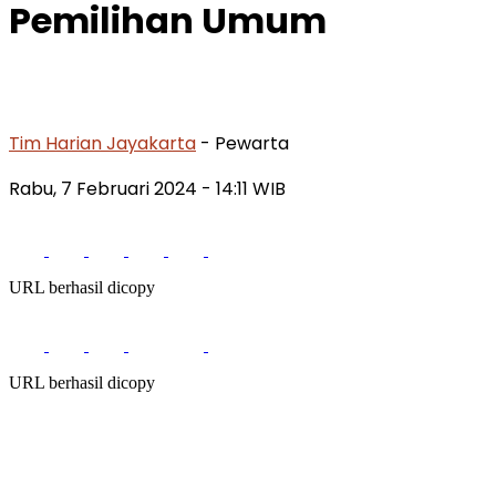
Pemilihan Umum
Tim Harian Jayakarta
- Pewarta
Rabu, 7 Februari 2024
- 14:11 WIB
URL berhasil dicopy
URL berhasil dicopy