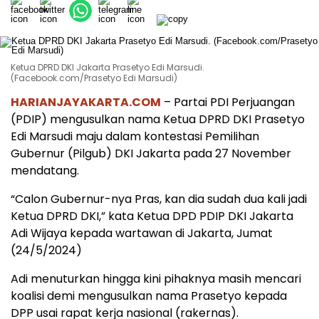
Ketua DPRD DKI Jakarta Prasetyo Edi Marsudi.
(Facebook.com/Prasetyo Edi Marsudi)
HARIANJAYAKARTA.COM
– Partai PDI Perjuangan
(PDIP) mengusulkan nama Ketua DPRD DKI Prasetyo
Edi Marsudi maju dalam kontestasi Pemilihan
Gubernur (Pilgub) DKI Jakarta pada 27 November
mendatang.
“Calon Gubernur-nya Pras, kan dia sudah dua kali jadi
Ketua DPRD DKI,” kata Ketua DPD PDIP DKI Jakarta
Adi Wijaya kepada wartawan di Jakarta, Jumat
(24/5/2024)
Adi menuturkan hingga kini pihaknya masih mencari
koalisi demi mengusulkan nama Prasetyo kepada
DPP usai rapat kerja nasional (rakernas).