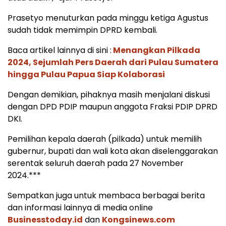
Prasetyo menuturkan pada minggu ketiga Agustus
sudah tidak memimpin DPRD kembali.
Baca artikel lainnya di sini :
Menangkan Pilkada
2024, Sejumlah Pers Daerah dari Pulau Sumatera
hingga Pulau Papua Siap Kolaborasi
Dengan demikian, pihaknya masih menjalani diskusi
dengan DPD PDIP maupun anggota Fraksi PDIP DPRD
DKI.
Pemilihan kepala daerah (pilkada) untuk memilih
gubernur, bupati dan wali kota akan diselenggarakan
serentak seluruh daerah pada 27 November
2024.***
Sempatkan juga untuk membaca berbagai berita
dan informasi lainnya di media online
Businesstoday.id
dan
Kongsinews.com