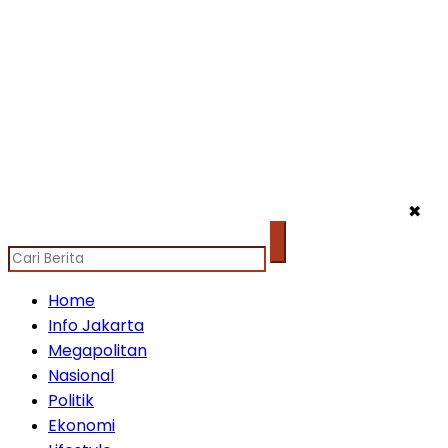
✖
Home
Info Jakarta
Megapolitan
Nasional
Politik
Ekonomi