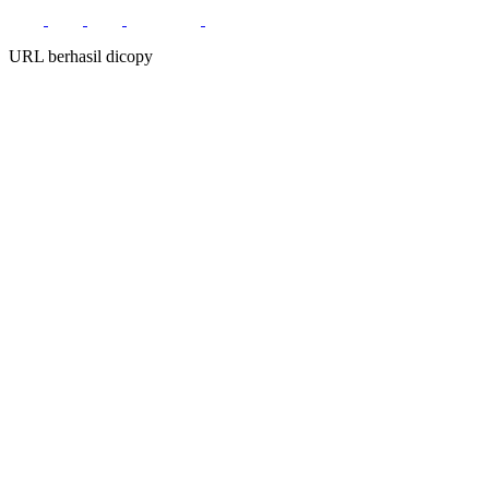
URL berhasil dicopy