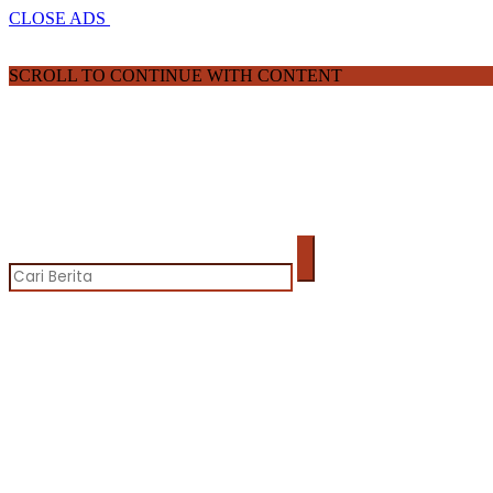
CLOSE ADS
SCROLL TO CONTINUE WITH CONTENT