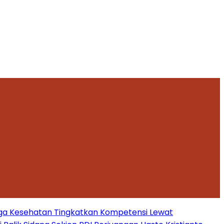
ga Kesehatan Tingkatkan Kompetensi Lewat