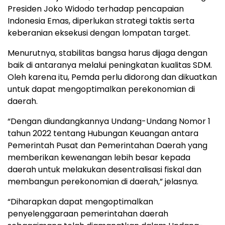
Presiden Joko Widodo terhadap pencapaian
Indonesia Emas, diperlukan strategi taktis serta
keberanian eksekusi dengan lompatan target.
Menurutnya, stabilitas bangsa harus dijaga dengan
baik di antaranya melalui peningkatan kualitas SDM.
Oleh karena itu, Pemda perlu didorong dan dikuatkan
untuk dapat mengoptimalkan perekonomian di
daerah.
“Dengan diundangkannya Undang-Undang Nomor 1
tahun 2022 tentang Hubungan Keuangan antara
Pemerintah Pusat dan Pemerintahan Daerah yang
memberikan kewenangan lebih besar kepada
daerah untuk melakukan desentralisasi fiskal dan
membangun perekonomian di daerah,” jelasnya.
“Diharapkan dapat mengoptimalkan
penyelenggaraan pemerintahan daerah