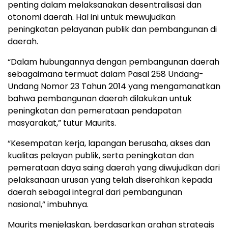
penting dalam melaksanakan desentralisasi dan
otonomi daerah. Hal ini untuk mewujudkan
peningkatan pelayanan publik dan pembangunan di
daerah.
“Dalam hubungannya dengan pembangunan daerah
sebagaimana termuat dalam Pasal 258 Undang-
Undang Nomor 23 Tahun 2014 yang mengamanatkan
bahwa pembangunan daerah dilakukan untuk
peningkatan dan pemerataan pendapatan
masyarakat,” tutur Maurits.
“Kesempatan kerja, lapangan berusaha, akses dan
kualitas pelayan publik, serta peningkatan dan
pemerataan daya saing daerah yang diwujudkan dari
pelaksanaan urusan yang telah diserahkan kepada
daerah sebagai integral dari pembangunan
nasional,” imbuhnya.
Maurits menjelaskan, berdasarkan arahan strategis