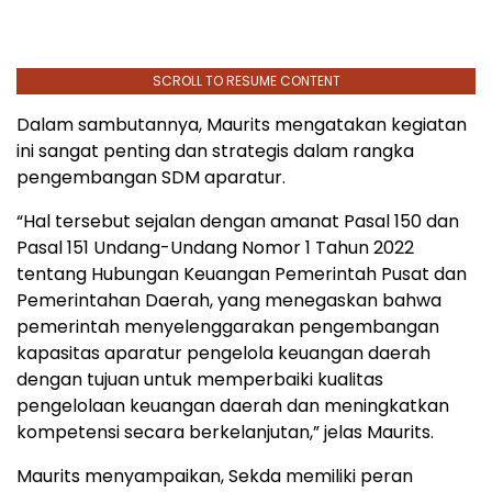
SCROLL TO RESUME CONTENT
Dalam sambutannya, Maurits mengatakan kegiatan
ini sangat penting dan strategis dalam rangka
pengembangan SDM aparatur.
“Hal tersebut sejalan dengan amanat Pasal 150 dan
Pasal 151 Undang-Undang Nomor 1 Tahun 2022
tentang Hubungan Keuangan Pemerintah Pusat dan
Pemerintahan Daerah, yang menegaskan bahwa
pemerintah menyelenggarakan pengembangan
kapasitas aparatur pengelola keuangan daerah
dengan tujuan untuk memperbaiki kualitas
pengelolaan keuangan daerah dan meningkatkan
kompetensi secara berkelanjutan,” jelas Maurits.
Maurits menyampaikan, Sekda memiliki peran