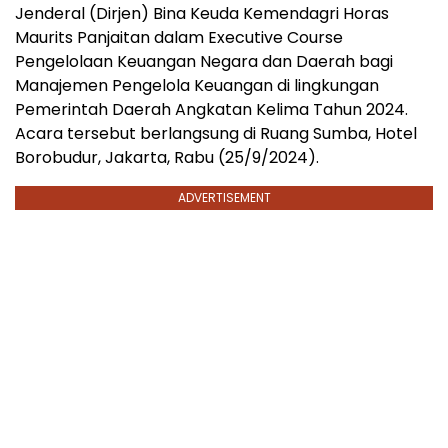
Jenderal (Dirjen) Bina Keuda Kemendagri Horas
Maurits Panjaitan dalam Executive Course
Pengelolaan Keuangan Negara dan Daerah bagi
Manajemen Pengelola Keuangan di lingkungan
Pemerintah Daerah Angkatan Kelima Tahun 2024.
Acara tersebut berlangsung di Ruang Sumba, Hotel
Borobudur, Jakarta, Rabu (25/9/2024).
ADVERTISEMENT