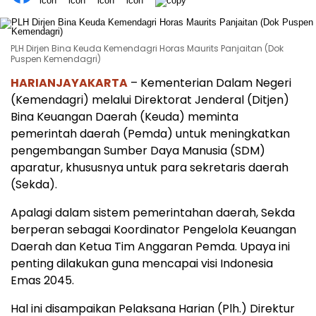
PLH Dirjen Bina Keuda Kemendagri Horas Maurits Panjaitan (Dok
Puspen Kemendagri)
HARIANJAYAKARTA
– Kementerian Dalam Negeri
(Kemendagri) melalui Direktorat Jenderal (Ditjen)
Bina Keuangan Daerah (Keuda) meminta
pemerintah daerah (Pemda) untuk meningkatkan
pengembangan Sumber Daya Manusia (SDM)
aparatur, khususnya untuk para sekretaris daerah
(Sekda).
Apalagi dalam sistem pemerintahan daerah, Sekda
berperan sebagai Koordinator Pengelola Keuangan
Daerah dan Ketua Tim Anggaran Pemda. Upaya ini
penting dilakukan guna mencapai visi Indonesia
Emas 2045.
Hal ini disampaikan Pelaksana Harian (Plh.) Direktur