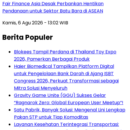
Fair Finance Asia Desak Perbankan Hentikan
Pendanaan untuk Sektor Batu Bara di ASEAN
Kamis, 6 Agu 2026 - 13:02 WIB
Berita Populer
Blokees Tampil Perdana di Thailand Toy Expo
2026, Pamerkan Berbagai Produk
Haier Biomedical Tampilkan Platform Digital
untuk Pengelolaan Bank Darah di Ajang ISBT
Congress 2026, Perkuat Transformasi sebagai
Mitra Solusi Menyeluruh
Gravity Game Unite (GGU) Sukses Gelar
“Ragnarok Zero: Global European User Meetup”!
Satu Pabrik, Banyak Solusi: Mengenal Lini Lengkap
Pakan STP untuk Tiap Komoditas
Layanan Kesehatan Terintegrasi Transportasi: