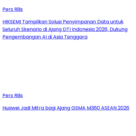
Pers Rilis
HIKSEMI Tampilkan Solusi Penyimpanan Data untuk
Seluruh Skenario di Ajang DTI Indonesia 2026, Dukung
Pengembangan AI di Asia Tenggara
Pers Rilis
Huawei Jadi Mitra bagi Ajang GSMA M360 ASEAN 2026