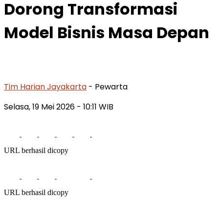
Dorong Transformasi
Model Bisnis Masa Depan
Tim Harian Jayakarta
- Pewarta
Selasa, 19 Mei 2026
- 10:11 WIB
URL berhasil dicopy
URL berhasil dicopy