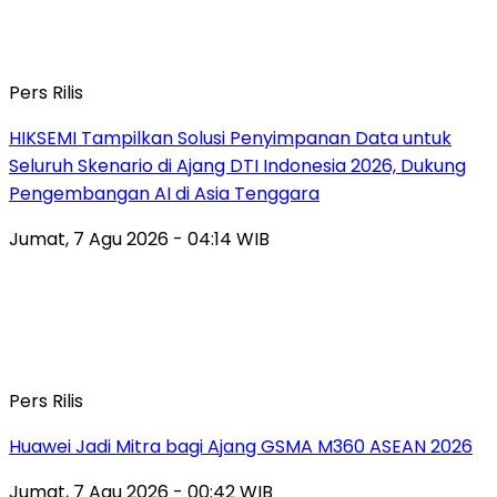
Pers Rilis
HIKSEMI Tampilkan Solusi Penyimpanan Data untuk
Seluruh Skenario di Ajang DTI Indonesia 2026, Dukung
Pengembangan AI di Asia Tenggara
Jumat, 7 Agu 2026 - 04:14 WIB
Pers Rilis
Huawei Jadi Mitra bagi Ajang GSMA M360 ASEAN 2026
Jumat, 7 Agu 2026 - 00:42 WIB