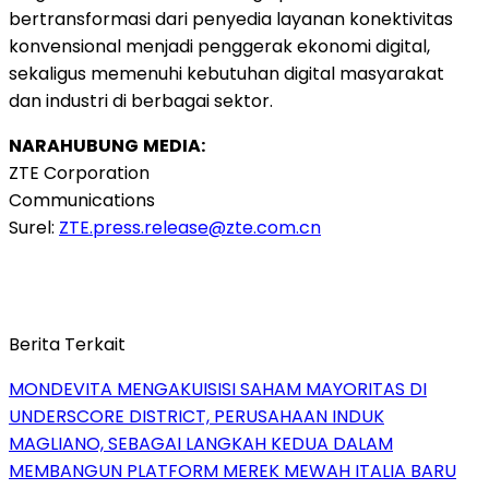
bertransformasi dari penyedia layanan konektivitas
konvensional menjadi penggerak ekonomi digital,
sekaligus memenuhi kebutuhan digital masyarakat
dan industri di berbagai sektor.
NARAHUBUNG
MEDIA:
ZTE Corporation
Communications
Surel:
ZTE.press.release@zte.com.cn
Berita Terkait
MONDEVITA MENGAKUISISI SAHAM MAYORITAS DI
UNDERSCORE DISTRICT, PERUSAHAAN INDUK
MAGLIANO, SEBAGAI LANGKAH KEDUA DALAM
MEMBANGUN PLATFORM MEREK MEWAH ITALIA BARU