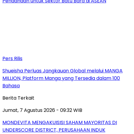
Pendanaan untuk Sektor Batu Bara di ASEAN
Pers Rilis
Shueisha Perluas Jangkauan Global melalui MANGA
MILLION, Platform Manga yang Tersedia dalam 100
Bahasa
Berita Terkait
Jumat, 7 Agustus 2026 - 09:32 WIB
MONDEVITA MENGAKUISISI SAHAM MAYORITAS DI
UNDERSCORE DISTRICT, PERUSAHAAN INDUK