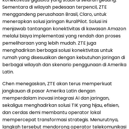
Sementara di wilayah pedesaan terpencil, ZTE
menggandeng perusahaan Brasil, Claro, untuk
menerapkan solusi jaringan RuralPilot. Solusi ini
menjawab tantangan konektivitas di kawasan Amazon
melalui biaya implementasi yang rendah dan proses
pemeliharaan yang lebih mudah. ZTE juga
menghadirkan berbagai solusi konektivitas untuk
rumah yang disesuaikan dengan kebutuhan jaringan di
berbagai wilayah dan skenario penggunaan di Amerika
Latin.
Chen menegaskan, ZTE akan terus memperkuat
jangkauan di pasar Amerika Latin dengan
memperdalam inovasi integrasi AI dan jaringan,
sekaligus menghadirkan solusi TIK yang hijau, efisien,
dan cerdas demi membantu operator lokal
mempercepat transformasi strategis. Menurutnya,
langkah tersebut mendorong operator telekomunikasi