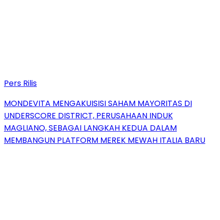
Pers Rilis
MONDEVITA MENGAKUISISI SAHAM MAYORITAS DI
UNDERSCORE DISTRICT, PERUSAHAAN INDUK
MAGLIANO, SEBAGAI LANGKAH KEDUA DALAM
MEMBANGUN PLATFORM MEREK MEWAH ITALIA BARU