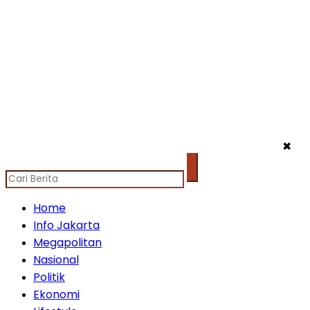
✖
Home
Info Jakarta
Megapolitan
Nasional
Politik
Ekonomi