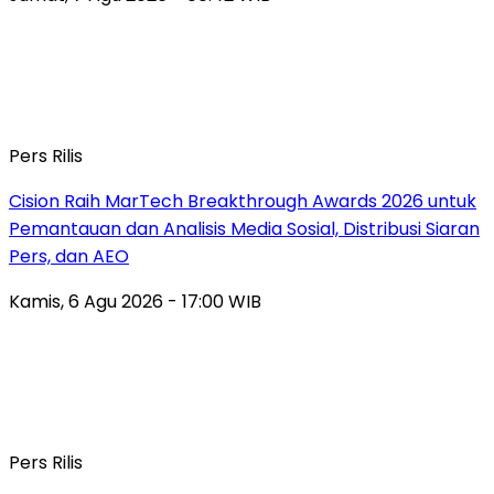
Pers Rilis
Cision Raih MarTech Breakthrough Awards 2026 untuk
Pemantauan dan Analisis Media Sosial, Distribusi Siaran
Pers, dan AEO
Kamis, 6 Agu 2026 - 17:00 WIB
Pers Rilis