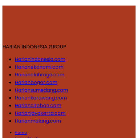
HARIAN INDONESIA GROUP
Harianindonesia.com
Harianekonomi.com
Harianolahraga.com
Harianbogor.com
Hariansumedang.com
Hariankarawang.com
Hariancirebon.com
Harianjayakarta.com
Harianmalang.com
Home