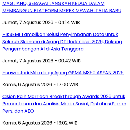
MAGLIANO, SEBAGAI LANGKAH KEDUA DALAM
MEMBANGUN PLATFORM MEREK MEWAH ITALIA BARU
Jumat, 7 Agustus 2026 - 04:14 WIB
HIKSEMI Tampilkan Solusi Penyimpanan Data untuk
Seluruh Skenario di Ajang DTI Indonesia 2026, Dukung
Pengembangan AI di Asia Tenggara
Jumat, 7 Agustus 2026 - 00:42 WIB
Huawei Jadi Mitra bagi Ajang GSMA M360 ASEAN 2026
Kamis, 6 Agustus 2026 - 17:00 WIB
Cision Raih MarTech Breakthrough Awards 2026 untuk
Pemantauan dan Analisis Media Sosial, Distribusi Siaran
Pers, dan AEO
Kamis, 6 Agustus 2026 - 13:02 WIB