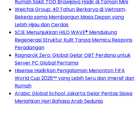
Rumah Sakit TOD Brawijaya Hadir di Taman Mini
Weichai Group: 40 Tahun Berkarya di Vietnam,
Bekerja sama Membangun Masa Depan yang
Lebih Hijau dan Cerdas
SCIE Menunjukkan HILO WAVE® Mendukung
Regenerasi Struktur Kulit Tanpa Memicu Respons
Peradangan
Ragnarok Zero: Global Gelar OBT Perdana untuk
Server PC Global Pertama
Hisense Hadirkan Pengalaman Menonton FIFA
World Cup 2026™ yang Lebih Seru dan Imersif dari
Rumah
Arabic Global School Jakarta Gelar Pentas Siswa
Meriahkan Hari Bahasa Arab Sedunia