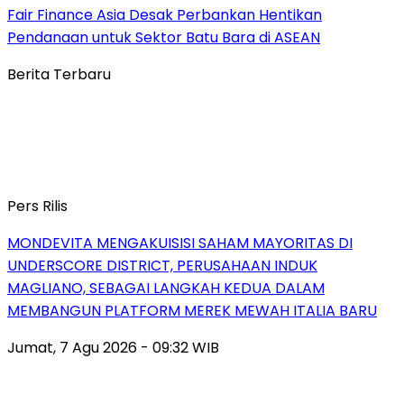
Fair Finance Asia Desak Perbankan Hentikan
Pendanaan untuk Sektor Batu Bara di ASEAN
Berita Terbaru
Pers Rilis
MONDEVITA MENGAKUISISI SAHAM MAYORITAS DI
UNDERSCORE DISTRICT, PERUSAHAAN INDUK
MAGLIANO, SEBAGAI LANGKAH KEDUA DALAM
MEMBANGUN PLATFORM MEREK MEWAH ITALIA BARU
Jumat, 7 Agu 2026 - 09:32 WIB