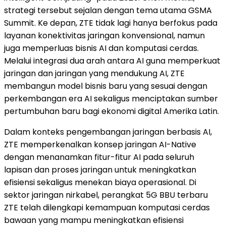
strategi tersebut sejalan dengan tema utama GSMA
Summit. Ke depan, ZTE tidak lagi hanya berfokus pada
layanan konektivitas jaringan konvensional, namun
juga memperluas bisnis AI dan komputasi cerdas.
Melalui integrasi dua arah antara AI guna memperkuat
jaringan dan jaringan yang mendukung AI, ZTE
membangun model bisnis baru yang sesuai dengan
perkembangan era AI sekaligus menciptakan sumber
pertumbuhan baru bagi ekonomi digital Amerika Latin.
Dalam konteks pengembangan jaringan berbasis AI,
ZTE memperkenalkan konsep jaringan AI-Native
dengan menanamkan fitur-fitur AI pada seluruh
lapisan dan proses jaringan untuk meningkatkan
efisiensi sekaligus menekan biaya operasional. Di
sektor jaringan nirkabel, perangkat 5G BBU terbaru
ZTE telah dilengkapi kemampuan komputasi cerdas
bawaan yang mampu meningkatkan efisiensi