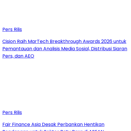
Pers Rilis
Cision Raih MarTech Breakthrough Awards 2026 untuk
Pemantauan dan Analisis Media Sosial, Distribusi Siaran
Pers, dan AEO
Pers Rilis
Fair Finance Asia Desak Perbankan Hentikan