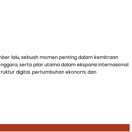
mber lalu, sebuah momen penting dalam kemitraan
enggara
, serta pilar utama dalam ekspansi internasional
ruktur digital, pertumbuhan ekonomi, dan