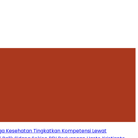
ga Kesehatan Tingkatkan Kompetensi Lewat