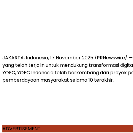
JAKARTA, Indonesia
,
17 November 2025
/PRNewswire/ — 
yang telah terjalin untuk mendukung transformasi digita
YOFC, YOFC Indonesia telah berkembang dari proyek pe
pemberdayaan masyarakat selama 10 terakhir.
ADVERTISEMENT