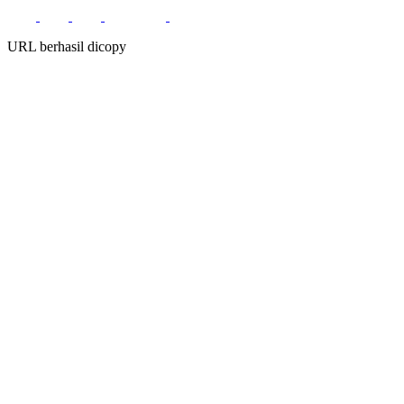
URL berhasil dicopy