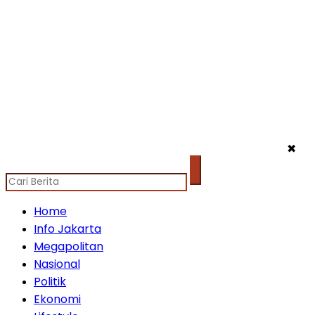
✖
Home
Info Jakarta
Megapolitan
Nasional
Politik
Ekonomi