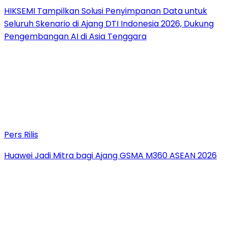
HIKSEMI Tampilkan Solusi Penyimpanan Data untuk
Seluruh Skenario di Ajang DTI Indonesia 2026, Dukung
Pengembangan AI di Asia Tenggara
Pers Rilis
Huawei Jadi Mitra bagi Ajang GSMA M360 ASEAN 2026