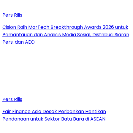
Pers Rilis
Cision Raih MarTech Breakthrough Awards 2026 untuk
Pemantauan dan Analisis Media Sosial, Distribusi Siaran
Pers, dan AEO
Pers Rilis
Fair Finance Asia Desak Perbankan Hentikan
Pendanaan untuk Sektor Batu Bara di ASEAN