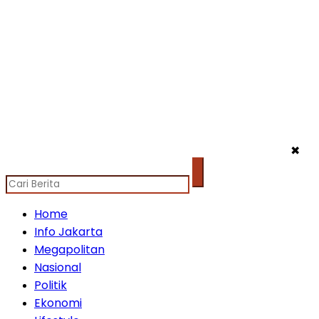
✖
Home
Info Jakarta
Megapolitan
Nasional
Politik
Ekonomi