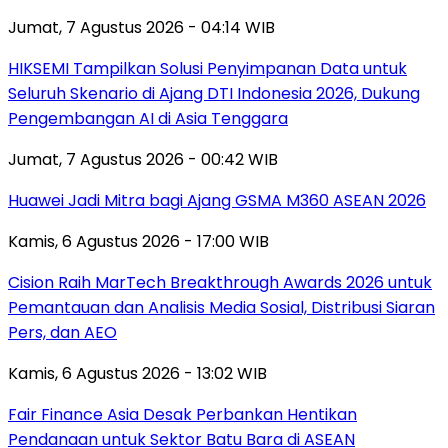
Jumat, 7 Agustus 2026 - 04:14 WIB
HIKSEMI Tampilkan Solusi Penyimpanan Data untuk
Seluruh Skenario di Ajang DTI Indonesia 2026, Dukung
Pengembangan AI di Asia Tenggara
Jumat, 7 Agustus 2026 - 00:42 WIB
Huawei Jadi Mitra bagi Ajang GSMA M360 ASEAN 2026
Kamis, 6 Agustus 2026 - 17:00 WIB
Cision Raih MarTech Breakthrough Awards 2026 untuk
Pemantauan dan Analisis Media Sosial, Distribusi Siaran
Pers, dan AEO
Kamis, 6 Agustus 2026 - 13:02 WIB
Fair Finance Asia Desak Perbankan Hentikan
Pendanaan untuk Sektor Batu Bara di ASEAN