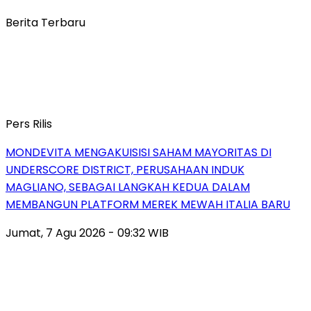
Berita Terbaru
Pers Rilis
MONDEVITA MENGAKUISISI SAHAM MAYORITAS DI
UNDERSCORE DISTRICT, PERUSAHAAN INDUK
MAGLIANO, SEBAGAI LANGKAH KEDUA DALAM
MEMBANGUN PLATFORM MEREK MEWAH ITALIA BARU
Jumat, 7 Agu 2026 - 09:32 WIB