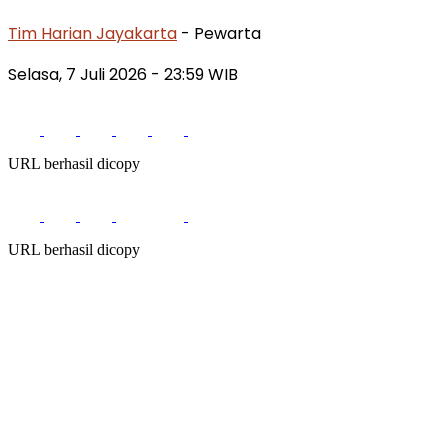
Tim Harian Jayakarta
- Pewarta
Selasa, 7 Juli 2026
- 23:59 WIB
URL berhasil dicopy
URL berhasil dicopy