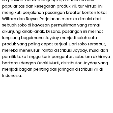
popularitas dan kesegaran produk Yili, tur virtual ini
mengikuti perjalanan pasangan kreator konten lokal,
William dan Reysa. Perjalanan mereka dimulai dari
sebuah toko di kawasan permukiman yang ramai
dikunjungi anak-anak. Di sana, pasangan ini melihat
langsung bagaimana Joyday menjadi salah satu
produk yang paling cepat terjual. Dari toko tersebut,
mereka menelusuri rantai distribusi Joyday, mulai dari
pemilik toko hingga kurir pengantar, sebelum akhirnya
bertemu dengan Onaki Murti, distributor Joyday yang
menjadi bagian penting dari jaringan distribusi Yili di
Indonesia.