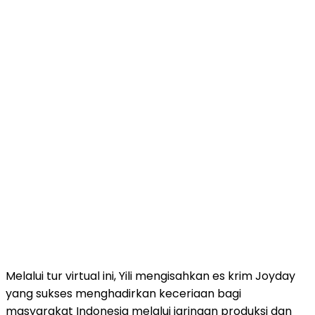
Melalui tur virtual ini, Yili mengisahkan es krim Joyday
yang sukses menghadirkan keceriaan bagi
masyarakat Indonesia melalui jaringan produksi dan