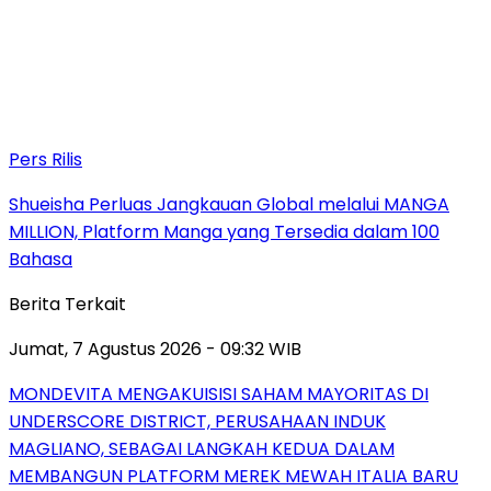
Pers Rilis
Shueisha Perluas Jangkauan Global melalui MANGA
MILLION, Platform Manga yang Tersedia dalam 100
Bahasa
Berita Terkait
Jumat, 7 Agustus 2026 - 09:32 WIB
MONDEVITA MENGAKUISISI SAHAM MAYORITAS DI
UNDERSCORE DISTRICT, PERUSAHAAN INDUK
MAGLIANO, SEBAGAI LANGKAH KEDUA DALAM
MEMBANGUN PLATFORM MEREK MEWAH ITALIA BARU