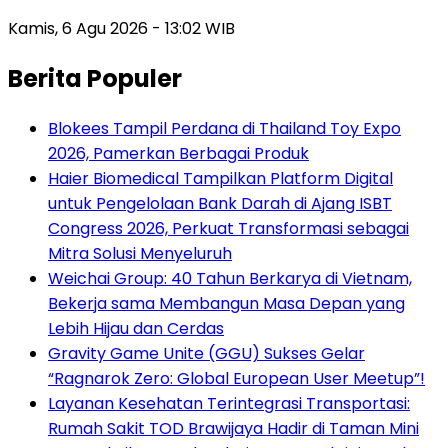
Kamis, 6 Agu 2026 - 13:02 WIB
Berita Populer
Blokees Tampil Perdana di Thailand Toy Expo
2026, Pamerkan Berbagai Produk
Haier Biomedical Tampilkan Platform Digital
untuk Pengelolaan Bank Darah di Ajang ISBT
Congress 2026, Perkuat Transformasi sebagai
Mitra Solusi Menyeluruh
Weichai Group: 40 Tahun Berkarya di Vietnam,
Bekerja sama Membangun Masa Depan yang
Lebih Hijau dan Cerdas
Gravity Game Unite (GGU) Sukses Gelar
“Ragnarok Zero: Global European User Meetup”!
Layanan Kesehatan Terintegrasi Transportasi:
Rumah Sakit TOD Brawijaya Hadir di Taman Mini