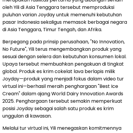
oleh Yili di Asia Tenggara tersebut memproduksi
puluhan varian Joyday untuk memenuhi kebutuhan
pasar Indonesia sekaligus memasok berbagai negara
di Asia Tenggara, Timur Tengah, dan Afrika.
Berpegang pada prinsip perusahaan, "No Innovation,
No Future", Yili terus mengembangkan produk yang
sesuai dengan selera dan kebutuhan konsumen lokal.
Upaya tersebut membuahkan pengakuan di tingkat
global. Produk es krim cokelat lava berlapis milik
Joyday—produk yang menjadi fokus dalam video tur
virtual ini—berhasil meraih penghargaan "Best Ice
Cream" dalam ajang World Dairy Innovation Awards
2025. Penghargaan tersebut semakin memperkuat
posisi Joyday sebagai salah satu produk es krim
unggulan di kawasan.
Melalui tur virtual ini, Yili menegaskan komitmennya