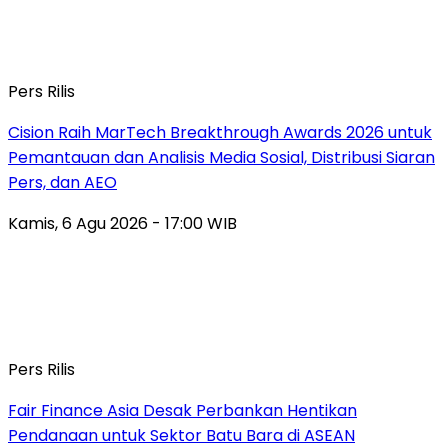
Pers Rilis
Cision Raih MarTech Breakthrough Awards 2026 untuk
Pemantauan dan Analisis Media Sosial, Distribusi Siaran
Pers, dan AEO
Kamis, 6 Agu 2026 - 17:00 WIB
Pers Rilis
Fair Finance Asia Desak Perbankan Hentikan
Pendanaan untuk Sektor Batu Bara di ASEAN