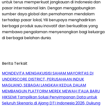
untuk terus memperkuat jangkauan di Indonesia dan
pasar internasional lain. Dengan menggabungkan
sumber daya global dan pemahaman mendalam
terhadap pasar lokal, Yili berupaya menghadirkan
berbagai produk susu inovatif dan berkualitas yang
membawa pengalaman menyenangkan bagi keluarga
di berbagai belahan dunia.
Berita Terkait
MONDEVITA MENGAKUISISI SAHAM MAYORITAS DI
UNDERSCORE DISTRICT, PERUSAHAAN INDUK
MAGLIANO, SEBAGAI LANGKAH KEDUA DALAM
MEMBANGUN PLATFORM MEREK MEWAH ITALIA BARU
HIKSEMI Tampilkan Solusi Penyimpanan Data untuk
Seluruh Skenario di Ajang DTI Indonesia 2026, Dukung