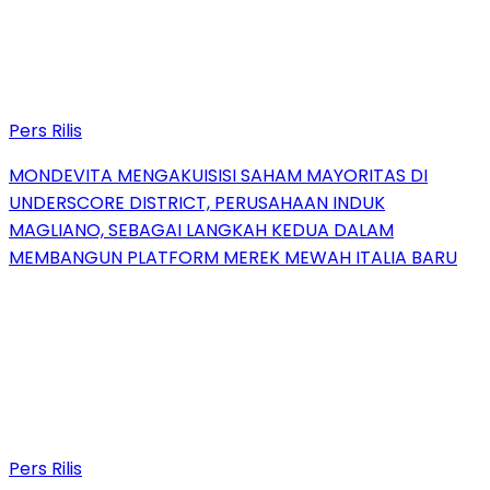
Pers Rilis
MONDEVITA MENGAKUISISI SAHAM MAYORITAS DI
UNDERSCORE DISTRICT, PERUSAHAAN INDUK
MAGLIANO, SEBAGAI LANGKAH KEDUA DALAM
MEMBANGUN PLATFORM MEREK MEWAH ITALIA BARU
Pers Rilis