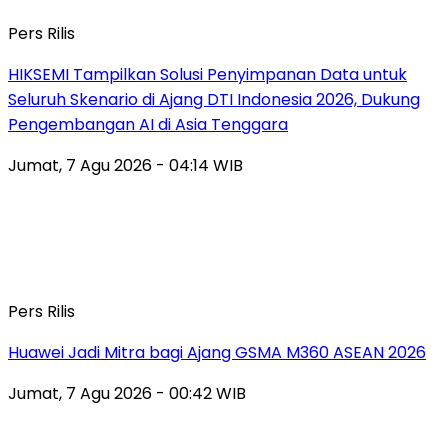
Pers Rilis
HIKSEMI Tampilkan Solusi Penyimpanan Data untuk
Seluruh Skenario di Ajang DTI Indonesia 2026, Dukung
Pengembangan AI di Asia Tenggara
Jumat, 7 Agu 2026 - 04:14 WIB
Pers Rilis
Huawei Jadi Mitra bagi Ajang GSMA M360 ASEAN 2026
Jumat, 7 Agu 2026 - 00:42 WIB