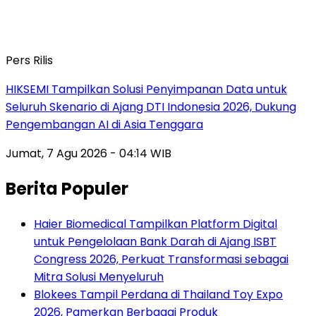
Pers Rilis
HIKSEMI Tampilkan Solusi Penyimpanan Data untuk
Seluruh Skenario di Ajang DTI Indonesia 2026, Dukung
Pengembangan AI di Asia Tenggara
Jumat, 7 Agu 2026 - 04:14 WIB
Berita Populer
Haier Biomedical Tampilkan Platform Digital
untuk Pengelolaan Bank Darah di Ajang ISBT
Congress 2026, Perkuat Transformasi sebagai
Mitra Solusi Menyeluruh
Blokees Tampil Perdana di Thailand Toy Expo
2026, Pamerkan Berbagai Produk