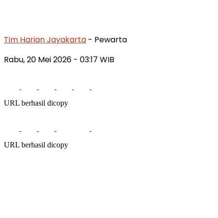
Tim Harian Jayakarta
- Pewarta
Rabu, 20 Mei 2026
- 03:17 WIB
URL berhasil dicopy
URL berhasil dicopy