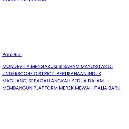
Pers Rilis
MONDEVITA MENGAKUISISI SAHAM MAYORITAS DI
UNDERSCORE DISTRICT, PERUSAHAAN INDUK
MAGLIANO, SEBAGAI LANGKAH KEDUA DALAM
MEMBANGUN PLATFORM MEREK MEWAH ITALIA BARU