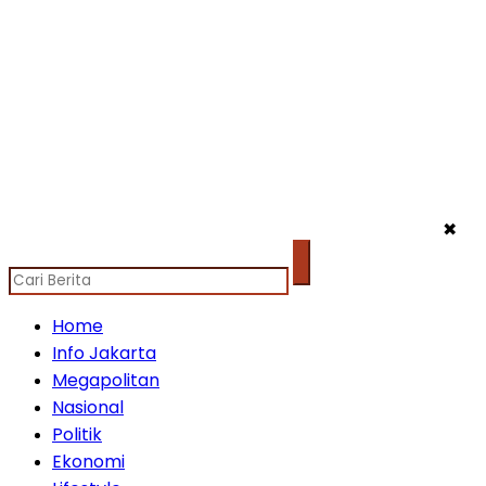
✖
Home
Info Jakarta
Megapolitan
Nasional
Politik
Ekonomi