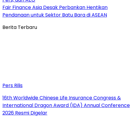
Fair Finance Asia Desak Perbankan Hentikan
Pendanaan untuk Sektor Batu Bara di ASEAN
Berita Terbaru
Pers Rilis
16th Worldwide Chinese Life Insurance Congress &
International Dragon Award (IDA) Annual Conference
2026 Resmi Digelar