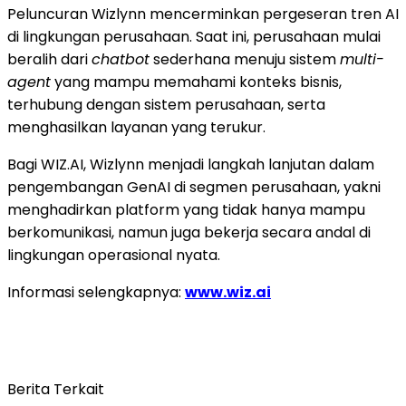
Peluncuran Wizlynn mencerminkan pergeseran tren AI
di lingkungan perusahaan. Saat ini, perusahaan mulai
beralih dari
chatbot
sederhana menuju sistem
multi-
agent
yang mampu memahami konteks bisnis,
terhubung dengan sistem perusahaan, serta
menghasilkan layanan yang terukur.
Bagi WIZ.AI, Wizlynn menjadi langkah lanjutan dalam
pengembangan GenAI di segmen perusahaan, yakni
menghadirkan platform yang tidak hanya mampu
berkomunikasi, namun juga bekerja secara andal di
lingkungan operasional nyata.
Informasi selengkapnya:
www.wiz.ai
Berita Terkait