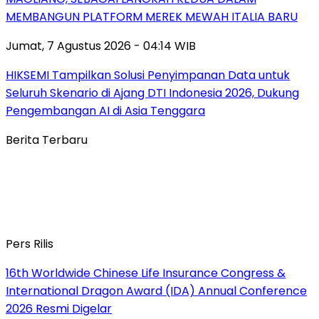
MEMBANGUN PLATFORM MEREK MEWAH ITALIA BARU
Jumat, 7 Agustus 2026 - 04:14 WIB
HIKSEMI Tampilkan Solusi Penyimpanan Data untuk
Seluruh Skenario di Ajang DTI Indonesia 2026, Dukung
Pengembangan AI di Asia Tenggara
Berita Terbaru
Pers Rilis
16th Worldwide Chinese Life Insurance Congress &
International Dragon Award (IDA) Annual Conference
2026 Resmi Digelar