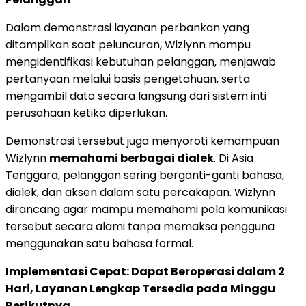
Dalam demonstrasi layanan perbankan yang
ditampilkan saat peluncuran, Wizlynn mampu
mengidentifikasi kebutuhan pelanggan, menjawab
pertanyaan melalui basis pengetahuan, serta
mengambil data secara langsung dari sistem inti
perusahaan ketika diperlukan.
Demonstrasi tersebut juga menyoroti kemampuan
Wizlynn
memahami berbagai dialek
. Di Asia
Tenggara, pelanggan sering berganti-ganti bahasa,
dialek, dan aksen dalam satu percakapan. Wizlynn
dirancang agar mampu memahami pola komunikasi
tersebut secara alami tanpa memaksa pengguna
menggunakan satu bahasa formal.
Implementasi Cepat: Dapat Beroperasi dalam 2
Hari, Layanan Lengkap Tersedia pada Minggu
Berikutnya