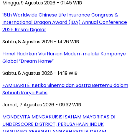
Minggu, 9 Agustus 2026 - 01:45 WIB
16th Worldwide Chinese Life Insurance Congress &
International Dragon Award (IDA) Annual Conference
2026 Resmi Digelar
Sabtu, 8 Agustus 2026 - 14:26 WIB
Himel Hadirkan Visi Hunian Modern melalui Kampanye
Global “Dream Home”
Sabtu, 8 Agustus 2026 - 14:19 WIB
FAMILIARITÉ: Ketika Sinema dan Sastra Bertemu dalam
Sebuah Karya Puitis
Jumat, 7 Agustus 2026 - 09:32 WIB
MONDEVITA MENGAKUISISI SAHAM MAYORITAS DI
UNDERSCORE DISTRICT, PERUSAHAAN INDUK
MAGLIANO, SEBAGAI LANGKAH KEDUA DALAM