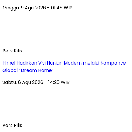
Minggu, 9 Agu 2026 - 01:45 WIB
Pers Rilis
Himel Hadirkan Visi Hunian Modern melalui Kampanye
Global “Dream Home”
Sabtu, 8 Agu 2026 - 14:26 WIB
Pers Rilis