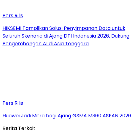
Pers Rilis
HIKSEMI Tampilkan Solusi Penyimpanan Data untuk
Seluruh Skenario di Ajang DTI Indonesia 2026, Dukung
Pengembangan AI di Asia Tenggara
Pers Rilis
Huawei Jadi Mitra bagi Ajang GSMA M360 ASEAN 2026
Berita Terkait