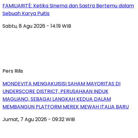
FAMILIARITÉ: Ketika Sinema dan Sastra Bertemu dalam
Sebuah Karya Puitis
Sabtu, 8 Agu 2026 - 14:19 WIB
Pers Rilis
MONDEVITA MENGAKUISISI SAHAM MAYORITAS DI
UNDERSCORE DISTRICT, PERUSAHAAN INDUK
MAGLIANO, SEBAGAI LANGKAH KEDUA DALAM
MEMBANGUN PLATFORM MEREK MEWAH ITALIA BARU
Jumat, 7 Agu 2026 - 09:32 WIB