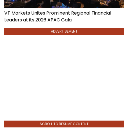
VT Markets Unites Prominent Regional Financial
Leaders at its 2026 APAC Gala
ADVERTISEMENT
SCROLL TO RESUME CONTENT