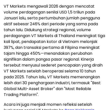
VT Markets mengawali 2026 dengan mencatat
volume perdagangan senilai USD 1,5 triliun pada
Januari lalu, serta pertumbuhan jumlah pengguna
aktif sebesar 246% dari periode yang sama pada
tahun lalu. Didukung strategi regional, volume
perdagangan VT Markets di Thailand meningkat tiga
kali lipat, pendapatan kotor di Vietnam melonjak
397%, dan transaksi pertama di Filipina meningkat
tajam hingga 450%—menandakan perubahan
signifikan dalam pangsa pasar regional. Kinerja
tersebut menyusul sederet pencapaian yang diraih
VT Markets setelah beroperasi selama 10 tahun
pada 2025. Tahun lalu, VT Markets memenangkan
lebih dari 30 penghargaan industri, termasuk "Best
Global Multi-Asset Broker" dan "Most Reliable
Trading Platform".
Acara ini juga menjadi momen refleksi setelah