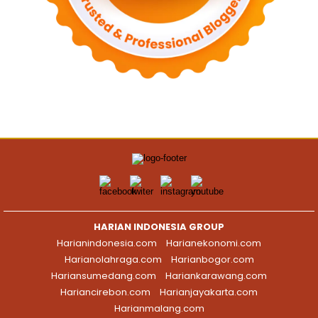
HARIAN INDONESIA GROUP
Harianindonesia.com
Harianekonomi.com
Harianolahraga.com
Harianbogor.com
Hariansumedang.com
Hariankarawang.com
Hariancirebon.com
Harianjayakarta.com
Harianmalang.com