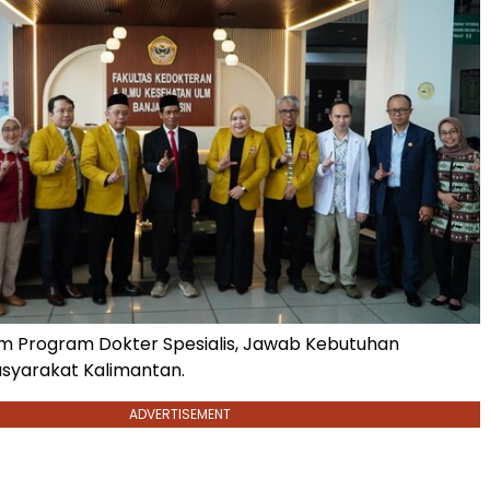
m Program Dokter Spesialis, Jawab Kebutuhan
syarakat Kalimantan.
ADVERTISEMENT