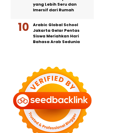
yang Lebih Seru dan
Imersif dari Rumah
Arabic Global School
Jakarta Gelar Pentas
Siswa Meriahkan Hari
Bahasa Arab Sedunia