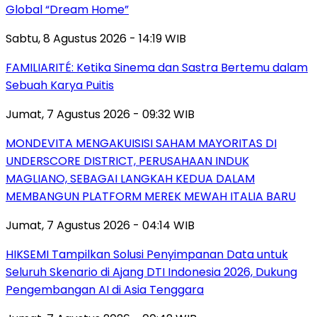
Global “Dream Home”
Sabtu, 8 Agustus 2026 - 14:19 WIB
FAMILIARITÉ: Ketika Sinema dan Sastra Bertemu dalam
Sebuah Karya Puitis
Jumat, 7 Agustus 2026 - 09:32 WIB
MONDEVITA MENGAKUISISI SAHAM MAYORITAS DI
UNDERSCORE DISTRICT, PERUSAHAAN INDUK
MAGLIANO, SEBAGAI LANGKAH KEDUA DALAM
MEMBANGUN PLATFORM MEREK MEWAH ITALIA BARU
Jumat, 7 Agustus 2026 - 04:14 WIB
HIKSEMI Tampilkan Solusi Penyimpanan Data untuk
Seluruh Skenario di Ajang DTI Indonesia 2026, Dukung
Pengembangan AI di Asia Tenggara