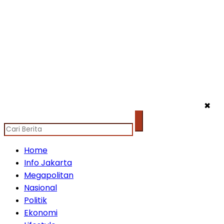
✖
Home
Info Jakarta
Megapolitan
Nasional
Politik
Ekonomi