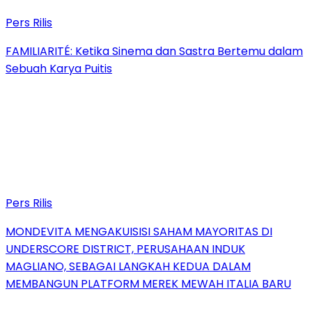
Pers Rilis
FAMILIARITÉ: Ketika Sinema dan Sastra Bertemu dalam
Sebuah Karya Puitis
Pers Rilis
MONDEVITA MENGAKUISISI SAHAM MAYORITAS DI
UNDERSCORE DISTRICT, PERUSAHAAN INDUK
MAGLIANO, SEBAGAI LANGKAH KEDUA DALAM
MEMBANGUN PLATFORM MEREK MEWAH ITALIA BARU