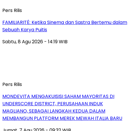
Pers Rilis
FAMILIARITÉ: Ketika Sinema dan Sastra Bertemu dalam
Sebuah Karya Puitis
Sabtu, 8 Agu 2026 - 14:19 WIB
Pers Rilis
MONDEVITA MENGAKUISISI SAHAM MAYORITAS DI
UNDERSCORE DISTRICT, PERUSAHAAN INDUK
MAGLIANO, SEBAGAI LANGKAH KEDUA DALAM
MEMBANGUN PLATFORM MEREK MEWAH ITALIA BARU
Jumat, 7 Agu 2026 - 09:32 WIB