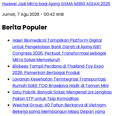
Huawei Jadi Mitra bagi Ajang GSMA M360 ASEAN 2026
Jumat, 7 Agu 2026 - 00:42 WIB
Berita Populer
Haier Biomedical Tampilkan Platform Digital
untuk Pengelolaan Bank Darah di Ajang ISBT
Congress 2026, Perkuat Transformasi sebagai
Mitra Solusi Menyeluruh
Blokees Tampil Perdana di Thailand Toy Expo
2026, Pamerkan Berbagai Produk
Layanan Kesehatan Terintegrasi Transportasi:
Rumah Sakit TOD Brawijaya Hadir di Taman Mini
Satu Pabrik, Banyak Solusi: Mengenal Lini Lengkap
Pakan STP untuk Tiap Komoditas
Weichai Group: 40 Tahun Berkarya di Vietnam,
Bekerja sama Membangun Masa Depan yang