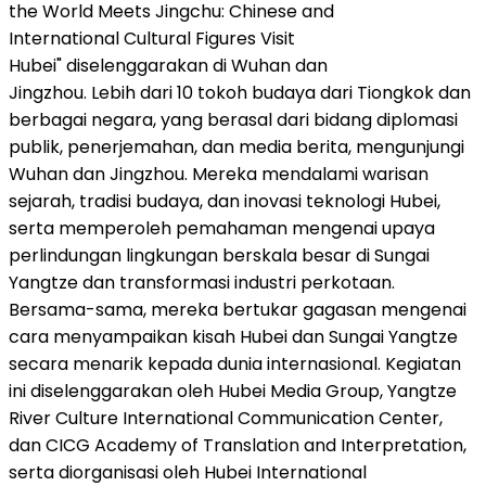
the World Meets Jingchu: Chinese and
International Cultural Figures Visit
Hubei" diselenggarakan di Wuhan dan
Jingzhou. Lebih dari 10 tokoh budaya dari Tiongkok dan
berbagai negara, yang berasal dari bidang diplomasi
publik, penerjemahan, dan media berita, mengunjungi
Wuhan dan Jingzhou. Mereka mendalami warisan
sejarah, tradisi budaya, dan inovasi teknologi Hubei,
serta memperoleh pemahaman mengenai upaya
perlindungan lingkungan berskala besar di Sungai
Yangtze dan transformasi industri perkotaan.
Bersama-sama, mereka bertukar gagasan mengenai
cara menyampaikan kisah Hubei dan Sungai Yangtze
secara menarik kepada dunia internasional. Kegiatan
ini diselenggarakan oleh Hubei Media Group, Yangtze
River Culture International Communication Center,
dan CICG Academy of Translation and Interpretation,
serta diorganisasi oleh Hubei International