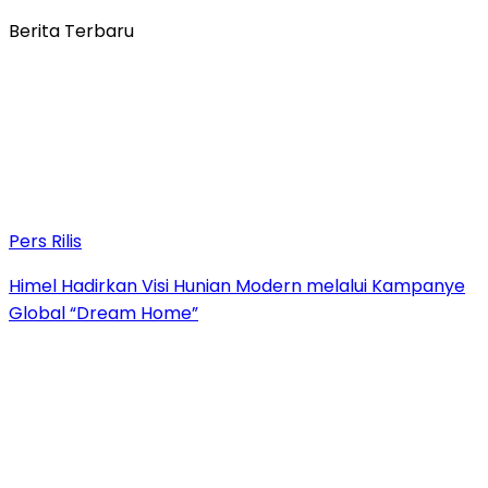
Berita Terbaru
Pers Rilis
Himel Hadirkan Visi Hunian Modern melalui Kampanye
Global “Dream Home”