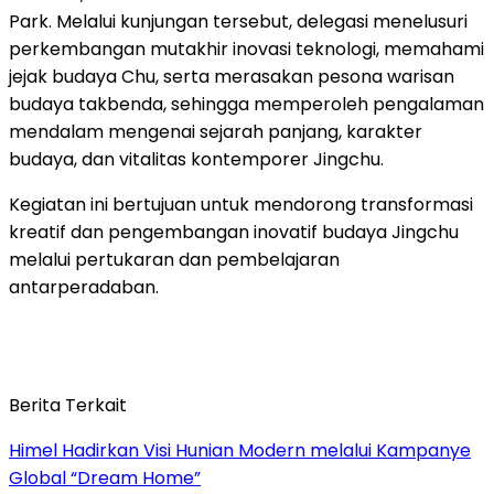
Park. Melalui kunjungan tersebut, delegasi menelusuri
perkembangan mutakhir inovasi teknologi, memahami
jejak budaya Chu, serta merasakan pesona warisan
budaya takbenda, sehingga memperoleh pengalaman
mendalam mengenai sejarah panjang, karakter
budaya, dan vitalitas kontemporer Jingchu.
Kegiatan ini bertujuan untuk mendorong transformasi
kreatif dan pengembangan inovatif budaya Jingchu
melalui pertukaran dan pembelajaran
antarperadaban.
Berita Terkait
Himel Hadirkan Visi Hunian Modern melalui Kampanye
Global “Dream Home”