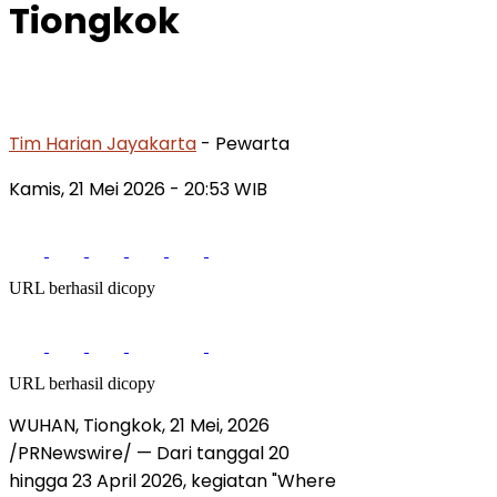
Tiongkok
Tim Harian Jayakarta
- Pewarta
Kamis, 21 Mei 2026
- 20:53 WIB
URL berhasil dicopy
URL berhasil dicopy
WUHAN, Tiongkok
,
21 Mei, 2026
/PRNewswire/ — Dari tanggal 20
hingga 23 April 2026, kegiatan "Where