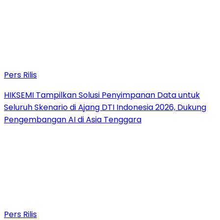
Pers Rilis
HIKSEMI Tampilkan Solusi Penyimpanan Data untuk
Seluruh Skenario di Ajang DTI Indonesia 2026, Dukung
Pengembangan AI di Asia Tenggara
Pers Rilis