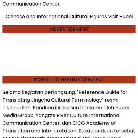
Communication Center.
Chinese and International Cultural Figures Visit Hubei
ADVERTISEMENT
SCROLL TO RESUME CONTENT
Selama kegiatan berlangsung, "Reference Guide for
Translating Jingchu Cultural Terminology" resmi
diluncurkan. Panduan ini disusun bersama oleh Hubei
Media Group, Yangtze River Culture International
Communication Center, dan CICG Academy of
Translation and Interpretation. Buku panduan tersebut