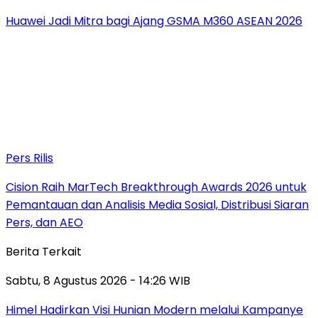
Huawei Jadi Mitra bagi Ajang GSMA M360 ASEAN 2026
Pers Rilis
Cision Raih MarTech Breakthrough Awards 2026 untuk
Pemantauan dan Analisis Media Sosial, Distribusi Siaran
Pers, dan AEO
Berita Terkait
Sabtu, 8 Agustus 2026 - 14:26 WIB
Himel Hadirkan Visi Hunian Modern melalui Kampanye