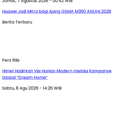
Jumat, 7 Agustus 2026 - 00:42 WIB
Huawei Jadi Mitra bagi Ajang GSMA M360 ASEAN 2026
Berita Terbaru
Pers Rilis
Himel Hadirkan Visi Hunian Modern melalui Kampanye
Global “Dream Home”
Sabtu, 8 Agu 2026 - 14:26 WIB