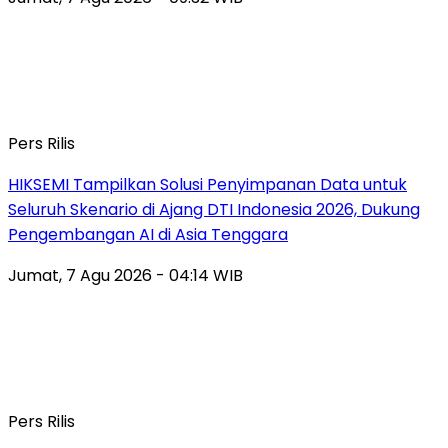
Pers Rilis
HIKSEMI Tampilkan Solusi Penyimpanan Data untuk
Seluruh Skenario di Ajang DTI Indonesia 2026, Dukung
Pengembangan AI di Asia Tenggara
Jumat, 7 Agu 2026 - 04:14 WIB
Pers Rilis