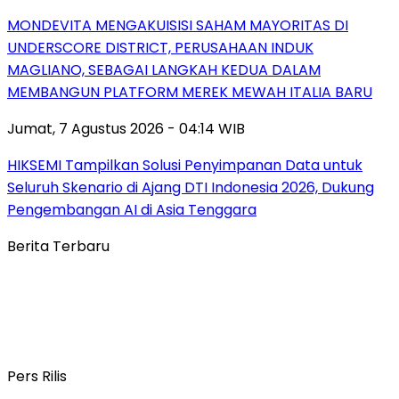
MONDEVITA MENGAKUISISI SAHAM MAYORITAS DI
UNDERSCORE DISTRICT, PERUSAHAAN INDUK
MAGLIANO, SEBAGAI LANGKAH KEDUA DALAM
MEMBANGUN PLATFORM MEREK MEWAH ITALIA BARU
Jumat, 7 Agustus 2026 - 04:14 WIB
HIKSEMI Tampilkan Solusi Penyimpanan Data untuk
Seluruh Skenario di Ajang DTI Indonesia 2026, Dukung
Pengembangan AI di Asia Tenggara
Berita Terbaru
Pers Rilis