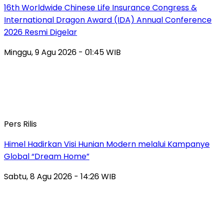
16th Worldwide Chinese Life Insurance Congress &
International Dragon Award (IDA) Annual Conference
2026 Resmi Digelar
Minggu, 9 Agu 2026 - 01:45 WIB
Pers Rilis
Himel Hadirkan Visi Hunian Modern melalui Kampanye
Global “Dream Home”
Sabtu, 8 Agu 2026 - 14:26 WIB