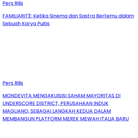
Pers Rilis
FAMILIARITÉ: Ketika Sinema dan Sastra Bertemu dalam
Sebuah Karya Puitis
Pers Rilis
MONDEVITA MENGAKUISISI SAHAM MAYORITAS DI
UNDERSCORE DISTRICT, PERUSAHAAN INDUK
MAGLIANO, SEBAGAI LANGKAH KEDUA DALAM
MEMBANGUN PLATFORM MEREK MEWAH ITALIA BARU