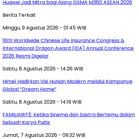
Huawei Jadi Mitra bagi Ajang GSMA M360 ASEAN 2026
Berita Terkait
Minggu, 9 Agustus 2026 - 01:45 WIB
16th Worldwide Chinese Life Insurance Congress &
International Dragon Award (IDA) Annual Conference
2026 Resmi Digelar
Sabtu, 8 Agustus 2026 - 14:26 WIB
Himel Hadirkan Visi Hunian Modern melalui Kampanye
Global “Dream Home”
Sabtu, 8 Agustus 2026 - 14:19 WIB
FAMILIARITÉ: Ketika Sinema dan Sastra Bertemu dalam
Sebuah Karya Puitis
Jumat, 7 Agustus 2026 - 09:32 WIB