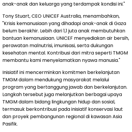
anak-anak dan keluarga yang terdampak kondisi ini."
Tony Stuart, CEO UNICEF Australia, menambahkan,
"Krisis kemanusiaan yang dihadapi anak-anak di Gaza
belum berakhir. Lebih dari 1,1 juta anak membutuhkan
bantuan kemanusiaan. UNICEF menyediakan air bersih,
perawatan malnutrisi, imunisasi, serta dukungan
kesehatan mental. Kontribusi dari mitra seperti TMGM
membantu kami menyelamatkan nyawa manusia."
Inisiatif ini mencerminkan komitmen berkelanjutan
TMGM dalam mendukung masyarakat melalui
program yang bertanggung jawab dan berkelanjutan.
Langkah tersebut juga melanjutkan berbagai upaya
TMGM dalam bidang lingkungan hidup dan sosial,
termasuk berkontribusi pada inisiatif konservasi laut
dan proyek pembangunan regional di kawasan Asia
Pasifik.