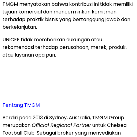
TMGM menyatakan bahwa kontribusi ini tidak memiliki
tujuan komersial dan mencerminkan komitmen
terhadap praktik bisnis yang bertanggung jawab dan
berkelanjutan.
UNICEF tidak memberikan dukungan atau
rekomendasi terhadap perusahaan, merek, produk,
atau layanan apa pun.
Tentang TMGM
Berdiri pada 2013 di Sydney, Australia, TMGM Group
merupakan
Official Regional Partner
untuk Chelsea
Football Club. Sebagai broker yang menyediakan