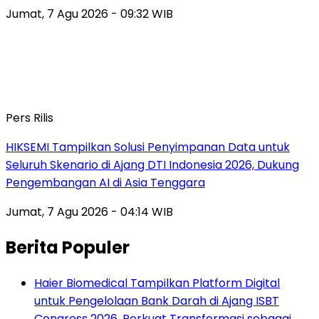
Jumat, 7 Agu 2026 - 09:32 WIB
Pers Rilis
HIKSEMI Tampilkan Solusi Penyimpanan Data untuk
Seluruh Skenario di Ajang DTI Indonesia 2026, Dukung
Pengembangan AI di Asia Tenggara
Jumat, 7 Agu 2026 - 04:14 WIB
Berita Populer
Haier Biomedical Tampilkan Platform Digital
untuk Pengelolaan Bank Darah di Ajang ISBT
Congress 2026, Perkuat Transformasi sebagai