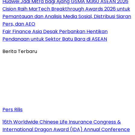
Huawei Jadi Mitra bagi Ajang GSMA M360 ASEAN 2026
Cision Raih MarTech Breakthrough Awards 2026 untuk
Pemantauan dan Analisis Media Sosial, Distribusi Siaran
Pers, dan AEO
Fair Finance Asia Desak Perbankan Hentikan
Pendanaan untuk Sektor Batu Bara di ASEAN
Berita Terbaru
Pers Rilis
16th Worldwide Chinese Life Insurance Congress &
International Dragon Award (IDA) Annual Conference