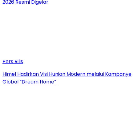
2026 Resmi Digelar
Pers Rilis
Himel Hadirkan Visi Hunian Modern melalui Kampanye
Global “Dream Home”