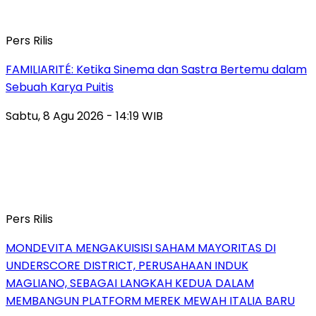
Pers Rilis
FAMILIARITÉ: Ketika Sinema dan Sastra Bertemu dalam
Sebuah Karya Puitis
Sabtu, 8 Agu 2026 - 14:19 WIB
Pers Rilis
MONDEVITA MENGAKUISISI SAHAM MAYORITAS DI
UNDERSCORE DISTRICT, PERUSAHAAN INDUK
MAGLIANO, SEBAGAI LANGKAH KEDUA DALAM
MEMBANGUN PLATFORM MEREK MEWAH ITALIA BARU