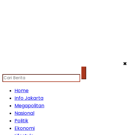
✖
Home
Info Jakarta
Megapolitan
Nasional
Politik
Ekonomi