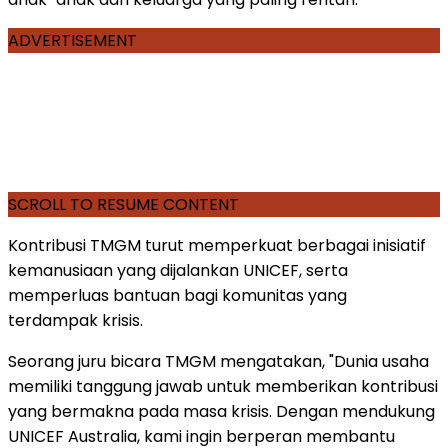
ADVERTISEMENT
SCROLL TO RESUME CONTENT
Kontribusi TMGM turut memperkuat berbagai inisiatif
kemanusiaan yang dijalankan UNICEF, serta
memperluas bantuan bagi komunitas yang
terdampak krisis.
Seorang juru bicara TMGM mengatakan, "Dunia usaha
memiliki tanggung jawab untuk memberikan kontribusi
yang bermakna pada masa krisis. Dengan mendukung
UNICEF Australia, kami ingin berperan membantu