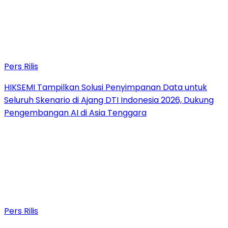
Pers Rilis
HIKSEMI Tampilkan Solusi Penyimpanan Data untuk
Seluruh Skenario di Ajang DTI Indonesia 2026, Dukung
Pengembangan AI di Asia Tenggara
Pers Rilis