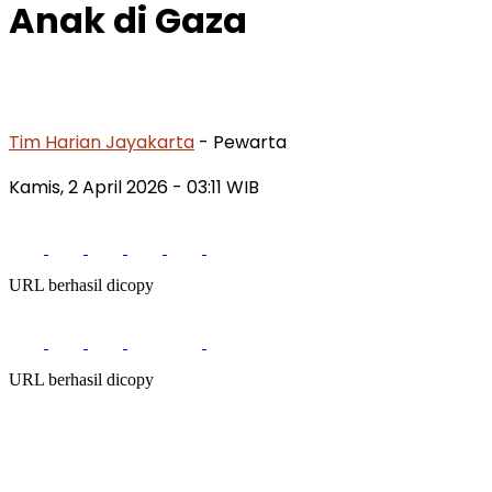
Anak di Gaza
Tim Harian Jayakarta
- Pewarta
Kamis, 2 April 2026
- 03:11 WIB
URL berhasil dicopy
URL berhasil dicopy