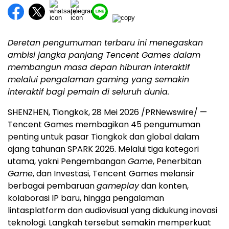
Deretan pengumuman terbaru ini menegaskan
ambisi jangka panjang Tencent Games dalam
membangun masa depan hiburan interaktif
melalui pengalaman gaming yang semakin
interaktif bagi pemain di seluruh dunia.
SHENZHEN, Tiongkok, 28 Mei 2026 /PRNewswire/ —
Tencent Games membagikan 45 pengumuman
penting untuk pasar Tiongkok dan global dalam
ajang tahunan SPARK 2026. Melalui tiga kategori
utama, yakni Pengembangan
Game
, Penerbitan
Game
, dan Investasi, Tencent Games melansir
berbagai pembaruan
gameplay
dan konten,
kolaborasi IP baru, hingga pengalaman
lintasplatform dan audiovisual yang didukung inovasi
teknologi. Langkah tersebut semakin memperkuat