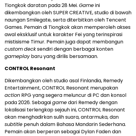
Tiongkok daratan pada 28 Mei.
Game
ini
dikembangkan oleh SUPER CREATIVE, studio di bawah
naungan Smilegate, serta diterbitkan oleh Tencent
Games. Pemain di Tiongkok akan memperoleh akses
awal eksklusif untuk karakter Fei yang terinspirasi
mistisisme Timur. Pemain juga dapat membangun
custom
deck
sendiri dengan berbagai konten
gameplay
baru yang dirilis bersamaan.
CONTROL Resonant
Dikembangkan oleh studio asal Finlandia, Remedy
Entertainment, CONTROL Resonant merupakan
action
RPG yang segera meluncur di PC dan konsol
pada 2026. Sebagai
game
dari Remedy dengan
lokalisasi terlengkap sejauh ini, CONTROL Resonant
akan menghadirkan sulih suara, antarmuka, dan
subtitle
penuh dalam Bahasa Mandarin Sederhana.
Pemain akan berperan sebagai Dylan Faden dan