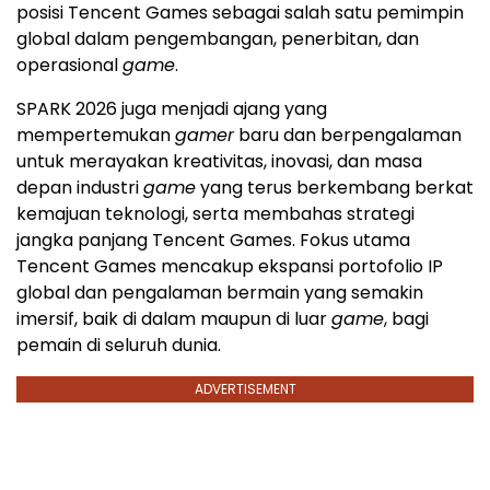
posisi Tencent Games sebagai salah satu pemimpin
global dalam pengembangan, penerbitan, dan
operasional
game
.
SPARK 2026 juga menjadi ajang yang
mempertemukan
gamer
baru dan berpengalaman
untuk merayakan kreativitas, inovasi, dan masa
depan industri
game
yang terus berkembang berkat
kemajuan teknologi, serta membahas strategi
jangka panjang Tencent Games. Fokus utama
Tencent Games mencakup ekspansi portofolio IP
global dan pengalaman bermain yang semakin
imersif, baik di dalam maupun di luar
game
, bagi
pemain di seluruh dunia.
ADVERTISEMENT