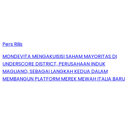
Pers Rilis
MONDEVITA MENGAKUISISI SAHAM MAYORITAS DI
UNDERSCORE DISTRICT, PERUSAHAAN INDUK
MAGLIANO, SEBAGAI LANGKAH KEDUA DALAM
MEMBANGUN PLATFORM MEREK MEWAH ITALIA BARU