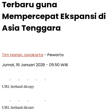
Terbaru guna
Mempercepat Ekspansi di
Asia Tenggara
Tim Harian Jayakarta
- Pewarta
Jumat, 16 Januari 2026
- 05:50 WIB
URL berhasil dicopy
URL berhasil dicopy