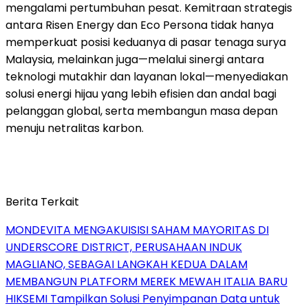
mengalami pertumbuhan pesat. Kemitraan strategis
antara Risen Energy dan Eco Persona tidak hanya
memperkuat posisi keduanya di pasar tenaga surya
Malaysia, melainkan juga—melalui sinergi antara
teknologi mutakhir dan layanan lokal—menyediakan
solusi energi hijau yang lebih efisien dan andal bagi
pelanggan global, serta membangun masa depan
menuju netralitas karbon.
Berita Terkait
MONDEVITA MENGAKUISISI SAHAM MAYORITAS DI
UNDERSCORE DISTRICT, PERUSAHAAN INDUK
MAGLIANO, SEBAGAI LANGKAH KEDUA DALAM
MEMBANGUN PLATFORM MEREK MEWAH ITALIA BARU
HIKSEMI Tampilkan Solusi Penyimpanan Data untuk