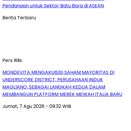
Pendanaan untuk Sektor Batu Bara di ASEAN
Berita Terbaru
Pers Rilis
MONDEVITA MENGAKUISISI SAHAM MAYORITAS DI
UNDERSCORE DISTRICT, PERUSAHAAN INDUK
MAGLIANO, SEBAGAI LANGKAH KEDUA DALAM
MEMBANGUN PLATFORM MEREK MEWAH ITALIA BARU
Jumat, 7 Agu 2026 - 09:32 WIB