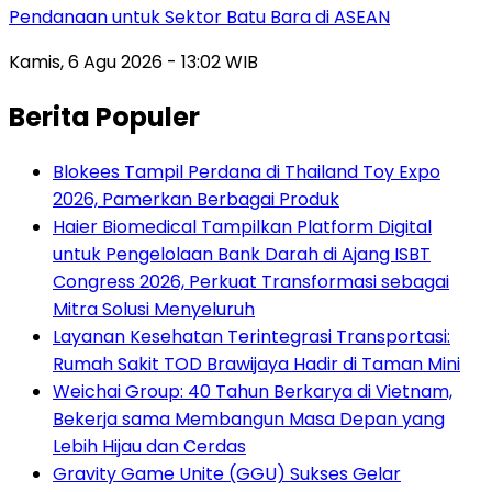
Pendanaan untuk Sektor Batu Bara di ASEAN
Kamis, 6 Agu 2026 - 13:02 WIB
Berita Populer
Blokees Tampil Perdana di Thailand Toy Expo
2026, Pamerkan Berbagai Produk
Haier Biomedical Tampilkan Platform Digital
untuk Pengelolaan Bank Darah di Ajang ISBT
Congress 2026, Perkuat Transformasi sebagai
Mitra Solusi Menyeluruh
Layanan Kesehatan Terintegrasi Transportasi:
Rumah Sakit TOD Brawijaya Hadir di Taman Mini
Weichai Group: 40 Tahun Berkarya di Vietnam,
Bekerja sama Membangun Masa Depan yang
Lebih Hijau dan Cerdas
Gravity Game Unite (GGU) Sukses Gelar