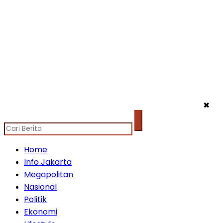
✖
Home
Info Jakarta
Megapolitan
Nasional
Politik
Ekonomi