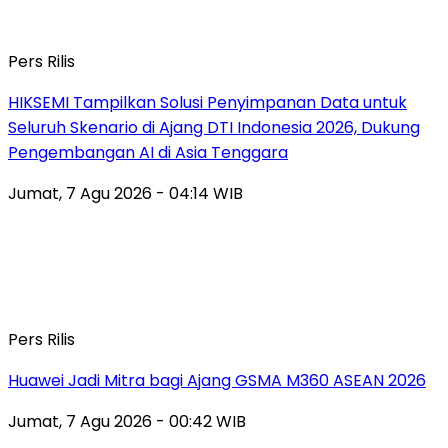
Pers Rilis
HIKSEMI Tampilkan Solusi Penyimpanan Data untuk
Seluruh Skenario di Ajang DTI Indonesia 2026, Dukung
Pengembangan AI di Asia Tenggara
Jumat, 7 Agu 2026 - 04:14 WIB
Pers Rilis
Huawei Jadi Mitra bagi Ajang GSMA M360 ASEAN 2026
Jumat, 7 Agu 2026 - 00:42 WIB