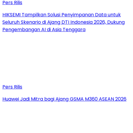
Pers Rilis
HIKSEMI Tampilkan Solusi Penyimpanan Data untuk
Seluruh Skenario di Ajang DTI Indonesia 2026, Dukung
Pengembangan AI di Asia Tenggara
Pers Rilis
Huawei Jadi Mitra bagi Ajang GSMA M360 ASEAN 2026