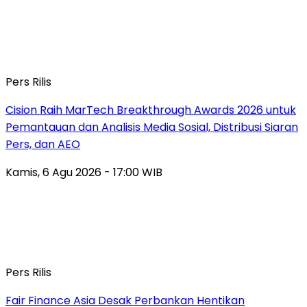
Pers Rilis
Cision Raih MarTech Breakthrough Awards 2026 untuk
Pemantauan dan Analisis Media Sosial, Distribusi Siaran
Pers, dan AEO
Kamis, 6 Agu 2026 - 17:00 WIB
Pers Rilis
Fair Finance Asia Desak Perbankan Hentikan