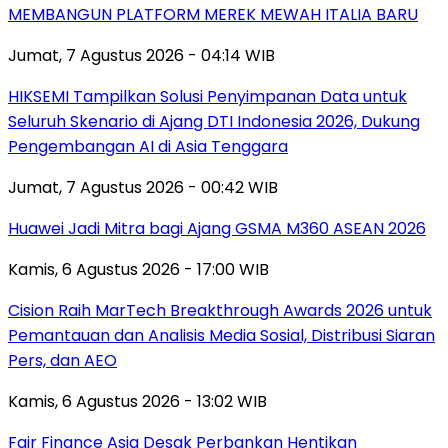
MEMBANGUN PLATFORM MEREK MEWAH ITALIA BARU
Jumat, 7 Agustus 2026 - 04:14 WIB
HIKSEMI Tampilkan Solusi Penyimpanan Data untuk
Seluruh Skenario di Ajang DTI Indonesia 2026, Dukung
Pengembangan AI di Asia Tenggara
Jumat, 7 Agustus 2026 - 00:42 WIB
Huawei Jadi Mitra bagi Ajang GSMA M360 ASEAN 2026
Kamis, 6 Agustus 2026 - 17:00 WIB
Cision Raih MarTech Breakthrough Awards 2026 untuk
Pemantauan dan Analisis Media Sosial, Distribusi Siaran
Pers, dan AEO
Kamis, 6 Agustus 2026 - 13:02 WIB
Fair Finance Asia Desak Perbankan Hentikan