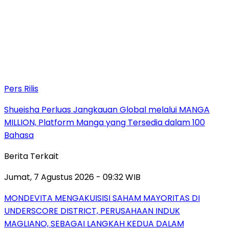
Pers Rilis
Shueisha Perluas Jangkauan Global melalui MANGA
MILLION, Platform Manga yang Tersedia dalam 100
Bahasa
Berita Terkait
Jumat, 7 Agustus 2026 - 09:32 WIB
MONDEVITA MENGAKUISISI SAHAM MAYORITAS DI
UNDERSCORE DISTRICT, PERUSAHAAN INDUK
MAGLIANO, SEBAGAI LANGKAH KEDUA DALAM