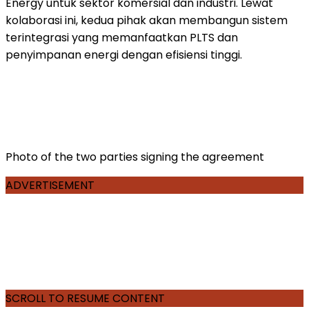
Energy untuk sektor komersial dan industri. Lewat
kolaborasi ini, kedua pihak akan membangun sistem
terintegrasi yang memanfaatkan PLTS dan
penyimpanan energi dengan efisiensi tinggi.
Photo of the two parties signing the agreement
ADVERTISEMENT
SCROLL TO RESUME CONTENT