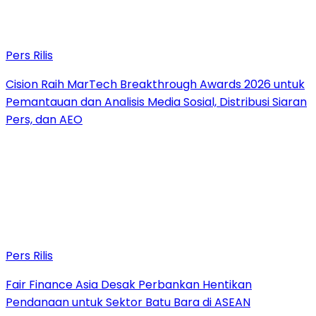
Pers Rilis
Cision Raih MarTech Breakthrough Awards 2026 untuk
Pemantauan dan Analisis Media Sosial, Distribusi Siaran
Pers, dan AEO
Pers Rilis
Fair Finance Asia Desak Perbankan Hentikan
Pendanaan untuk Sektor Batu Bara di ASEAN