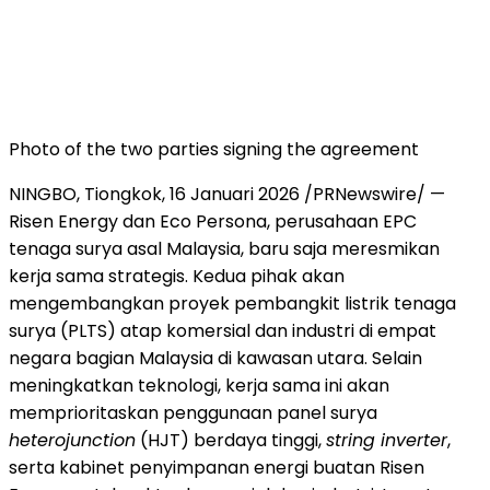
Photo of the two parties signing the agreement
NINGBO, Tiongkok, 16 Januari 2026 /PRNewswire/ —
Risen Energy dan Eco Persona, perusahaan EPC
tenaga surya asal Malaysia, baru saja meresmikan
kerja sama strategis. Kedua pihak akan
mengembangkan proyek pembangkit listrik tenaga
surya (PLTS) atap komersial dan industri di empat
negara bagian Malaysia di kawasan utara. Selain
meningkatkan teknologi, kerja sama ini akan
memprioritaskan penggunaan panel surya
heterojunction
(HJT) berdaya tinggi,
string inverter
,
serta kabinet penyimpanan energi buatan Risen