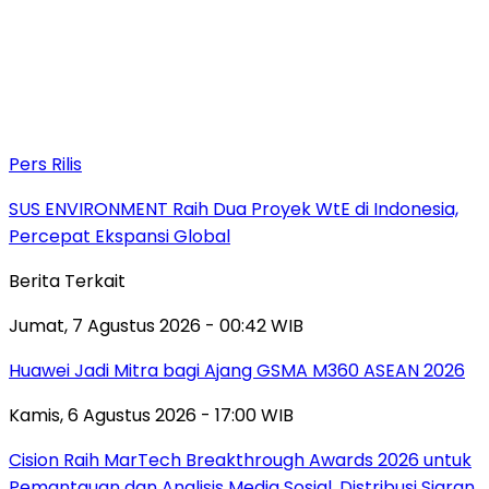
Pers Rilis
SUS ENVIRONMENT Raih Dua Proyek WtE di Indonesia,
Percepat Ekspansi Global
Berita Terkait
Jumat, 7 Agustus 2026 - 00:42 WIB
Huawei Jadi Mitra bagi Ajang GSMA M360 ASEAN 2026
Kamis, 6 Agustus 2026 - 17:00 WIB
Cision Raih MarTech Breakthrough Awards 2026 untuk
Pemantauan dan Analisis Media Sosial, Distribusi Siaran