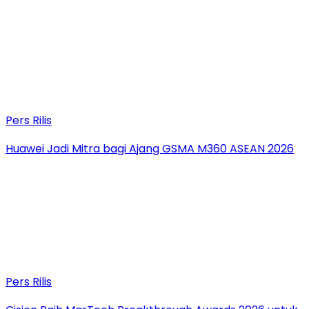
Pers Rilis
Huawei Jadi Mitra bagi Ajang GSMA M360 ASEAN 2026
Pers Rilis