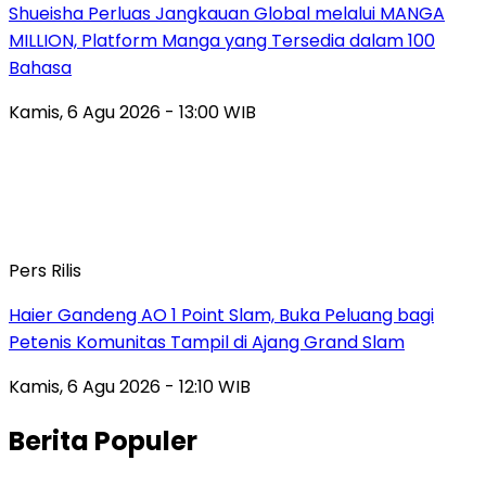
Shueisha Perluas Jangkauan Global melalui MANGA
MILLION, Platform Manga yang Tersedia dalam 100
Bahasa
Kamis, 6 Agu 2026 - 13:00 WIB
Pers Rilis
Haier Gandeng AO 1 Point Slam, Buka Peluang bagi
Petenis Komunitas Tampil di Ajang Grand Slam
Kamis, 6 Agu 2026 - 12:10 WIB
Berita Populer