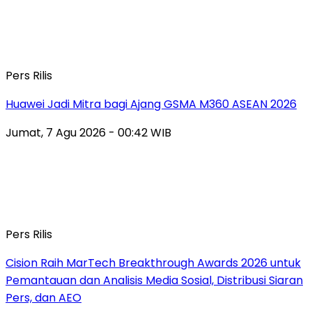
Pers Rilis
Huawei Jadi Mitra bagi Ajang GSMA M360 ASEAN 2026
Jumat, 7 Agu 2026 - 00:42 WIB
Pers Rilis
Cision Raih MarTech Breakthrough Awards 2026 untuk
Pemantauan dan Analisis Media Sosial, Distribusi Siaran
Pers, dan AEO