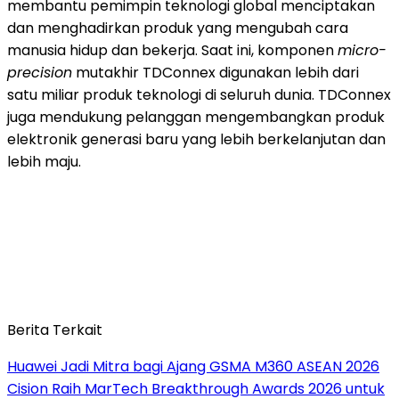
membantu pemimpin teknologi global menciptakan
dan menghadirkan produk yang mengubah cara
manusia hidup dan bekerja. Saat ini, komponen
micro-
precision
mutakhir TDConnex digunakan lebih dari
satu miliar produk teknologi di seluruh dunia. TDConnex
juga mendukung pelanggan mengembangkan produk
elektronik generasi baru yang lebih berkelanjutan dan
lebih maju.
Berita Terkait
Huawei Jadi Mitra bagi Ajang GSMA M360 ASEAN 2026
Cision Raih MarTech Breakthrough Awards 2026 untuk