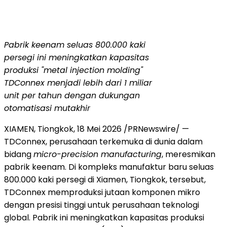
Pabrik keenam seluas 800.000 kaki
persegi ini meningkatkan kapasitas
produksi "metal injection molding"
TDConnex menjadi lebih dari 1 miliar
unit per tahun dengan dukungan
otomatisasi mutakhir
XIAMEN, Tiongkok, 18 Mei 2026 /PRNewswire/ —
TDConnex, perusahaan terkemuka di dunia dalam
bidang
micro-precision manufacturing
, meresmikan
pabrik keenam. Di kompleks manufaktur baru seluas
800.000 kaki persegi di Xiamen, Tiongkok, tersebut,
TDConnex memproduksi jutaan komponen mikro
dengan presisi tinggi untuk perusahaan teknologi
global. Pabrik ini meningkatkan kapasitas produksi