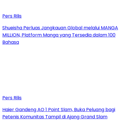
Pers Rilis
Shueisha Perluas Jangkauan Global melalui MANGA
MILLION, Platform Manga yang Tersedia dalam 100
Bahasa
Pers Rilis
Haier Gandeng AO 1 Point Slam, Buka Peluang bagi
Petenis Komunitas Tampil di Ajang Grand Slam