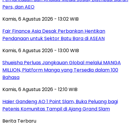
Pers, dan AEO
Kamis, 6 Agustus 2026 - 13:02 WIB
Fair Finance Asia Desak Perbankan Hentikan
Pendanaan untuk Sektor Batu Bara di ASEAN
Kamis, 6 Agustus 2026 - 13:00 WIB
Shueisha Perluas Jangkauan Global melalui MANGA
MILLION, Platform Manga yang Tersedia dalam 100
Bahasa
Kamis, 6 Agustus 2026 - 12:10 WIB
Haier Gandeng AO 1 Point Slam, Buka Peluang bagi
Petenis Komunitas Tampil di Ajang Grand Slam
Berita Terbaru