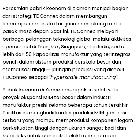
Peresmian pabrik keenam di Xiamen menjadi bagian
dari strategi TDConnex dalam membangun
kemampuan manufaktur guna mendukung rantai
pasok masa depan. Saat ini, TDConnex melayani
berbagai pelanggan teknologi global melalui aktivitas
operasional di Tiongkok, Singapura, dan India, serta
lebih dari 50 kapabilitas manufaktur yang terintegrasi
penuh dalam sistem produksi berskala besar dan
otomatisasi tinggi — jaringan produksi yang disebut
TDConnex sebagai
"hyperscale manufacturing"
.
Pabrik keenam di Xiamen merupakan salah satu
proyek ekspansi MIM terbesar dalam industri
manufaktur presisi selama beberapa tahun terakhir.
Fasilitas ini menghadirkan lini produksi MIM generasi
terbaru yang mampu memproduksi komponen logam
berkekuatan tinggi dengan ukuran sangat kecil dan
kompleks untuk perangkat elektronik premium.