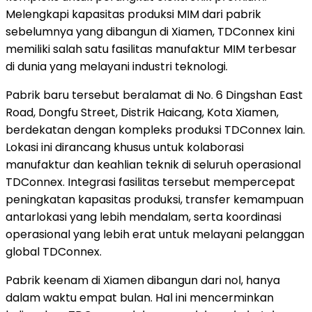
Melengkapi kapasitas produksi MIM dari pabrik
sebelumnya yang dibangun di Xiamen, TDConnex kini
memiliki salah satu fasilitas manufaktur MIM terbesar
di dunia yang melayani industri teknologi.
Pabrik baru tersebut beralamat di No. 6 Dingshan East
Road, Dongfu Street, Distrik Haicang, Kota Xiamen,
berdekatan dengan kompleks produksi TDConnex lain.
Lokasi ini dirancang khusus untuk kolaborasi
manufaktur dan keahlian teknik di seluruh operasional
TDConnex. Integrasi fasilitas tersebut mempercepat
peningkatan kapasitas produksi, transfer kemampuan
antarlokasi yang lebih mendalam, serta koordinasi
operasional yang lebih erat untuk melayani pelanggan
global TDConnex.
Pabrik keenam di Xiamen dibangun dari nol, hanya
dalam waktu empat bulan. Hal ini mencerminkan