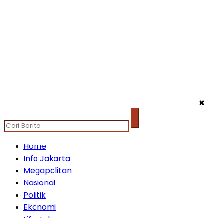
✖
Home
Info Jakarta
Megapolitan
Nasional
Politik
Ekonomi