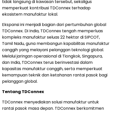
tidak langsung di kawasan tersebut, sekaligus
memperkuat kontribusi TDConnex terhadap
ekosistem manufaktur lokal.
Ekspansi ini menjadi bagian dari pertumbuhan global
TDConnex. Di India, TDConnex tengah memperluas
kompleks manufaktur seluas 22 hektar di SIPCOT,
Tamil Nadu, guna membangun kapabilitas manufaktur
canggih yang melayani pelanggan teknologi global.
Melalui jaringan operasional di Tiongkok, Singapura,
dan India, TDConnex terus berinvestasi dalam
kapasitas manufaktur canggih, serta memperkuat
kemampuan teknik dan ketahanan rantai pasok bagi
pelanggan global.
Tentang TDConnex
TDConnex menyediakan solusi manufaktur untuk
rantai pasok masa depan. TDConnex berkomitmen