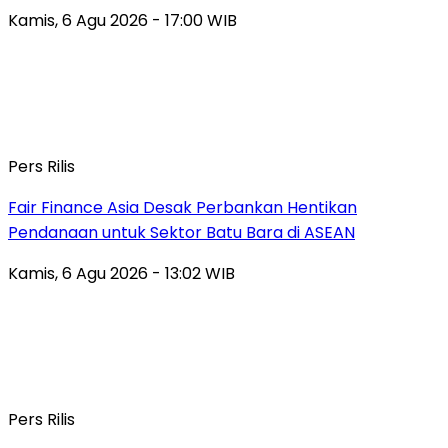
Kamis, 6 Agu 2026 - 17:00 WIB
Pers Rilis
Fair Finance Asia Desak Perbankan Hentikan
Pendanaan untuk Sektor Batu Bara di ASEAN
Kamis, 6 Agu 2026 - 13:02 WIB
Pers Rilis