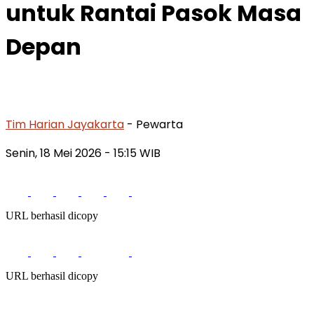
untuk Rantai Pasok Masa
Depan
Tim Harian Jayakarta
- Pewarta
Senin, 18 Mei 2026
- 15:15 WIB
URL berhasil dicopy
URL berhasil dicopy