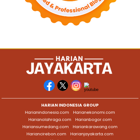
HARIAN INDONESIA GROUP
Harianindonesia.com
Harianekonomi.com
Harianolahraga.com
Harianbogor.com
Hariansumedang.com
Hariankarawang.com
Hariancirebon.com
Harianjayakarta.com