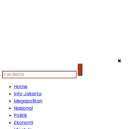
✖
Home
Info Jakarta
Megapolitan
Nasional
Politik
Ekonomi