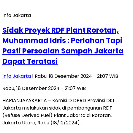
Info Jakarta
Sidak Proyek RDF Plant Rorotan,
Muhammad Idris : Perlahan Tapi
Pasti Persoalan Sampah Jakarta
Dapat Teratasi
Info Jakarta
| Rabu, 18 Desember 2024 - 21:07 WIB
Rabu, 18 Desember 2024 - 21:07 WIB
HARIANJAYAKARTA – Komisi D DPRD Provinsi DKI
Jakarta melakukan sidak di pembangunan RDF
(Refuse Derived Fuel) Plant Jakarta di Rorotan,
Jakarta Utara, Rabu (18/12/2024)….