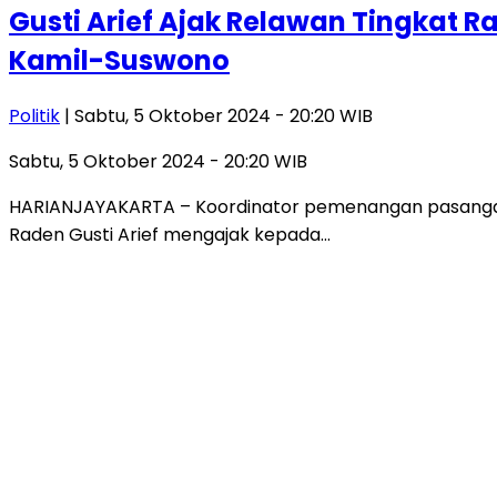
Gusti Arief Ajak Relawan Tingkat 
Kamil-Suswono
Politik
| Sabtu, 5 Oktober 2024 - 20:20 WIB
Sabtu, 5 Oktober 2024 - 20:20 WIB
HARIANJAYAKARTA – Koordinator pemenangan pasangan 
Raden Gusti Arief mengajak kepada…