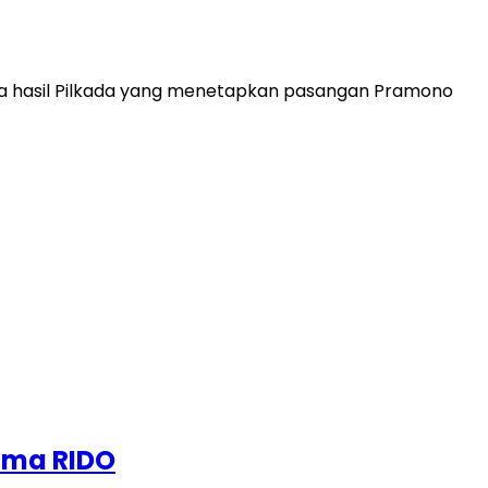
 hasil Pilkada yang menetapkan pasangan Pramono
ama RIDO