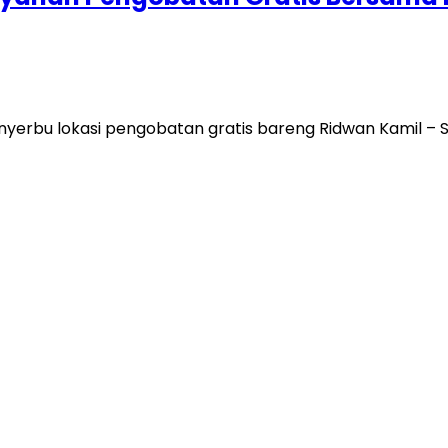
erbu lokasi pengobatan gratis bareng Ridwan Kamil – 