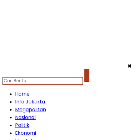
✖
Home
Info Jakarta
Megapolitan
Nasional
Politik
Ekonomi