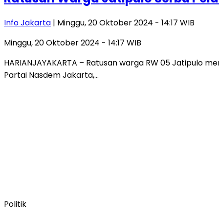
Info Jakarta
| Minggu, 20 Oktober 2024 - 14:17 WIB
Minggu, 20 Oktober 2024 - 14:17 WIB
HARIANJAYAKARTA – Ratusan warga RW 05 Jatipulo meny
Partai Nasdem Jakarta,…
Politik