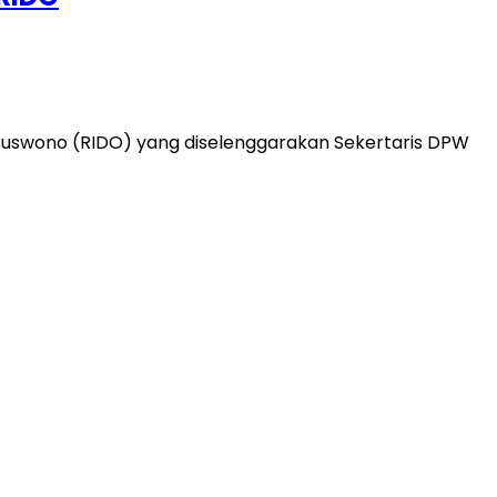
Suswono (RIDO) yang diselenggarakan Sekertaris DPW