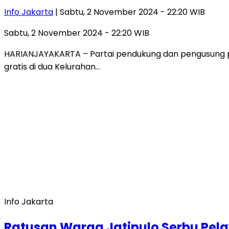
Info Jakarta
| Sabtu, 2 November 2024 - 22:20 WIB
Sabtu, 2 November 2024 - 22:20 WIB
HARIANJAYAKARTA – Partai pendukung dan pengusung p
gratis di dua Kelurahan…
Info Jakarta
Ratusan Warga Jatipulo Serbu Pel