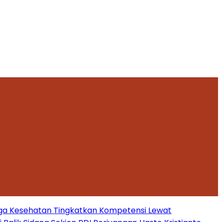
ga Kesehatan Tingkatkan Kompetensi Lewat