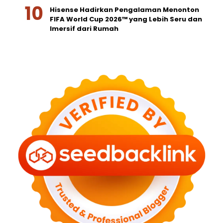
Hisense Hadirkan Pengalaman Menonton
FIFA World Cup 2026™ yang Lebih Seru dan
Imersif dari Rumah