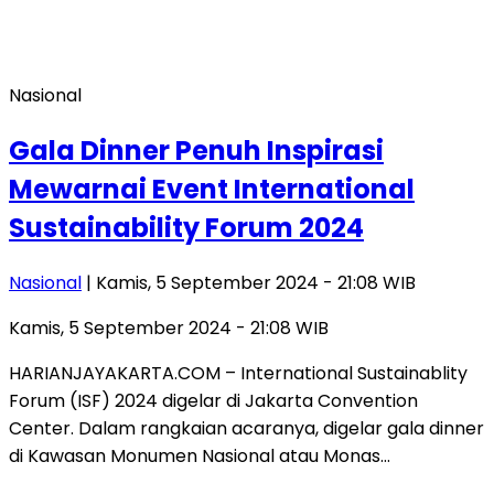
Nasional
Gala Dinner Penuh Inspirasi
Mewarnai Event International
Sustainability Forum 2024
Nasional
| Kamis, 5 September 2024 - 21:08 WIB
Kamis, 5 September 2024 - 21:08 WIB
HARIANJAYAKARTA.COM – International Sustainablity
Forum (ISF) 2024 digelar di Jakarta Convention
Center. Dalam rangkaian acaranya, digelar gala dinner
di Kawasan Monumen Nasional atau Monas…