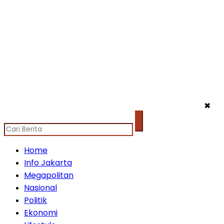
✖
Home
Info Jakarta
Megapolitan
Nasional
Politik
Ekonomi