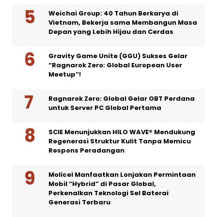
Weichai Group: 40 Tahun Berkarya di
Vietnam, Bekerja sama Membangun Masa
Depan yang Lebih Hijau dan Cerdas
Gravity Game Unite (GGU) Sukses Gelar
“Ragnarok Zero: Global European User
Meetup”!
Ragnarok Zero: Global Gelar OBT Perdana
untuk Server PC Global Pertama
SCIE Menunjukkan HILO WAVE® Mendukung
Regenerasi Struktur Kulit Tanpa Memicu
Respons Peradangan
Molicel Manfaatkan Lonjakan Permintaan
Mobil “Hybrid” di Pasar Global,
Perkenalkan Teknologi Sel Baterai
Generasi Terbaru