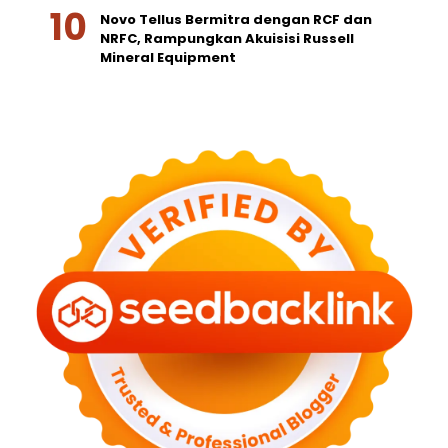
Novo Tellus Bermitra dengan RCF dan
NRFC, Rampungkan Akuisisi Russell
Mineral Equipment