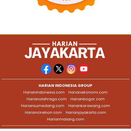
HARIAN INDONESIA GROUP
Harianindonesia.com
Harianekonomi.com
Harianolahraga.com
Harianbogor.com
Hariansumedang.com
Hariankarawang.com
Hariancirebon.com
Harianjayakarta.com
Harianmalang.com