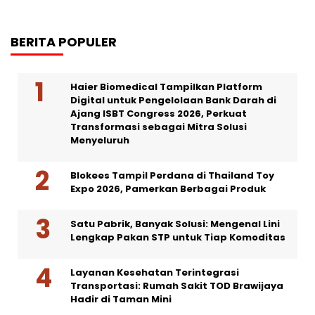
BERITA POPULER
Haier Biomedical Tampilkan Platform
Digital untuk Pengelolaan Bank Darah di
Ajang ISBT Congress 2026, Perkuat
Transformasi sebagai Mitra Solusi
Menyeluruh
Blokees Tampil Perdana di Thailand Toy
Expo 2026, Pamerkan Berbagai Produk
Satu Pabrik, Banyak Solusi: Mengenal Lini
Lengkap Pakan STP untuk Tiap Komoditas
Layanan Kesehatan Terintegrasi
Transportasi: Rumah Sakit TOD Brawijaya
Hadir di Taman Mini