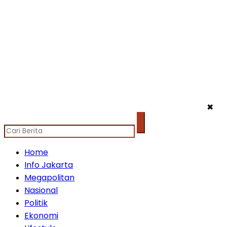
✖
Home
Info Jakarta
Megapolitan
Nasional
Politik
Ekonomi