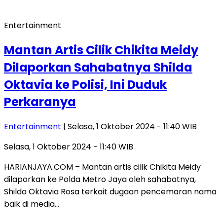
Entertainment
Mantan Artis Cilik Chikita Meidy
Dilaporkan Sahabatnya Shilda
Oktavia ke Polisi, Ini Duduk
Perkaranya
Entertainment
| Selasa, 1 Oktober 2024 - 11:40 WIB
Selasa, 1 Oktober 2024 - 11:40 WIB
HARIANJAYA.COM – Mantan artis cilik Chikita Meidy
dilaporkan ke Polda Metro Jaya oleh sahabatnya,
Shilda Oktavia Rosa terkait dugaan pencemaran nama
baik di media…