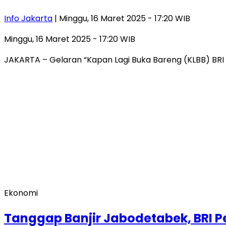
Info Jakarta
| Minggu, 16 Maret 2025 - 17:20 WIB
Minggu, 16 Maret 2025 - 17:20 WIB
JAKARTA – Gelaran “Kapan Lagi Buka Bareng (KLBB) BRI F
Ekonomi
Tanggap Banjir Jabodetabek, BRI 