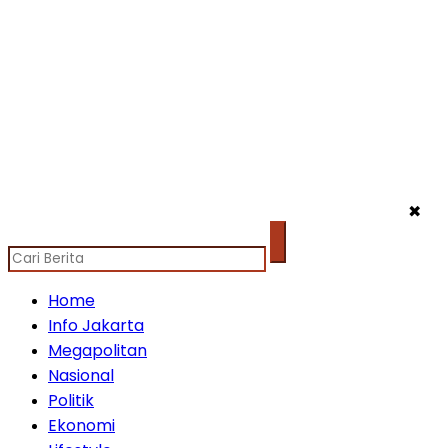
✖
Home
Info Jakarta
Megapolitan
Nasional
Politik
Ekonomi