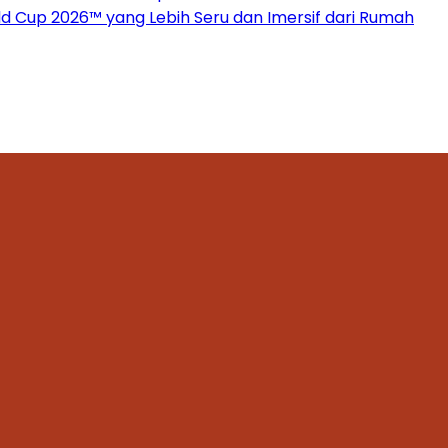
 Cup 2026™ yang Lebih Seru dan Imersif dari Rumah