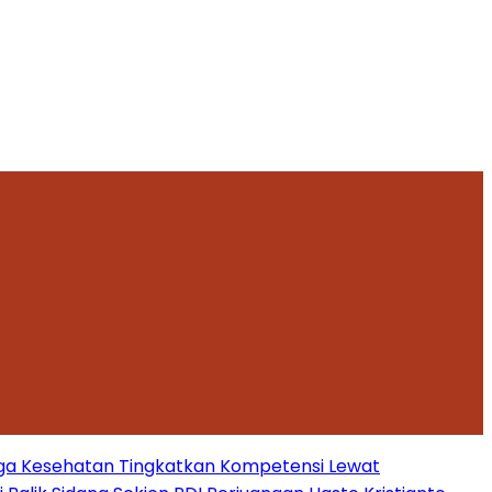
ga Kesehatan Tingkatkan Kompetensi Lewat