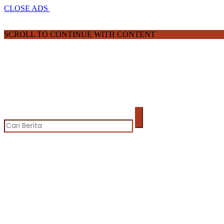
CLOSE ADS
SCROLL TO CONTINUE WITH CONTENT