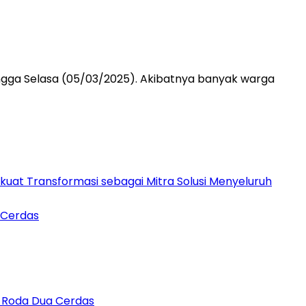
ingga Selasa (05/03/2025). Akibatnya banyak warga
rkuat Transformasi sebagai Mitra Solusi Menyeluruh
 Cerdas
an Roda Dua Cerdas