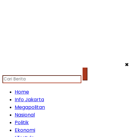
✖
Home
Info Jakarta
Megapolitan
Nasional
Politik
Ekonomi