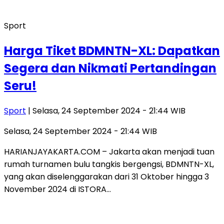
Sport
Harga Tiket BDMNTN-XL: Dapatkan
Segera dan Nikmati Pertandingan
Seru!
Sport
| Selasa, 24 September 2024 - 21:44 WIB
Selasa, 24 September 2024 - 21:44 WIB
HARIANJAYAKARTA.COM – Jakarta akan menjadi tuan
rumah turnamen bulu tangkis bergengsi, BDMNTN-XL,
yang akan diselenggarakan dari 31 Oktober hingga 3
November 2024 di ISTORA…