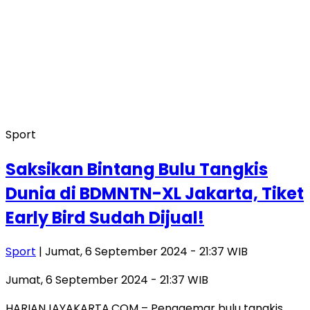
Sport
Saksikan Bintang Bulu Tangkis
Dunia di BDMNTN-XL Jakarta, Tiket
Early Bird Sudah Dijual!
Sport
| Jumat, 6 September 2024 - 21:37 WIB
Jumat, 6 September 2024 - 21:37 WIB
HARIANJAYAKARTA.COM – Penggemar bulu tangkis,