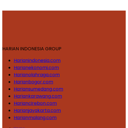
HARIAN INDONESIA GROUP
Harianindonesia.com
Harianekonomi.com
Harianolahraga.com
Harianbogor.com
Hariansumedang.com
Hariankarawang.com
Hariancirebon.com
Harianjayakarta.com
Harianmalang.com