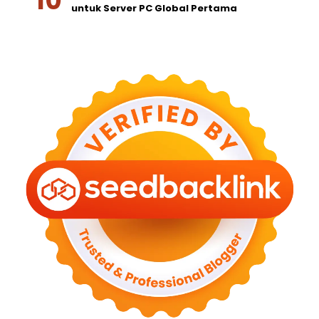
untuk Server PC Global Pertama