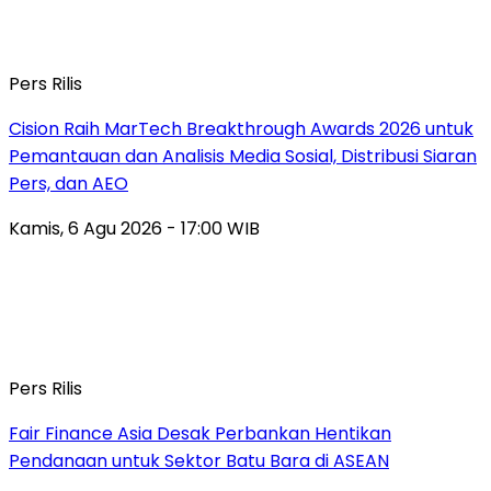
Pers Rilis
Cision Raih MarTech Breakthrough Awards 2026 untuk
Pemantauan dan Analisis Media Sosial, Distribusi Siaran
Pers, dan AEO
Kamis, 6 Agu 2026 - 17:00 WIB
Pers Rilis
Fair Finance Asia Desak Perbankan Hentikan
Pendanaan untuk Sektor Batu Bara di ASEAN