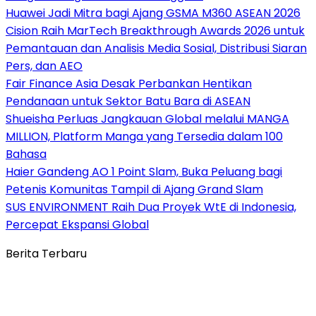
Huawei Jadi Mitra bagi Ajang GSMA M360 ASEAN 2026
Cision Raih MarTech Breakthrough Awards 2026 untuk
Pemantauan dan Analisis Media Sosial, Distribusi Siaran
Pers, dan AEO
Fair Finance Asia Desak Perbankan Hentikan
Pendanaan untuk Sektor Batu Bara di ASEAN
Shueisha Perluas Jangkauan Global melalui MANGA
MILLION, Platform Manga yang Tersedia dalam 100
Bahasa
Haier Gandeng AO 1 Point Slam, Buka Peluang bagi
Petenis Komunitas Tampil di Ajang Grand Slam
SUS ENVIRONMENT Raih Dua Proyek WtE di Indonesia,
Percepat Ekspansi Global
Berita Terbaru