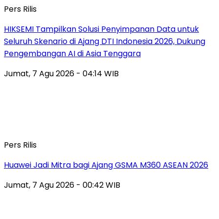
Pers Rilis
HIKSEMI Tampilkan Solusi Penyimpanan Data untuk
Seluruh Skenario di Ajang DTI Indonesia 2026, Dukung
Pengembangan AI di Asia Tenggara
Jumat, 7 Agu 2026 - 04:14 WIB
Pers Rilis
Huawei Jadi Mitra bagi Ajang GSMA M360 ASEAN 2026
Jumat, 7 Agu 2026 - 00:42 WIB