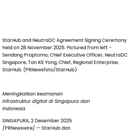
StarHub and NeutraDC Agreement Signing Ceremony
held on 28 November 2025. Pictured from left -
Sendang Praptomo, Chief Executive Officer, NeutraDC
Singapore, Tan Kit Yong, Chief, Regional Enterprise,
StarHub. (PRNewsfoto/StarHub)
Meningkatkan keamanan
infrastruktur digital di Singapura dan
Indonesia
SINGAPURA, 2 Desember 2025
/PRNewswire/ — StarHub dan