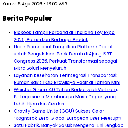
Kamis, 6 Agu 2026 - 13:02 WIB
Berita Populer
Blokees Tampil Perdana di Thailand Toy Expo
2026, Pamerkan Berbagai Produk
Haier Biomedical Tampilkan Platform Digital
untuk Pengelolaan Bank Darah di Ajang ISBT
Congress 2026, Perkuat Transformasi sebagai
Mitra Solusi Menyeluruh
Layanan Kesehatan Terintegrasi Transportasi:
Rumah Sakit TOD Brawijaya Hadir di Taman Mini
Weichai Group: 40 Tahun Berkarya di Vietnam,
Bekerja sama Membangun Masa Depan yang
Lebih Hijau dan Cerdas
Gravity Game Unite (GGU) Sukses Gelar
“Ragnarok Zero: Global European User Meetup”!
Satu Pabrik, Banyak Solusi: Mengenal Lini Lengkap