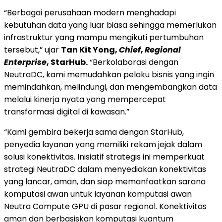
“Berbagai perusahaan modern menghadapi
kebutuhan data yang luar biasa sehingga memerlukan
infrastruktur yang mampu mengikuti pertumbuhan
tersebut,” ujar
Tan Kit Yong
,
Chief
,
Regional
Enterprise
, StarHub.
“Berkolaborasi dengan
NeutraDC, kami memudahkan pelaku bisnis yang ingin
memindahkan, melindungi, dan mengembangkan data
melalui kinerja nyata yang mempercepat
transformasi digital di kawasan.”
“Kami gembira bekerja sama dengan StarHub,
penyedia layanan yang memiliki rekam jejak dalam
solusi konektivitas. Inisiatif strategis ini memperkuat
strategi NeutraDC dalam menyediakan konektivitas
yang lancar, aman, dan siap memanfaatkan sarana
komputasi awan untuk layanan komputasi awan
Neutra Compute GPU di pasar regional. Konektivitas
aman dan berbasiskan komputasi kuantum