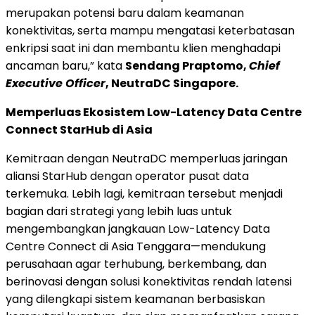
merupakan potensi baru dalam keamanan
konektivitas, serta mampu mengatasi keterbatasan
enkripsi saat ini dan membantu klien menghadapi
ancaman baru,” kata
Sendang Praptomo,
Chief
Executive Officer
, NeutraDC Singapore.
Memperluas Ekosistem Low-Latency Data Centre
Connect StarHub di Asia
Kemitraan dengan NeutraDC memperluas jaringan
aliansi StarHub dengan operator pusat data
terkemuka. Lebih lagi, kemitraan tersebut menjadi
bagian dari strategi yang lebih luas untuk
mengembangkan jangkauan Low-Latency Data
Centre Connect di Asia Tenggara—mendukung
perusahaan agar terhubung, berkembang, dan
berinovasi dengan solusi konektivitas rendah latensi
yang dilengkapi sistem keamanan berbasiskan