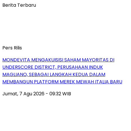
Berita Terbaru
Pers Rilis
MONDEVITA MENGAKUISISI SAHAM MAYORITAS DI
UNDERSCORE DISTRICT, PERUSAHAAN INDUK
MAGLIANO, SEBAGAI LANGKAH KEDUA DALAM
MEMBANGUN PLATFORM MEREK MEWAH ITALIA BARU
Jumat, 7 Agu 2026 - 09:32 WIB