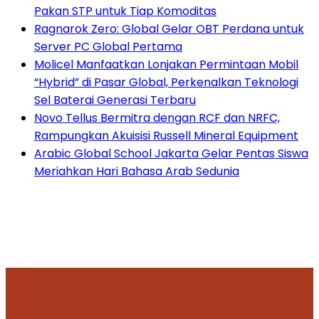
Pakan STP untuk Tiap Komoditas
Ragnarok Zero: Global Gelar OBT Perdana untuk
Server PC Global Pertama
Molicel Manfaatkan Lonjakan Permintaan Mobil
“Hybrid” di Pasar Global, Perkenalkan Teknologi
Sel Baterai Generasi Terbaru
Novo Tellus Bermitra dengan RCF dan NRFC,
Rampungkan Akuisisi Russell Mineral Equipment
Arabic Global School Jakarta Gelar Pentas Siswa
Meriahkan Hari Bahasa Arab Sedunia