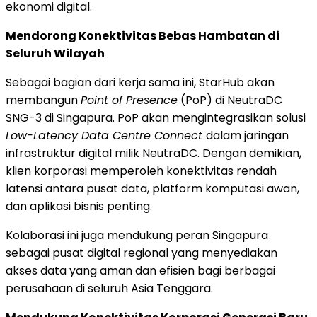
ekonomi digital.
Mendorong Konektivitas Bebas Hambatan di
Seluruh Wilayah
Sebagai bagian dari kerja sama ini, StarHub akan
membangun
Point of Presence
(PoP) di NeutraDC
SNG-3 di Singapura. PoP akan mengintegrasikan solusi
Low-Latency Data Centre Connect
dalam jaringan
infrastruktur digital milik NeutraDC. Dengan demikian,
klien korporasi memperoleh konektivitas rendah
latensi antara pusat data, platform komputasi awan,
dan aplikasi bisnis penting.
Kolaborasi ini juga mendukung peran Singapura
sebagai pusat digital regional yang menyediakan
akses data yang aman dan efisien bagi berbagai
perusahaan di seluruh
Asia Tenggara
.