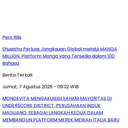
Pers Rilis
Shueisha Perluas Jangkauan Global melalui MANGA
MILLION, Platform Manga yang Tersedia dalam 100
Bahasa
Berita Terkait
Jumat, 7 Agustus 2026 - 09:32 WIB
MONDEVITA MENGAKUISISI SAHAM MAYORITAS DI
UNDERSCORE DISTRICT, PERUSAHAAN INDUK
MAGLIANO, SEBAGAI LANGKAH KEDUA DALAM
MEMBANGUN PLATFORM MEREK MEWAH ITALIA BARU