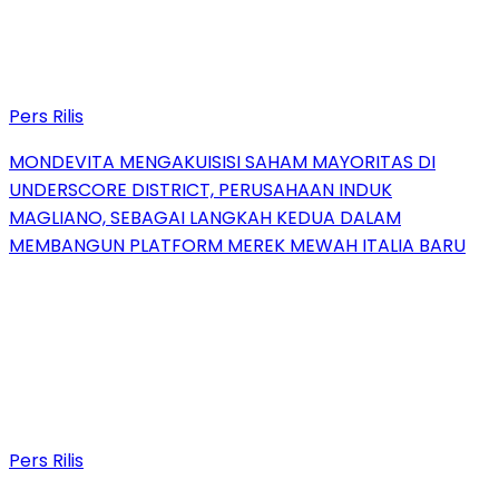
Pers Rilis
MONDEVITA MENGAKUISISI SAHAM MAYORITAS DI
UNDERSCORE DISTRICT, PERUSAHAAN INDUK
MAGLIANO, SEBAGAI LANGKAH KEDUA DALAM
MEMBANGUN PLATFORM MEREK MEWAH ITALIA BARU
Pers Rilis