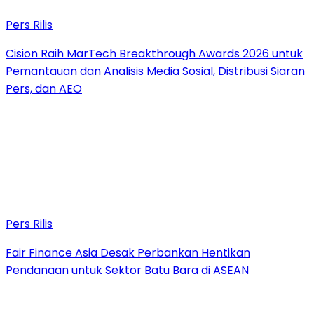
Pers Rilis
Cision Raih MarTech Breakthrough Awards 2026 untuk
Pemantauan dan Analisis Media Sosial, Distribusi Siaran
Pers, dan AEO
Pers Rilis
Fair Finance Asia Desak Perbankan Hentikan
Pendanaan untuk Sektor Batu Bara di ASEAN