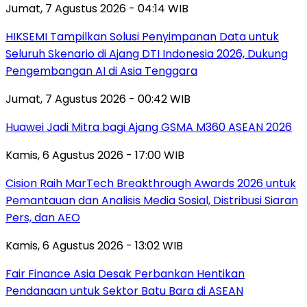
Jumat, 7 Agustus 2026 - 04:14 WIB
HIKSEMI Tampilkan Solusi Penyimpanan Data untuk
Seluruh Skenario di Ajang DTI Indonesia 2026, Dukung
Pengembangan AI di Asia Tenggara
Jumat, 7 Agustus 2026 - 00:42 WIB
Huawei Jadi Mitra bagi Ajang GSMA M360 ASEAN 2026
Kamis, 6 Agustus 2026 - 17:00 WIB
Cision Raih MarTech Breakthrough Awards 2026 untuk
Pemantauan dan Analisis Media Sosial, Distribusi Siaran
Pers, dan AEO
Kamis, 6 Agustus 2026 - 13:02 WIB
Fair Finance Asia Desak Perbankan Hentikan
Pendanaan untuk Sektor Batu Bara di ASEAN