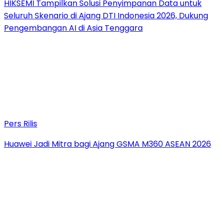
HIKSEMI Tampilkan Solusi Penyimpanan Data untuk
Seluruh Skenario di Ajang DTI Indonesia 2026, Dukung
Pengembangan AI di Asia Tenggara
Pers Rilis
Huawei Jadi Mitra bagi Ajang GSMA M360 ASEAN 2026