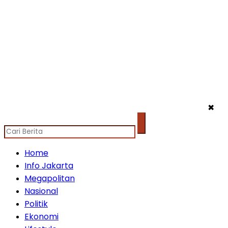
✖
Home
Info Jakarta
Megapolitan
Nasional
Politik
Ekonomi