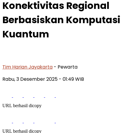
Konektivitas Regional
Berbasiskan Komputasi
Kuantum
Tim Harian Jayakarta
- Pewarta
Rabu, 3 Desember 2025
- 01:49 WIB
URL berhasil dicopy
URL berhasil dicopy