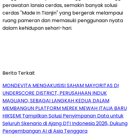
perawatan lansia cerdas, semakin banyak solusi
cerdas "Made in Tianjin" yang bergerak melampaui
ruang pameran dan memasuki penggunaan nyata
dalam kehidupan sehari-hari.
Berita Terkait
MONDEVITA MENGAKUISISI SAHAM MAYORITAS DI
UNDERSCORE DISTRICT, PERUSAHAAN INDUK
MAGLIANO, SEBAGAI LANGKAH KEDUA DALAM
MEMBANGUN PLATFORM MEREK MEWAH ITALIA BARU
HIKSEMI Tampilkan Solusi Penyimpanan Data untuk
Seluruh Skenario di Ajang DTI Indonesia 2026, Dukung
Pengembangan AI di Asia Tenggara