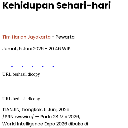
Kehidupan Sehari-hari
Tim Harian Jayakarta
- Pewarta
Jumat, 5 Juni 2026
- 20:46 WIB
URL berhasil dicopy
URL berhasil dicopy
TIANJIN, Tiongkok
,
5 Juni, 2026
/PRNewswire/ — Pada 28 Mei 2026,
World Intelligence Expo 2026 dibuka di