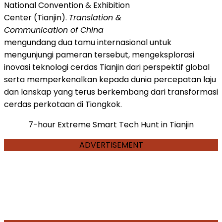
National Convention & Exhibition
Center (Tianjin).
Translation &
Communication of China
mengundang dua tamu internasional untuk
mengunjungi pameran tersebut, mengeksplorasi
inovasi teknologi cerdas Tianjin dari perspektif global
serta memperkenalkan kepada dunia percepatan laju
dan lanskap yang terus berkembang dari transformasi
cerdas perkotaan di Tiongkok.
7-hour Extreme Smart Tech Hunt in Tianjin
ADVERTISEMENT