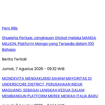
Pers Rilis
Shueisha Perluas Jangkauan Global melalui MANGA
MILLION, Platform Manga yang Tersedia dalam 100
Bahasa
Berita Terkait
Jumat, 7 Agustus 2026 - 09:32 WIB
MONDEVITA MENGAKUISISI SAHAM MAYORITAS DI
UNDERSCORE DISTRICT, PERUSAHAAN INDUK
MAGLIANO, SEBAGAI LANGKAH KEDUA DALAM
MEMBANGUN PLATFORM MEREK MEWAH ITALIA BARU