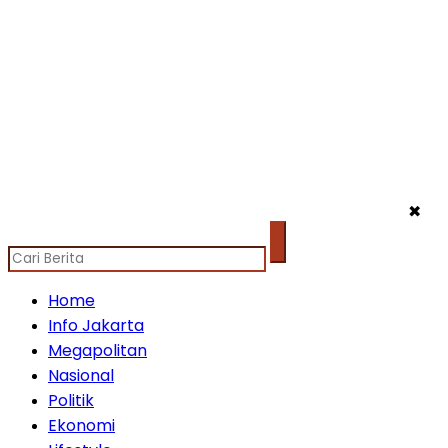
✖
Home
Info Jakarta
Megapolitan
Nasional
Politik
Ekonomi