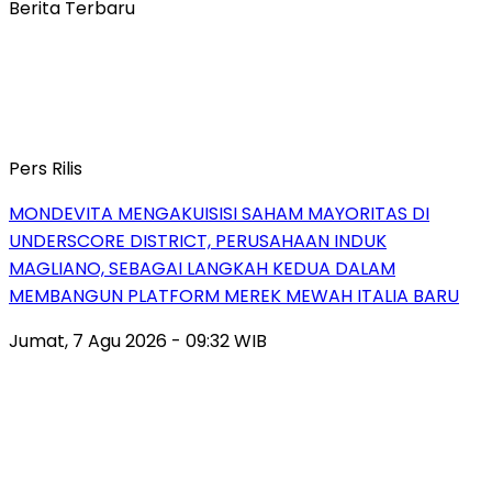
Berita Terbaru
Pers Rilis
MONDEVITA MENGAKUISISI SAHAM MAYORITAS DI
UNDERSCORE DISTRICT, PERUSAHAAN INDUK
MAGLIANO, SEBAGAI LANGKAH KEDUA DALAM
MEMBANGUN PLATFORM MEREK MEWAH ITALIA BARU
Jumat, 7 Agu 2026 - 09:32 WIB