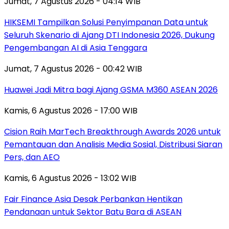
Jumat, 7 Agustus 2026 - 04:14 WIB
HIKSEMI Tampilkan Solusi Penyimpanan Data untuk
Seluruh Skenario di Ajang DTI Indonesia 2026, Dukung
Pengembangan AI di Asia Tenggara
Jumat, 7 Agustus 2026 - 00:42 WIB
Huawei Jadi Mitra bagi Ajang GSMA M360 ASEAN 2026
Kamis, 6 Agustus 2026 - 17:00 WIB
Cision Raih MarTech Breakthrough Awards 2026 untuk
Pemantauan dan Analisis Media Sosial, Distribusi Siaran
Pers, dan AEO
Kamis, 6 Agustus 2026 - 13:02 WIB
Fair Finance Asia Desak Perbankan Hentikan
Pendanaan untuk Sektor Batu Bara di ASEAN