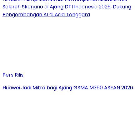
Seluruh Skenario di Ajang DTI Indonesia 2026, Dukung
Pengembangan AI di Asia Tenggara
Pers Rilis
Huawei Jadi Mitra bagi Ajang GSMA M360 ASEAN 2026