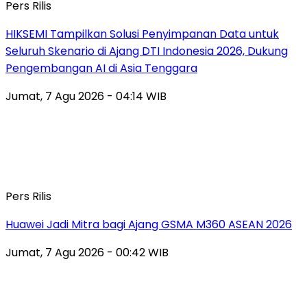
Pers Rilis
HIKSEMI Tampilkan Solusi Penyimpanan Data untuk
Seluruh Skenario di Ajang DTI Indonesia 2026, Dukung
Pengembangan AI di Asia Tenggara
Jumat, 7 Agu 2026 - 04:14 WIB
Pers Rilis
Huawei Jadi Mitra bagi Ajang GSMA M360 ASEAN 2026
Jumat, 7 Agu 2026 - 00:42 WIB