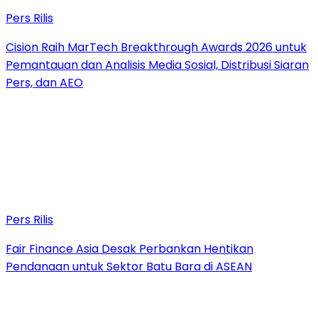
Pers Rilis
Cision Raih MarTech Breakthrough Awards 2026 untuk
Pemantauan dan Analisis Media Sosial, Distribusi Siaran
Pers, dan AEO
Pers Rilis
Fair Finance Asia Desak Perbankan Hentikan
Pendanaan untuk Sektor Batu Bara di ASEAN