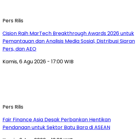
Pers Rilis
Cision Raih MarTech Breakthrough Awards 2026 untuk
Pemantauan dan Analisis Media Sosial, Distribusi Siaran
Pers, dan AEO
Kamis, 6 Agu 2026 - 17:00 WIB
Pers Rilis
Fair Finance Asia Desak Perbankan Hentikan
Pendanaan untuk Sektor Batu Bara di ASEAN