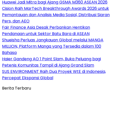
Huawei Jadi Mitra bagi Ajang GSMA M360 ASEAN 2026
Cision Raih MarTech Breakthrough Awards 2026 untuk
Pemantauan dan Analisis Media Sosial, Distribusi Siaran
Pers, dan AEO
Fair Finance Asia Desak Perbankan Hentikan
Pendanaan untuk Sektor Batu Bara di ASEAN
Shueisha Perluas Jangkauan Global melalui MANGA
MILLION, Platform Manga yang Tersedia dalam 100
Bahasa
Haier Gandeng AO 1 Point Slam, Buka Peluang bagi
Petenis Komunitas Tampil di Ajang Grand Slam
SUS ENVIRONMENT Raih Dua Proyek WtE di Indonesia,
Percepat Ekspansi Global
Berita Terbaru